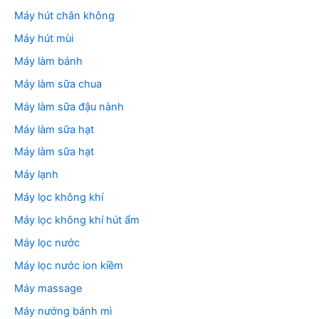
Máy hút chân không
Máy hút mùi
Máy làm bánh
Máy làm sữa chua
Máy làm sữa đậu nành
Máy làm sữa hạt
Máy làm sữa hạt
Máy lạnh
Máy lọc không khí
Máy lọc không khí hút ẩm
Máy lọc nước
Máy lọc nước ion kiềm
Máy massage
Máy nướng bánh mì