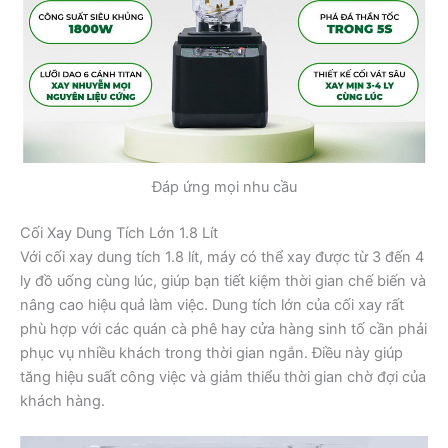
Đáp ứng mọi nhu cầu
Cối Xay Dung Tích Lớn 1.8 Lít
Với cối xay dung tích 1.8 lít, máy có thể xay được từ 3 đến 4
ly đồ uống cùng lúc, giúp bạn tiết kiệm thời gian chế biến và
nâng cao hiệu quả làm việc. Dung tích lớn của cối xay rất
phù hợp với các quán cà phê hay cửa hàng sinh tố cần phải
phục vụ nhiều khách trong thời gian ngắn. Điều này giúp
tăng hiệu suất công việc và giảm thiểu thời gian chờ đợi của
khách hàng.