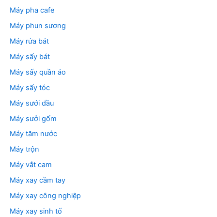
Máy pha cafe
Máy phun sương
Máy rửa bát
Máy sấy bát
Máy sấy quần áo
Máy sấy tóc
Máy sưởi dầu
Máy sưởi gốm
Máy tăm nước
Máy trộn
Máy vắt cam
Máy xay cầm tay
Máy xay công nghiệp
Máy xay sinh tố