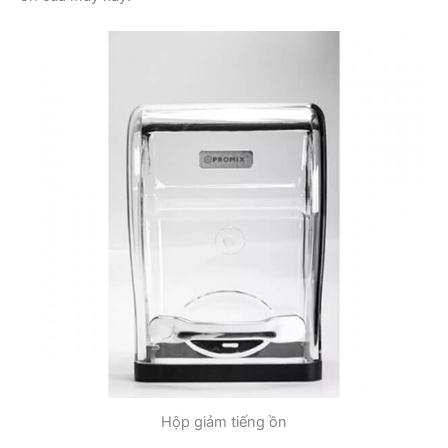
Hộp giảm tiếng ồn