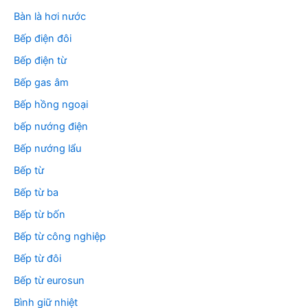
Bàn là hơi nước
Bếp điện đôi
Bếp điện từ
Bếp gas âm
Bếp hồng ngoại
bếp nướng điện
Bếp nướng lẩu
Bếp từ
Bếp từ ba
Bếp từ bốn
Bếp từ công nghiệp
Bếp từ đôi
Bếp từ eurosun
Bình giữ nhiệt