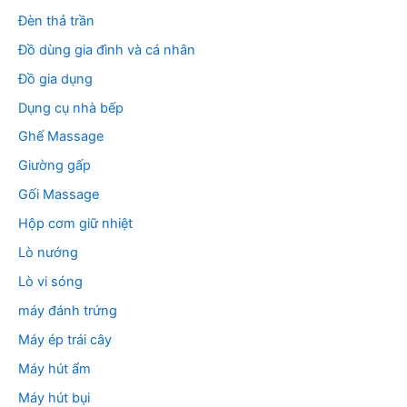
Đèn thả trần
Đồ dùng gia đình và cá nhân
Đồ gia dụng
Dụng cụ nhà bếp
Ghế Massage
Giường gấp
Gối Massage
Hộp cơm giữ nhiệt
Lò nướng
Lò vi sóng
máy đánh trứng
Máy ép trái cây
Máy hút ẩm
Máy hút bụi