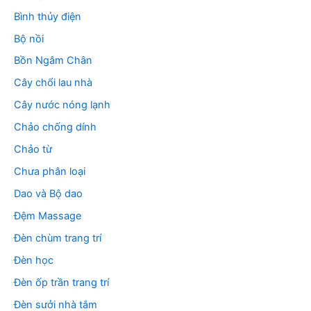
Bình thủy điện
Bộ nồi
Bồn Ngâm Chân
Cây chổi lau nhà
Cây nước nóng lạnh
Chảo chống dính
Chảo từ
Chưa phân loại
Dao và Bộ dao
Đệm Massage
Đèn chùm trang trí
Đèn học
Đèn ốp trần trang trí
Đèn sưởi nhà tắm