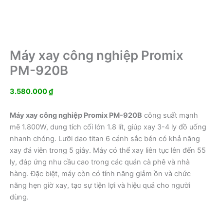
Máy xay công nghiệp Promix
PM-920B
3.580.000
₫
Máy xay công nghiệp Promix PM-920B
công suất mạnh
mẽ 1.800W, dung tích cối lớn 1.8 lít, giúp xay 3-4 ly đồ uống
nhanh chóng. Lưỡi dao titan 6 cánh sắc bén có khả năng
xay đá viên trong 5 giây. Máy có thể xay liên tục lên đến 55
ly, đáp ứng nhu cầu cao trong các quán cà phê và nhà
hàng. Đặc biệt, máy còn có tính năng giảm ồn và chức
năng hẹn giờ xay, tạo sự tiện lợi và hiệu quả cho người
dùng.