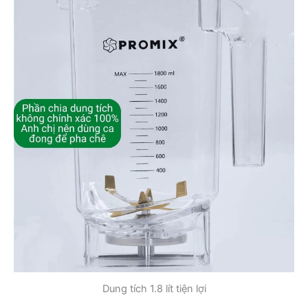
Dung tích 1.8 lít tiện lợi