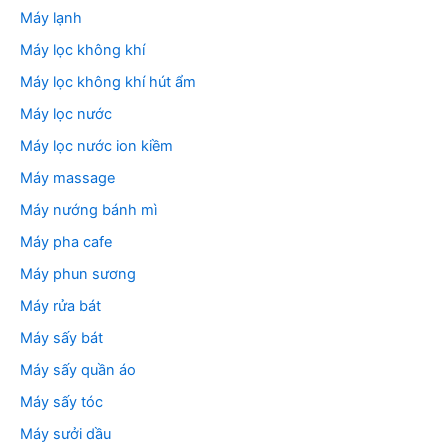
Máy lạnh
Máy lọc không khí
Máy lọc không khí hút ẩm
Máy lọc nước
Máy lọc nước ion kiềm
Máy massage
Máy nướng bánh mì
Máy pha cafe
Máy phun sương
Máy rửa bát
Máy sấy bát
Máy sấy quần áo
Máy sấy tóc
Máy sưởi dầu