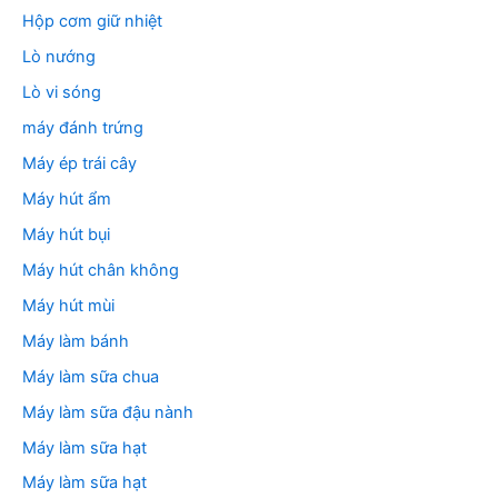
Hộp cơm giữ nhiệt
Lò nướng
Lò vi sóng
máy đánh trứng
Máy ép trái cây
Máy hút ẩm
Máy hút bụi
Máy hút chân không
Máy hút mùi
Máy làm bánh
Máy làm sữa chua
Máy làm sữa đậu nành
Máy làm sữa hạt
Máy làm sữa hạt