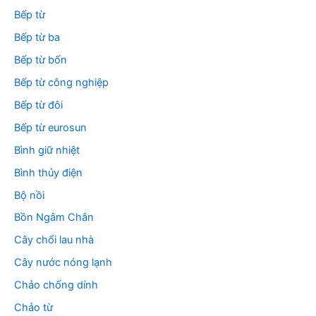
Bếp từ
Bếp từ ba
Bếp từ bốn
Bếp từ công nghiệp
Bếp từ đôi
Bếp từ eurosun
Bình giữ nhiệt
Bình thủy điện
Bộ nồi
Bồn Ngâm Chân
Cây chổi lau nhà
Cây nước nóng lạnh
Chảo chống dính
Chảo từ