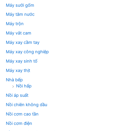
Máy sưởi gốm
Máy tăm nước
Máy trộn
Máy vắt cam
Máy xay cầm tay
Máy xay công nghiệp
Máy xay sinh tố
Máy xay thịt
Nhà bếp
Nồi hấp
Nồi áp suất
Nồi chiên không dầu
Nồi cơm cao tần
Nồi cơm điện