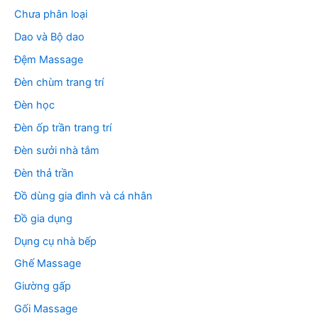
Chưa phân loại
Dao và Bộ dao
Đệm Massage
Đèn chùm trang trí
Đèn học
Đèn ốp trần trang trí
Đèn sưởi nhà tắm
Đèn thả trần
Đồ dùng gia đình và cá nhân
Đồ gia dụng
Dụng cụ nhà bếp
Ghế Massage
Giường gấp
Gối Massage