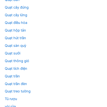
Quạt cây đứng
Quạt cây lửng
Quạt điều hòa
Quạt hộp tản
Quạt hút trần
Quạt sàn quỳ
Quạt sưởi
Quạt thông gió
Quạt tích điện
Quạt trần
Quạt trần đèn
Quạt treo tường
Tủ rượu
vòi rửa