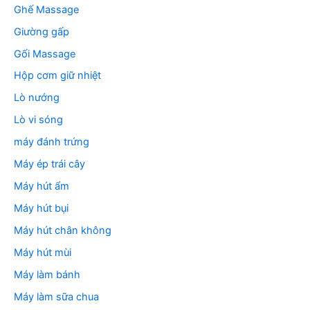
Ghế Massage
Giường gấp
Gối Massage
Hộp cơm giữ nhiệt
Lò nướng
Lò vi sóng
máy đánh trứng
Máy ép trái cây
Máy hút ẩm
Máy hút bụi
Máy hút chân không
Máy hút mùi
Máy làm bánh
Máy làm sữa chua