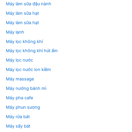
Máy làm sữa đậu nành
Máy làm sữa hạt
Máy làm sữa hạt
Máy lạnh
Máy lọc không khí
Máy lọc không khí hút ẩm
Máy lọc nước
Máy lọc nước ion kiềm
Máy massage
Máy nướng bánh mì
Máy pha cafe
Máy phun sương
Máy rửa bát
Máy sấy bát