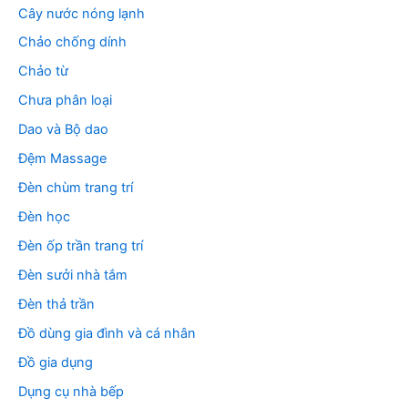
Cây nước nóng lạnh
Chảo chống dính
Chảo từ
Chưa phân loại
Dao và Bộ dao
Đệm Massage
Đèn chùm trang trí
Đèn học
Đèn ốp trần trang trí
Đèn sưởi nhà tắm
Đèn thả trần
Đồ dùng gia đình và cá nhân
Đồ gia dụng
Dụng cụ nhà bếp