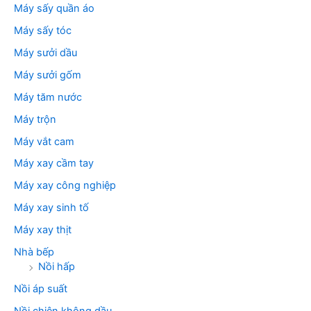
Máy sấy quần áo
Máy sấy tóc
Máy sưởi dầu
Máy sưởi gốm
Máy tăm nước
Máy trộn
Máy vắt cam
Máy xay cầm tay
Máy xay công nghiệp
Máy xay sinh tố
Máy xay thịt
Nhà bếp
Nồi hấp
Nồi áp suất