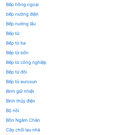
Bếp hồng ngoại
bếp nướng điện
Bếp nướng lẩu
Bếp từ
Bếp từ ba
Bếp từ bốn
Bếp từ công nghiệp
Bếp từ đôi
Bếp từ eurosun
Bình giữ nhiệt
Bình thủy điện
Bộ nồi
Bồn Ngâm Chân
Cây chổi lau nhà