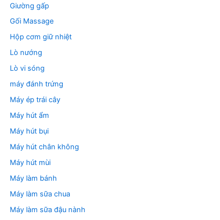
Giường gấp
Gối Massage
Hộp cơm giữ nhiệt
Lò nướng
Lò vi sóng
máy đánh trứng
Máy ép trái cây
Máy hút ẩm
Máy hút bụi
Máy hút chân không
Máy hút mùi
Máy làm bánh
Máy làm sữa chua
Máy làm sữa đậu nành