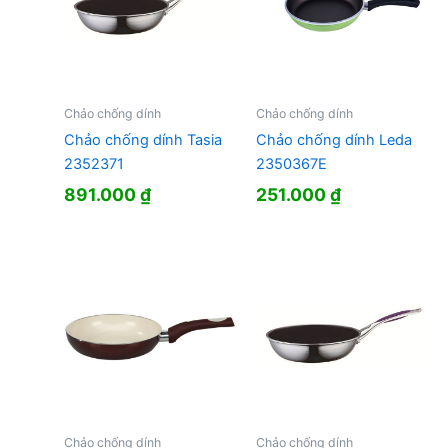
Chảo chống dính
Chảo chống dính
Chảo chống dính Tasia
Chảo chống dính Leda
2352371
2350367E
891.000
₫
251.000
₫
Chảo chống dính
Chảo chống dính