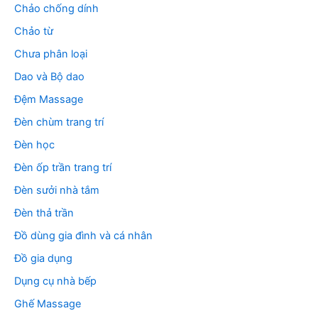
Chảo chống dính
Chảo từ
Chưa phân loại
Dao và Bộ dao
Đệm Massage
Đèn chùm trang trí
Đèn học
Đèn ốp trần trang trí
Đèn sưởi nhà tắm
Đèn thả trần
Đồ dùng gia đình và cá nhân
Đồ gia dụng
Dụng cụ nhà bếp
Ghế Massage