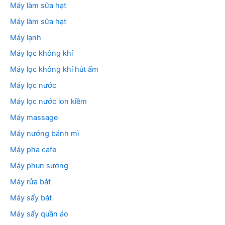
Máy làm sữa hạt
Máy làm sữa hạt
Máy lạnh
Máy lọc không khí
Máy lọc không khí hút ẩm
Máy lọc nước
Máy lọc nước ion kiềm
Máy massage
Máy nướng bánh mì
Máy pha cafe
Máy phun sương
Máy rửa bát
Máy sấy bát
Máy sấy quần áo