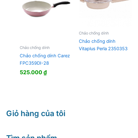
Chảo chống dính
Chảo chống dính
Chảo chống dính
Vitaplus Perla 2350353
Chảo chống dính Carez
FPC359DI-28
525.000
₫
Giỏ hàng của tôi