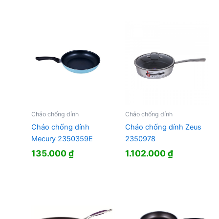
Chảo chống dính
Chảo chống dính
Chảo chống dính
Chảo chống dính Zeus
Mecury 2350359E
2350978
135.000
₫
1.102.000
₫