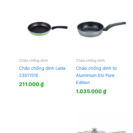
Chảo chống dính
Chảo chống dính
Chảo chống dính Leda
Chảo chống dính từ
2351151E
Aluminium Elo Pure
Edition
211.000
₫
1.035.000
₫