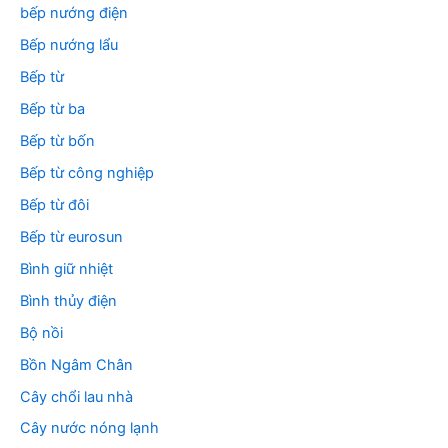
bếp nướng điện
Bếp nướng lẩu
Bếp từ
Bếp từ ba
Bếp từ bốn
Bếp từ công nghiệp
Bếp từ đôi
Bếp từ eurosun
Bình giữ nhiệt
Bình thủy điện
Bộ nồi
Bồn Ngâm Chân
Cây chổi lau nhà
Cây nước nóng lạnh