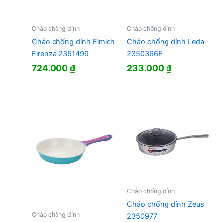
Chảo chống dính
Chảo chống dính
Chảo chống dính Elmich
Chảo chống dính Leda
Firenza 2351499
2350366E
724.000
₫
233.000
₫
Chảo chống dính
Chảo chống dính Zeus
Chảo chống dính
2350977