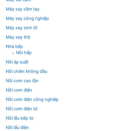
Máy xay cầm tay
Máy xay công nghiệp
Máy xay sinh tố
Máy xay thịt
Nhà bếp
Nồi hấp
Nồi áp suất
Nồi chiên không dầu
Nồi cơm cao tần
Nồi cơm điện
Nồi cơm điện công nghiệp
Nồi cơm điện tử
Nồi lẩu bếp từ
Nồi lẩu điện