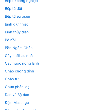
Bếp từ công nghiệp
Bếp từ đôi
Bếp từ eurosun
Bình giữ nhiệt
Bình thủy điện
Bộ nồi
Bồn Ngâm Chân
Cây chổi lau nhà
Cây nước nóng lạnh
Chảo chống dính
Chảo từ
Chưa phân loại
Dao và Bộ dao
Đệm Massage