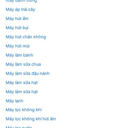
máy đánh trứng
Máy ép trái cây
Máy hút ẩm
Máy hút bụi
Máy hút chân không
Máy hút mùi
Máy làm bánh
Máy làm sữa chua
Máy làm sữa đậu nành
Máy làm sữa hạt
Máy làm sữa hạt
Máy lạnh
Máy lọc không khí
Máy lọc không khí hút ẩm