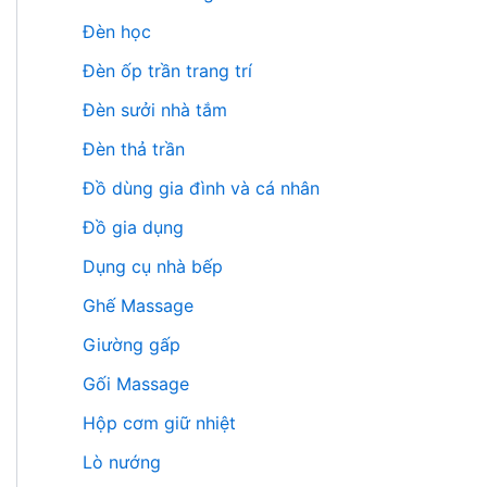
Đèn học
Đèn ốp trần trang trí
Đèn sưởi nhà tắm
Đèn thả trần
Đồ dùng gia đình và cá nhân
Đồ gia dụng
Dụng cụ nhà bếp
Ghế Massage
Giường gấp
Gối Massage
Hộp cơm giữ nhiệt
Lò nướng