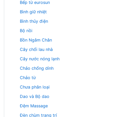
Bếp từ eurosun
Bình giữ nhiệt
Bình thủy điện
Bộ nồi
Bồn Ngâm Chân
Cây chổi lau nhà
Cây nước nóng lạnh
Chảo chống dính
Chảo từ
Chưa phân loại
Dao và Bộ dao
Đệm Massage
Đèn chùm trang trí