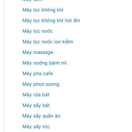
Máy lọc không khí
Máy lọc không khí hút ẩm
Máy lọc nước
Máy lọc nước ion kiềm
Máy massage
Máy nướng bánh mì
Máy pha cafe
Máy phun sương
Máy rửa bát
Máy sấy bát
Máy sấy quần áo
Máy sấy tóc