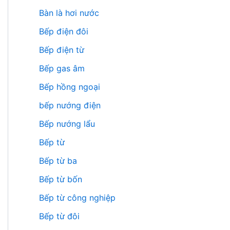
Bàn là hơi nước
Bếp điện đôi
Bếp điện từ
Bếp gas âm
Bếp hồng ngoại
bếp nướng điện
Bếp nướng lẩu
Bếp từ
Bếp từ ba
Bếp từ bốn
Bếp từ công nghiệp
Bếp từ đôi