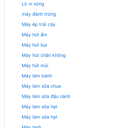
Lò vi sóng
máy đánh trứng
Máy ép trái cây
Máy hút ẩm
Máy hút bụi
Máy hút chân không
Máy hút mùi
Máy làm bánh
Máy làm sữa chua
Máy làm sữa đậu nành
Máy làm sữa hạt
Máy làm sữa hạt
Máy lạnh