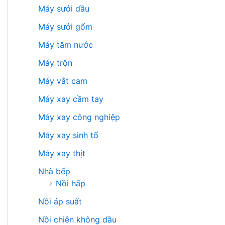
Máy sưởi dầu
Máy sưởi gốm
Máy tăm nước
Máy trộn
Máy vắt cam
Máy xay cầm tay
Máy xay công nghiệp
Máy xay sinh tố
Máy xay thịt
Nhà bếp
Nồi hấp
Nồi áp suất
Nồi chiên không dầu