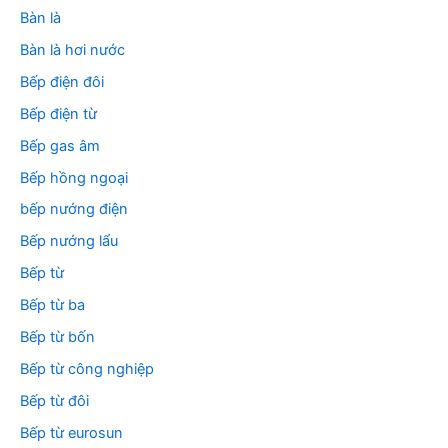
Bàn là
Bàn là hơi nước
Bếp điện đôi
Bếp điện từ
Bếp gas âm
Bếp hồng ngoại
bếp nướng điện
Bếp nướng lẩu
Bếp từ
Bếp từ ba
Bếp từ bốn
Bếp từ công nghiệp
Bếp từ đôi
Bếp từ eurosun