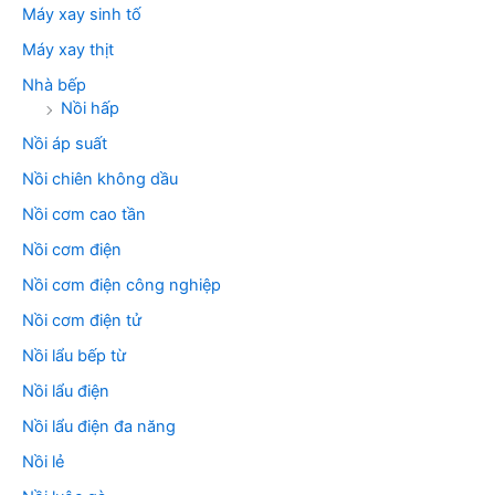
Máy xay sinh tố
Máy xay thịt
Nhà bếp
Nồi hấp
Nồi áp suất
Nồi chiên không dầu
Nồi cơm cao tần
Nồi cơm điện
Nồi cơm điện công nghiệp
Nồi cơm điện tử
Nồi lẩu bếp từ
Nồi lẩu điện
Nồi lẩu điện đa năng
Nồi lẻ