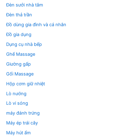
Đèn sưởi nhà tắm
Đèn thả trần
Đồ dùng gia đình và cá nhân
Đồ gia dụng
Dụng cụ nhà bếp
Ghế Massage
Giường gấp
Gối Massage
Hộp cơm giữ nhiệt
Lò nướng
Lò vi sóng
máy đánh trứng
Máy ép trái cây
Máy hút ẩm