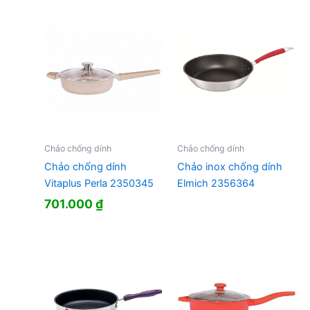
Chảo chống dính
Chảo chống dính
Chảo chống dính
Chảo inox chống dính
Vitaplus Perla 2350345
Elmich 2356364
701.000
₫