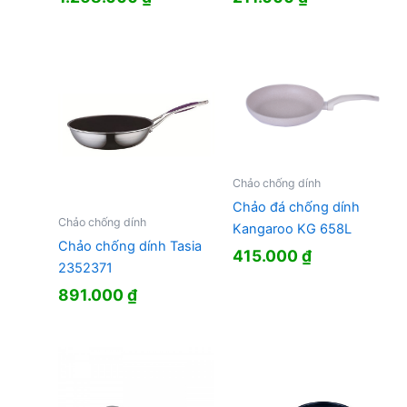
Chảo chống dính
Chảo đá chống dính
Chảo chống dính
Kangaroo KG 658L
Chảo chống dính Tasia
415.000
₫
2352371
891.000
₫