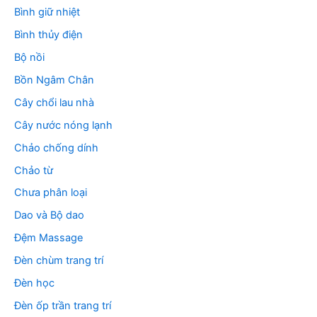
Bình giữ nhiệt
Bình thủy điện
Bộ nồi
Bồn Ngâm Chân
Cây chổi lau nhà
Cây nước nóng lạnh
Chảo chống dính
Chảo từ
Chưa phân loại
Dao và Bộ dao
Đệm Massage
Đèn chùm trang trí
Đèn học
Đèn ốp trần trang trí