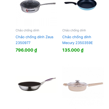
Chảo chống dính
Chảo chống dính
Chảo chống dính Zeus
Chảo chống dính
2350977
Mecury 2350359E
796.000
₫
135.000
₫