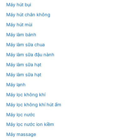
Máy hút bụi
Máy hút chân không
Máy hút mùi
Máy làm bánh
Máy làm sữa chua
Máy làm sữa đậu nành
Máy làm sữa hạt
Máy làm sữa hạt
Máy lạnh
Máy lọc không khí
Máy lọc không khí hút ẩm
Máy lọc nước
Máy lọc nước ion kiềm
Máy massage