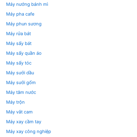
Máy nướng bánh mì
Máy pha cafe
Máy phun sương
Máy rửa bát
Máy sấy bát
Máy sấy quần áo
Máy sấy tóc
Máy sưởi dầu
Máy sưởi gốm
Máy tăm nước
Máy trộn
Máy vắt cam
Máy xay cầm tay
Máy xay công nghiệp