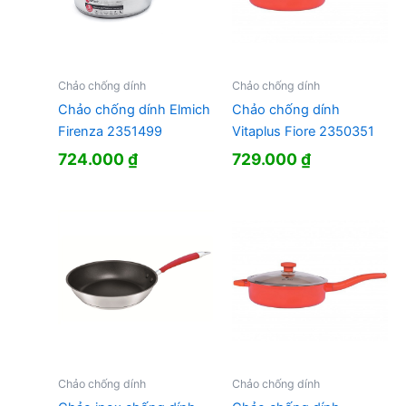
Chảo chống dính
Chảo chống dính
Chảo chống dính Elmich
Chảo chống dính
Firenza 2351499
Vitaplus Fiore 2350351
724.000
₫
729.000
₫
Chảo chống dính
Chảo chống dính