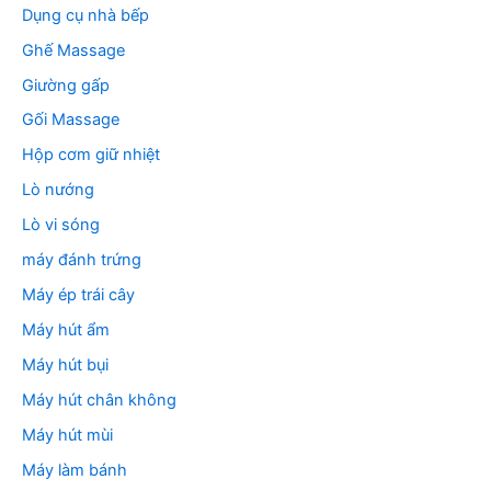
Dụng cụ nhà bếp
Ghế Massage
Giường gấp
Gối Massage
Hộp cơm giữ nhiệt
Lò nướng
Lò vi sóng
máy đánh trứng
Máy ép trái cây
Máy hút ẩm
Máy hút bụi
Máy hút chân không
Máy hút mùi
Máy làm bánh