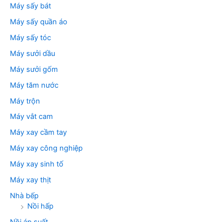
Máy sấy bát
Máy sấy quần áo
Máy sấy tóc
Máy sưởi dầu
Máy sưởi gốm
Máy tăm nước
Máy trộn
Máy vắt cam
Máy xay cầm tay
Máy xay công nghiệp
Máy xay sinh tố
Máy xay thịt
Nhà bếp
Nồi hấp