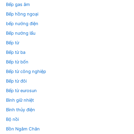
Bếp gas âm
Bếp hồng ngoại
bếp nướng điện
Bếp nướng lẩu
Bếp từ
Bếp từ ba
Bếp từ bốn
Bếp từ công nghiệp
Bếp từ đôi
Bếp từ eurosun
Bình giữ nhiệt
Bình thủy điện
Bộ nồi
Bồn Ngâm Chân