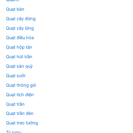
Quạt bàn
Quạt cây đứng
Quạt cây lửng
Quạt điều hòa
Quạt hộp tản
Quạt hút trần
Quạt sàn quỳ
Quạt sưởi
Quạt thông gió
Quạt tích điện
Quạt trần
Quạt trần đèn
Quạt treo tường
Tủ rượu