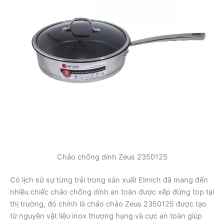
Chảo chống dính Zeus 2350125
Có lịch sử sự từng trải trong sản xuất Elmich đã mang đến
nhiều chiếc chảo chống dính an toàn được xếp đứng top tại
thị trường, đó chính là chảo chảo Zeus 2350125 được tạo
từ nguyên vật liệu inox thượng hạng và cực an toàn giúp