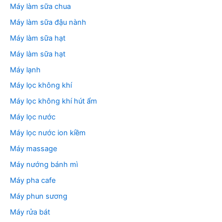
Máy làm sữa chua
Máy làm sữa đậu nành
Máy làm sữa hạt
Máy làm sữa hạt
Máy lạnh
Máy lọc không khí
Máy lọc không khí hút ẩm
Máy lọc nước
Máy lọc nước ion kiềm
Máy massage
Máy nướng bánh mì
Máy pha cafe
Máy phun sương
Máy rửa bát