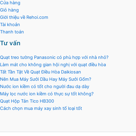
Cửa hàng
Giỏ hàng
Giới thiệu về Rehoi.com
Tài khoản
Thanh toán
Tư vấn
Quạt treo tường Panasonic có phù hợp với nhà nhỏ?
Làm mát cho không gian hội nghị với quạt điều hòa
Tất Tần Tật Về Quạt Điều Hòa Daikiosan
Nên Mua Máy Sưởi Dầu Hay Máy Sưởi Gốm?
Nước ion kiềm có tốt cho người đau dạ dày
Máy lọc nước ion kiềm có thực sự tốt không?
Quạt Hộp Tản Tico HB300
Cách chọn mua máy xay sinh tố loại tốt