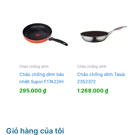
Chảo chống dính
Chảo chống dính
Chảo chống dính báo
Chảo chống dính Tasia
nhiệt Supor F17A22IH
2352372
295.000
₫
1.268.000
₫
Giỏ hàng của tôi