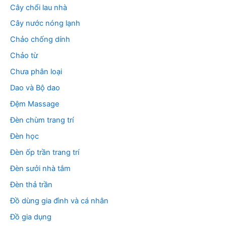
Cây chổi lau nhà
Cây nước nóng lạnh
Chảo chống dính
Chảo từ
Chưa phân loại
Dao và Bộ dao
Đệm Massage
Đèn chùm trang trí
Đèn học
Đèn ốp trần trang trí
Đèn sưởi nhà tắm
Đèn thả trần
Đồ dùng gia đình và cá nhân
Đồ gia dụng