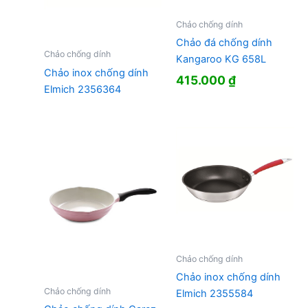
Chảo chống dính
Chảo đá chống dính
Chảo chống dính
Kangaroo KG 658L
Chảo inox chống dính
415.000
₫
Elmich 2356364
Chảo chống dính
Chảo inox chống dính
Chảo chống dính
Elmich 2355584