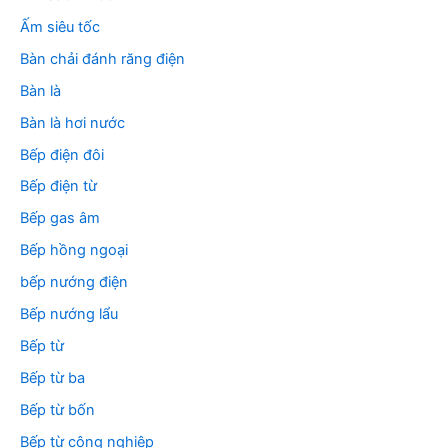
:
Ấm siêu tốc
Bàn chải đánh răng điện
Bàn là
Bàn là hơi nước
Bếp điện đôi
Bếp điện từ
Bếp gas âm
Bếp hồng ngoại
bếp nướng điện
Bếp nướng lẩu
Bếp từ
Bếp từ ba
Bếp từ bốn
Bếp từ công nghiệp