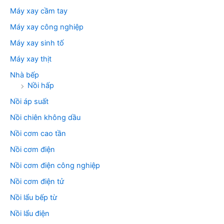
Máy xay cầm tay
Máy xay công nghiệp
Máy xay sinh tố
Máy xay thịt
Nhà bếp
Nồi hấp
Nồi áp suất
Nồi chiên không dầu
Nồi cơm cao tần
Nồi cơm điện
Nồi cơm điện công nghiệp
Nồi cơm điện tử
Nồi lẩu bếp từ
Nồi lẩu điện