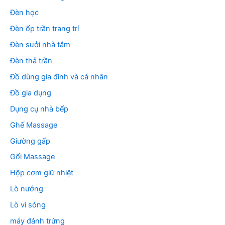
Đèn học
Đèn ốp trần trang trí
Đèn sưởi nhà tắm
Đèn thả trần
Đồ dùng gia đình và cá nhân
Đồ gia dụng
Dụng cụ nhà bếp
Ghế Massage
Giường gấp
Gối Massage
Hộp cơm giữ nhiệt
Lò nướng
Lò vi sóng
máy đánh trứng