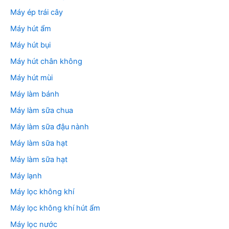
Máy ép trái cây
Máy hút ẩm
Máy hút bụi
Máy hút chân không
Máy hút mùi
Máy làm bánh
Máy làm sữa chua
Máy làm sữa đậu nành
Máy làm sữa hạt
Máy làm sữa hạt
Máy lạnh
Máy lọc không khí
Máy lọc không khí hút ẩm
Máy lọc nước