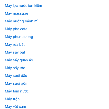
Máy lọc nước ion kiềm
Máy massage
Máy nướng bánh mì
Máy pha cafe
Máy phun sương
Máy rửa bát
Máy sấy bát
Máy sấy quần áo
Máy sấy tóc
Máy sưởi dầu
Máy sưởi gốm
Máy tăm nước
Máy trộn
Máy vắt cam