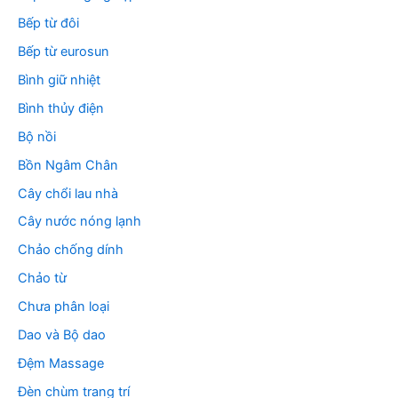
Bếp từ đôi
Bếp từ eurosun
Bình giữ nhiệt
Bình thủy điện
Bộ nồi
Bồn Ngâm Chân
Cây chổi lau nhà
Cây nước nóng lạnh
Chảo chống dính
Chảo từ
Chưa phân loại
Dao và Bộ dao
Đệm Massage
Đèn chùm trang trí