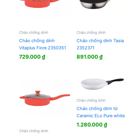
Chảo chống dính
Chảo chống dính
Chảo chống dính
Chảo chống dính Tasia
Vitaplus Fiore 2350351
2352371
729.000
₫
891.000
₫
Chảo chống dính
Chảo chống dính từ
Ceramic ELo Pure white
1.280.000
₫
Chảo chống dính