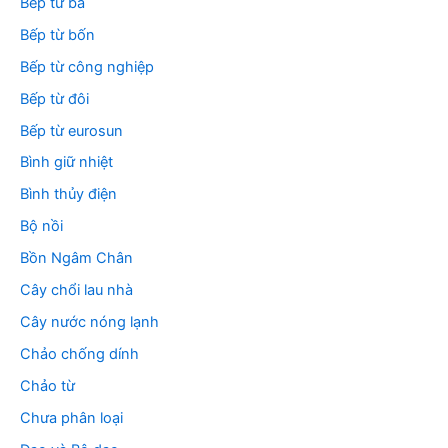
Bếp từ ba
Bếp từ bốn
Bếp từ công nghiệp
Bếp từ đôi
Bếp từ eurosun
Bình giữ nhiệt
Bình thủy điện
Bộ nồi
Bồn Ngâm Chân
Cây chổi lau nhà
Cây nước nóng lạnh
Chảo chống dính
Chảo từ
Chưa phân loại