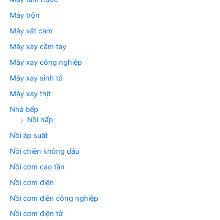
Máy trộn
Máy vắt cam
Máy xay cầm tay
Máy xay công nghiệp
Máy xay sinh tố
Máy xay thịt
Nhà bếp
Nồi hấp
Nồi áp suất
Nồi chiên không dầu
Nồi cơm cao tần
Nồi cơm điện
Nồi cơm điện công nghiệp
Nồi cơm điện tử