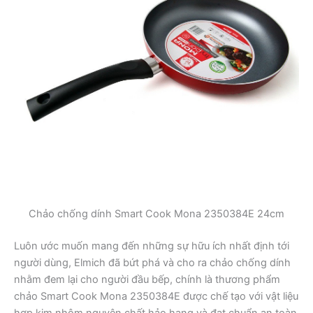
Chảo chống dính Smart Cook Mona 2350384E 24cm
Luôn ước muốn mang đến những sự hữu ích nhất định tới
người dùng, Elmich đã bứt phá và cho ra chảo chống dính
nhằm đem lại cho người đầu bếp, chính là thương phẩm
chảo Smart Cook Mona 2350384E được chế tạo với vật liệu