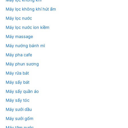
Máy lọc không khí
Máy lọc không khí hút ẩm
Máy lọc nước
Máy lọc nước ion kiềm
Máy massage
Máy nướng bánh mì
Máy pha cafe
Máy phun sương
Máy rửa bát
Máy sấy bát
Máy sấy quần áo
Máy sấy tóc
Máy sưởi dầu
Máy sưởi gốm
Máy tăm nước