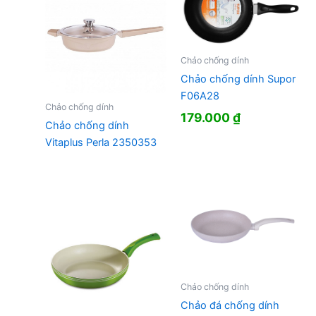
Chảo chống dính
Chảo chống dính Supor
F06A28
Chảo chống dính
179.000
₫
Chảo chống dính
Vitaplus Perla 2350353
Chảo chống dính
Chảo đá chống dính