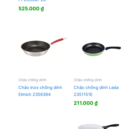
525.000
₫
Chảo chống dính
Chảo chống dính
Chảo inox chống dính
Chảo chống dính Leda
Elmich 2356364
2351151E
211.000
₫