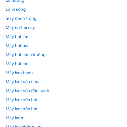
Lò nướng
Lò vi sóng
máy đánh trứng
Máy ép trái cây
Máy hút ẩm
Máy hút bụi
Máy hút chân không
Máy hút mùi
Máy làm bánh
Máy làm sữa chua
Máy làm sữa đậu nành
Máy làm sữa hạt
Máy làm sữa hạt
Máy lạnh