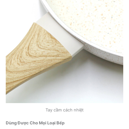
Tay cầm cách nhiệt
Dùng Được Cho Mọi Loại Bếp