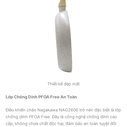
Thiết kế đẹp mắt
Lớp Chống Dính PFOA Free An Toàn
Điều khiến chảo Nagakawa NAG2606 trở nên đặc biệt là lớp
chống dính PFOA Free. Đây là công nghệ chống dính cao
cấp, không chứa chất độc hại, đảm bảo an toàn tuyệt đối