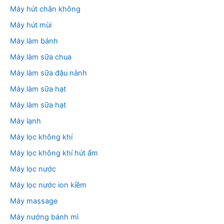
Máy hút chân không
Máy hút mùi
Máy làm bánh
Máy làm sữa chua
Máy làm sữa đậu nành
Máy làm sữa hạt
Máy làm sữa hạt
Máy lạnh
Máy lọc không khí
Máy lọc không khí hút ẩm
Máy lọc nước
Máy lọc nước ion kiềm
Máy massage
Máy nướng bánh mì