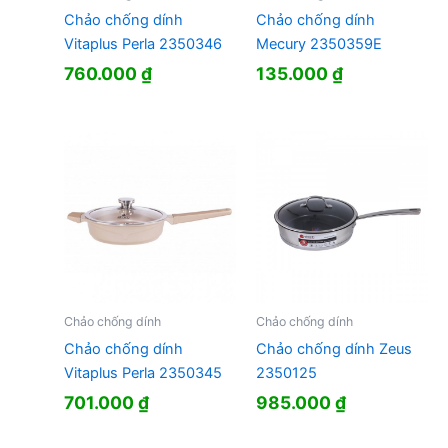
Chảo chống dính
Chảo chống dính
Vitaplus Perla 2350346
Mecury 2350359E
760.000
₫
135.000
₫
Chảo chống dính
Chảo chống dính
Chảo chống dính
Chảo chống dính Zeus
Vitaplus Perla 2350345
2350125
701.000
₫
985.000
₫