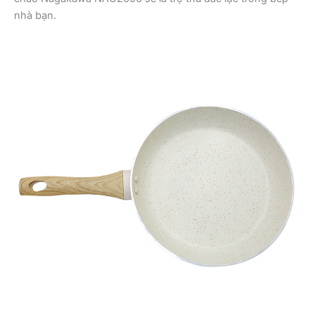
nhà bạn.