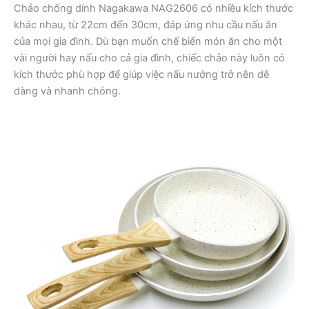
Chảo chống dính Nagakawa NAG2606 có nhiều kích thước
khác nhau, từ 22cm đến 30cm, đáp ứng nhu cầu nấu ăn
của mọi gia đình. Dù bạn muốn chế biến món ăn cho một
vài người hay nấu cho cả gia đình, chiếc chảo này luôn có
kích thước phù hợp để giúp việc nấu nướng trở nên dễ
dàng và nhanh chóng.