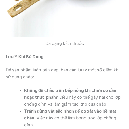
Đa dạng kích thước
Lưu Ý Khi Sử Dụng
Để sản phẩm luôn bền đẹp, bạn cần lưu ý một số điểm khi
sử dụng chảo:
Không để chảo trên bếp nóng khi chưa có dầu
hoặc thực phẩm
: Điều này có thể gây hại cho lớp
chống dính và làm giảm tuổi thọ của chảo.
Tránh dùng vật sắc nhọn để cọ xát vào bề mặt
chảo
: Việc này có thể làm bong tróc lớp chống
dính.