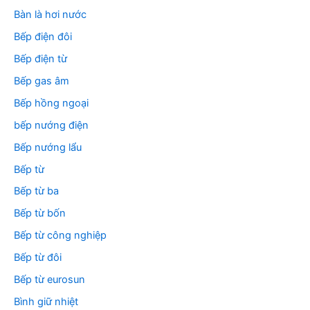
Bàn là hơi nước
Bếp điện đôi
Bếp điện từ
Bếp gas âm
Bếp hồng ngoại
bếp nướng điện
Bếp nướng lẩu
Bếp từ
Bếp từ ba
Bếp từ bốn
Bếp từ công nghiệp
Bếp từ đôi
Bếp từ eurosun
Bình giữ nhiệt