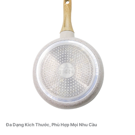
Đa Dạng Kích Thước, Phù Hợp Mọi Nhu Cầu