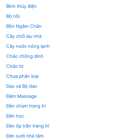
Bình thủy điện
Bộ nồi
Bồn Ngâm Chân
Cây chổi lau nhà
Cây nước nóng lạnh
Chảo chống dính
Chảo từ
Chưa phân loại
Dao và Bộ dao
Đệm Massage
Đèn chùm trang trí
Đèn học
Đèn ốp trần trang trí
Đèn sưởi nhà tắm