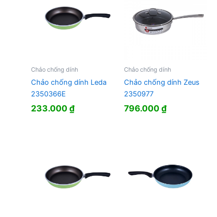
Chảo chống dính
Chảo chống dính
Chảo chống dính Leda
Chảo chống dính Zeus
2350366E
2350977
233.000
₫
796.000
₫