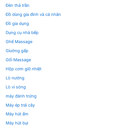
Đèn thả trần
Đồ dùng gia đình và cá nhân
Đồ gia dụng
Dụng cụ nhà bếp
Ghế Massage
Giường gấp
Gối Massage
Hộp cơm giữ nhiệt
Lò nướng
Lò vi sóng
máy đánh trứng
Máy ép trái cây
Máy hút ẩm
Máy hút bụi