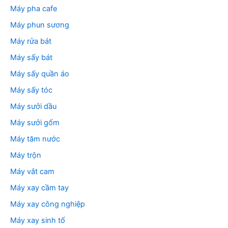
Máy pha cafe
Máy phun sương
Máy rửa bát
Máy sấy bát
Máy sấy quần áo
Máy sấy tóc
Máy sưởi dầu
Máy sưởi gốm
Máy tăm nước
Máy trộn
Máy vắt cam
Máy xay cầm tay
Máy xay công nghiệp
Máy xay sinh tố