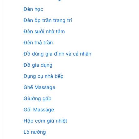
Đèn học
Đèn ốp trần trang trí
Đèn sưởi nhà tắm
Đèn thả trần
Đồ dùng gia đình và cá nhân
Đồ gia dụng
Dụng cụ nhà bếp
Ghế Massage
Giường gấp
Gối Massage
Hộp cơm giữ nhiệt
Lò nướng