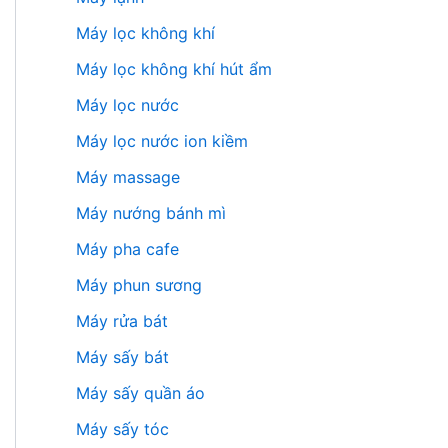
Máy lọc không khí
Máy lọc không khí hút ẩm
Máy lọc nước
Máy lọc nước ion kiềm
Máy massage
Máy nướng bánh mì
Máy pha cafe
Máy phun sương
Máy rửa bát
Máy sấy bát
Máy sấy quần áo
Máy sấy tóc