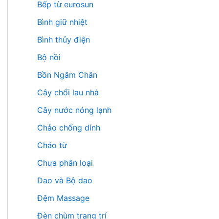
Bếp từ eurosun
Bình giữ nhiệt
Bình thủy điện
Bộ nồi
Bồn Ngâm Chân
Cây chổi lau nhà
Cây nước nóng lạnh
Chảo chống dính
Chảo từ
Chưa phân loại
Dao và Bộ dao
Đệm Massage
Đèn chùm trang trí