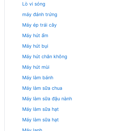
Lò vi sóng
máy đánh trứng
Máy ép trái cây
Máy hút ẩm
Máy hút bụi
Máy hút chân không
Máy hút mùi
Máy làm bánh
Máy làm sữa chua
Máy làm sữa đậu nành
Máy làm sữa hạt
Máy làm sữa hạt
Máy lạnh