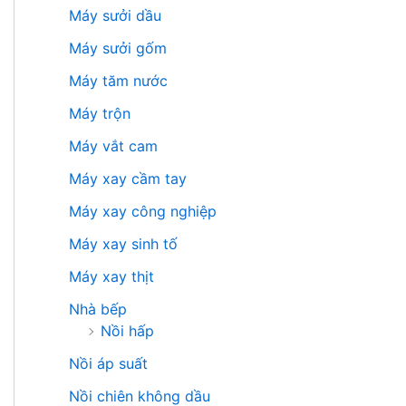
Máy sưởi dầu
Máy sưởi gốm
Máy tăm nước
Máy trộn
Máy vắt cam
Máy xay cầm tay
Máy xay công nghiệp
Máy xay sinh tố
Máy xay thịt
Nhà bếp
Nồi hấp
Nồi áp suất
Nồi chiên không dầu