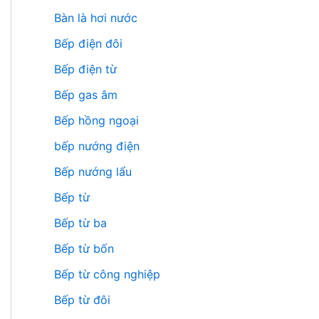
Bàn là hơi nước
Bếp điện đôi
Bếp điện từ
Bếp gas âm
Bếp hồng ngoại
bếp nướng điện
Bếp nướng lẩu
Bếp từ
Bếp từ ba
Bếp từ bốn
Bếp từ công nghiệp
Bếp từ đôi