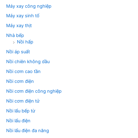
Máy xay công nghiệp
Máy xay sinh tố
Máy xay thịt
Nhà bếp
Nồi hấp
Nồi áp suất
Nồi chiên không dầu
Nồi cơm cao tần
Nồi cơm điện
Nồi cơm điện công nghiệp
Nồi cơm điện tử
Nồi lẩu bếp từ
Nồi lẩu điện
Nồi lẩu điện đa năng