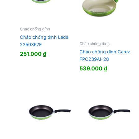
Chảo chống dính
Chảo chống dính Leda
Chảo chống dính
2350367E
Chảo chống dính Carez
251.000
₫
FPC239AI-28
539.000
₫