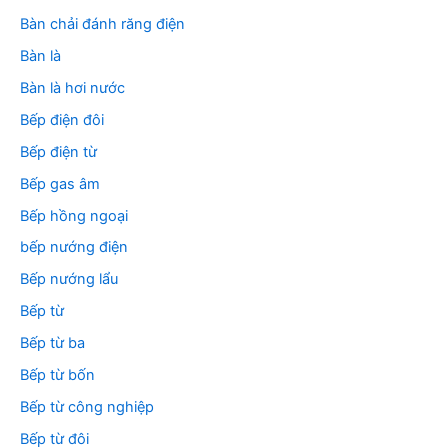
Bàn chải đánh răng điện
Bàn là
Bàn là hơi nước
Bếp điện đôi
Bếp điện từ
Bếp gas âm
Bếp hồng ngoại
bếp nướng điện
Bếp nướng lẩu
Bếp từ
Bếp từ ba
Bếp từ bốn
Bếp từ công nghiệp
Bếp từ đôi