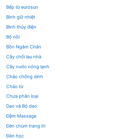
Bếp từ eurosun
Bình giữ nhiệt
Bình thủy điện
Bộ nồi
Bồn Ngâm Chân
Cây chổi lau nhà
Cây nước nóng lạnh
Chảo chống dính
Chảo từ
Chưa phân loại
Dao và Bộ dao
Đệm Massage
Đèn chùm trang trí
Đèn học