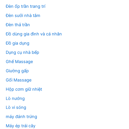
Đèn ốp trần trang trí
Đèn sưởi nhà tắm
Đèn thả trần
Đồ dùng gia đình và cá nhân
Đồ gia dụng
Dụng cụ nhà bếp
Ghế Massage
Giường gấp
Gối Massage
Hộp cơm giữ nhiệt
Lò nướng
Lò vi sóng
máy đánh trứng
Máy ép trái cây