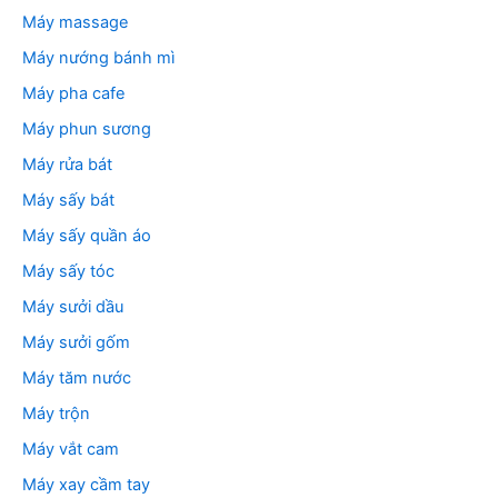
Máy massage
Máy nướng bánh mì
Máy pha cafe
Máy phun sương
Máy rửa bát
Máy sấy bát
Máy sấy quần áo
Máy sấy tóc
Máy sưởi dầu
Máy sưởi gốm
Máy tăm nước
Máy trộn
Máy vắt cam
Máy xay cầm tay