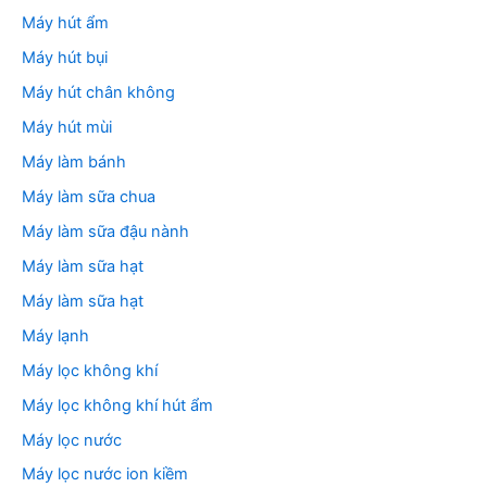
Máy hút ẩm
Máy hút bụi
Máy hút chân không
Máy hút mùi
Máy làm bánh
Máy làm sữa chua
Máy làm sữa đậu nành
Máy làm sữa hạt
Máy làm sữa hạt
Máy lạnh
Máy lọc không khí
Máy lọc không khí hút ẩm
Máy lọc nước
Máy lọc nước ion kiềm