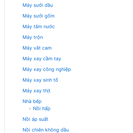
Máy sưởi dầu
Máy sưởi gốm
Máy tăm nước
Máy trộn
Máy vắt cam
Máy xay cầm tay
Máy xay công nghiệp
Máy xay sinh tố
Máy xay thịt
Nhà bếp
Nồi hấp
Nồi áp suất
Nồi chiên không dầu