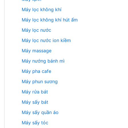
Máy lọc không khí
Máy lọc không khí hút ẩm
Máy lọc nước
Máy lọc nước ion kiềm
Máy massage
Máy nướng bánh mì
Máy pha cafe
Máy phun sương
Máy rửa bát
Máy sấy bát
Máy sấy quần áo
Máy sấy tóc