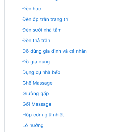
Đèn học
Đèn ốp trần trang trí
Đèn sưởi nhà tắm
Đèn thả trần
Đồ dùng gia đình và cá nhân
Đồ gia dụng
Dụng cụ nhà bếp
Ghế Massage
Giường gấp
Gối Massage
Hộp cơm giữ nhiệt
Lò nướng