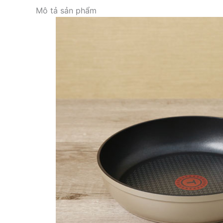
Mô tả sản phẩm