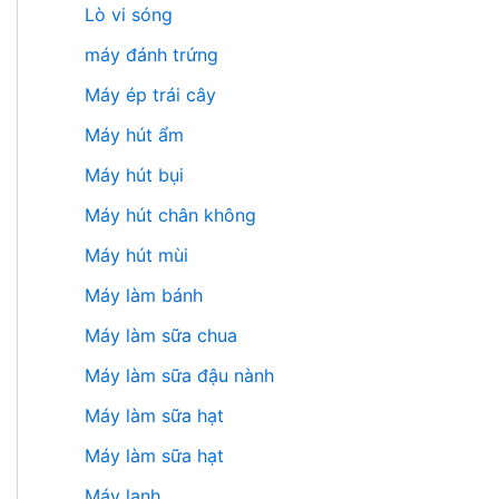
Lò vi sóng
máy đánh trứng
Máy ép trái cây
Máy hút ẩm
Máy hút bụi
Máy hút chân không
Máy hút mùi
Máy làm bánh
Máy làm sữa chua
Máy làm sữa đậu nành
Máy làm sữa hạt
Máy làm sữa hạt
Máy lạnh