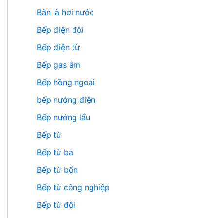
Bàn là hơi nước
Bếp điện đôi
Bếp điện từ
Bếp gas âm
Bếp hồng ngoại
bếp nướng điện
Bếp nướng lẩu
Bếp từ
Bếp từ ba
Bếp từ bốn
Bếp từ công nghiệp
Bếp từ đôi