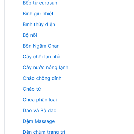
Bếp từ eurosun
Bình giữ nhiệt
Bình thủy điện
Bộ nồi
Bồn Ngâm Chân
Cây chổi lau nhà
Cây nước nóng lạnh
Chảo chống dính
Chảo từ
Chưa phân loại
Dao và Bộ dao
Đệm Massage
Đèn chùm trang trí