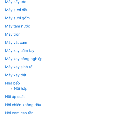
Máy sấy tóc
Máy sưởi dầu
Máy sưởi gốm
Máy tăm nước
Máy trộn
Máy vắt cam
Máy xay cầm tay
Máy xay công nghiệp
Máy xay sinh tố
Máy xay thịt
Nhà bếp
Nồi hấp
Nồi áp suất
Nồi chiên không dầu
Nồi cơm cao tần