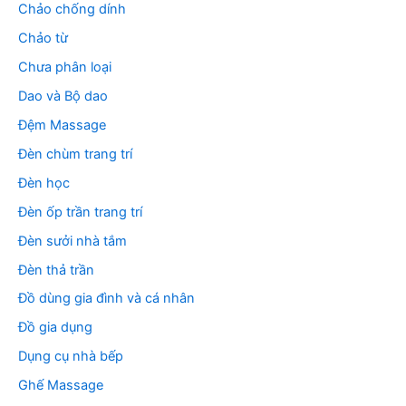
Chảo chống dính
Chảo từ
Chưa phân loại
Dao và Bộ dao
Đệm Massage
Đèn chùm trang trí
Đèn học
Đèn ốp trần trang trí
Đèn sưởi nhà tắm
Đèn thả trần
Đồ dùng gia đình và cá nhân
Đồ gia dụng
Dụng cụ nhà bếp
Ghế Massage