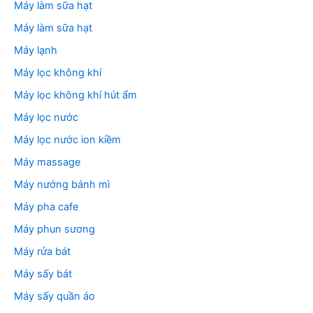
Máy làm sữa hạt
Máy làm sữa hạt
Máy lạnh
Máy lọc không khí
Máy lọc không khí hút ẩm
Máy lọc nước
Máy lọc nước ion kiềm
Máy massage
Máy nướng bánh mì
Máy pha cafe
Máy phun sương
Máy rửa bát
Máy sấy bát
Máy sấy quần áo