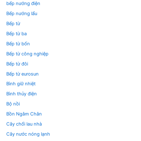
bếp nướng điện
Bếp nướng lẩu
Bếp từ
Bếp từ ba
Bếp từ bốn
Bếp từ công nghiệp
Bếp từ đôi
Bếp từ eurosun
Bình giữ nhiệt
Bình thủy điện
Bộ nồi
Bồn Ngâm Chân
Cây chổi lau nhà
Cây nước nóng lạnh