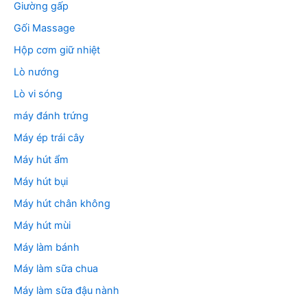
Giường gấp
Gối Massage
Hộp cơm giữ nhiệt
Lò nướng
Lò vi sóng
máy đánh trứng
Máy ép trái cây
Máy hút ẩm
Máy hút bụi
Máy hút chân không
Máy hút mùi
Máy làm bánh
Máy làm sữa chua
Máy làm sữa đậu nành