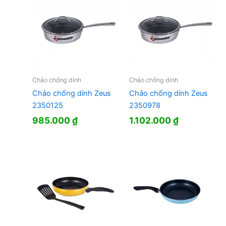
Chảo chống dính
Chảo chống dính
Chảo chống dính Zeus
Chảo chống dính Zeus
2350125
2350978
985.000
₫
1.102.000
₫