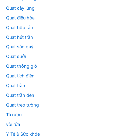
Quạt cây lửng
Quạt điều hòa
Quạt hộp tản
Quạt hút trần
Quạt sàn quỳ
Quạt sưởi
Quạt thông gió
Quạt tích điện
Quạt trần
Quạt trần đèn
Quạt treo tường
Tủ rượu
vòi rửa
Y Tế & Sức khỏe