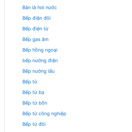
Bàn là hơi nước
Bếp điện đôi
Bếp điện từ
Bếp gas âm
Bếp hồng ngoại
bếp nướng điện
Bếp nướng lẩu
Bếp từ
Bếp từ ba
Bếp từ bốn
Bếp từ công nghiệp
Bếp từ đôi