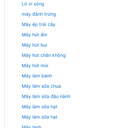
Lò vi sóng
máy đánh trứng
Máy ép trái cây
Máy hút ẩm
Máy hút bụi
Máy hút chân không
Máy hút mùi
Máy làm bánh
Máy làm sữa chua
Máy làm sữa đậu nành
Máy làm sữa hạt
Máy làm sữa hạt
Máy lạnh