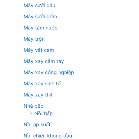
Máy sưởi dầu
Máy sưởi gốm
Máy tăm nước
Máy trộn
Máy vắt cam
Máy xay cầm tay
Máy xay công nghiệp
Máy xay sinh tố
Máy xay thịt
Nhà bếp
Nồi hấp
Nồi áp suất
Nồi chiên không dầu