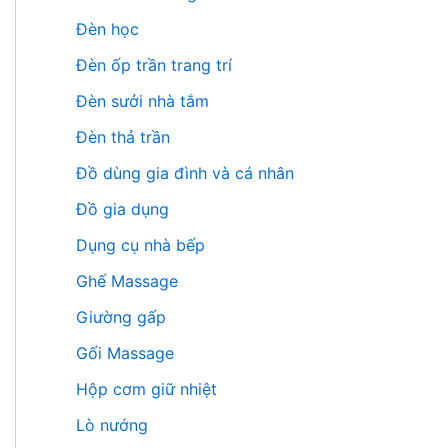
Đèn học
Đèn ốp trần trang trí
Đèn sưởi nhà tắm
Đèn thả trần
Đồ dùng gia đình và cá nhân
Đồ gia dụng
Dụng cụ nhà bếp
Ghế Massage
Giường gấp
Gối Massage
Hộp cơm giữ nhiệt
Lò nướng