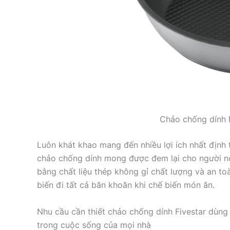
Chảo chống dính F
Luôn khát khao mang đến nhiều lợi ích nhất định t
chảo chống dính mong được đem lại cho người nội 
bằng chất liệu thép không gỉ chất lượng và an toà
biến đi tất cả băn khoăn khi chế biến món ăn.
Nhu cầu cần thiết chảo chống dính Fivestar dùng
trong cuộc sống của mọi nhà