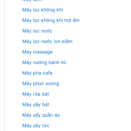
Máy lọc không khí
Máy lọc không khí hút ẩm
Máy lọc nước
Máy lọc nước ion kiềm
Máy massage
Máy nướng bánh mì
Máy pha cafe
Máy phun sương
Máy rửa bát
Máy sấy bát
Máy sấy quần áo
Máy sấy tóc