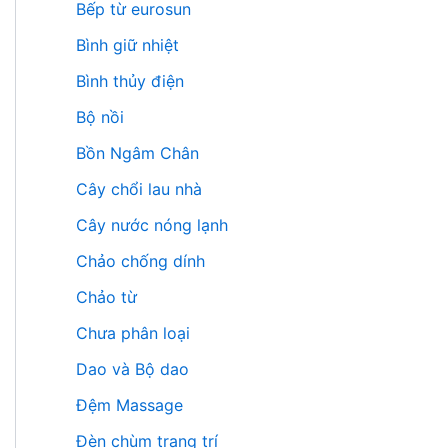
Bếp từ eurosun
Bình giữ nhiệt
Bình thủy điện
Bộ nồi
Bồn Ngâm Chân
Cây chổi lau nhà
Cây nước nóng lạnh
Chảo chống dính
Chảo từ
Chưa phân loại
Dao và Bộ dao
Đệm Massage
Đèn chùm trang trí