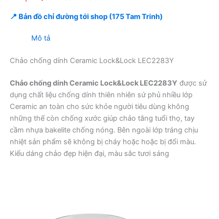
📍 Bản đồ chỉ đường tới shop (175 Tam Trinh)
Mô tả
Chảo chống dính Ceramic Lock&Lock LEC2283Y
Chảo chống dính Ceramic Lock&Lock LEC2283Y
được sử
dụng chất liệu chống dính thiên nhiên sứ phủ nhiều lớp
Ceramic an toàn cho sức khỏe người tiêu dùng không
những thế còn chống xước giúp chảo tăng tuổi thọ, tay
cầm nhựa bakelite chống nóng. Bên ngoài lớp tráng chịu
nhiệt sản phẩm sẽ không bị cháy hoặc hoặc bị đổi màu.
Kiểu dáng chảo đẹp hiện đại, màu sắc tươi sáng