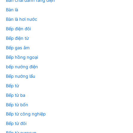
Bàn chải đánh răng điện
Bàn là
Bàn là hơi nước
Bếp điện đôi
Bếp điện từ
Bếp gas âm
Bếp hồng ngoại
bếp nướng điện
Bếp nướng lẩu
Bếp từ
Bếp từ ba
Bếp từ bốn
Bếp từ công nghiệp
Bếp từ đôi