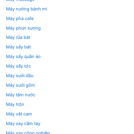
Máy nướng bánh mì
Máy pha cafe
Máy phun sương
Máy rửa bát
Máy sấy bát
Máy sấy quần áo
Máy sấy tóc
Máy sưởi dầu
Máy sưởi gốm
Máy tăm nước
Máy trộn
Máy vắt cam
Máy xay cầm tay
Máy xay công nghiệp