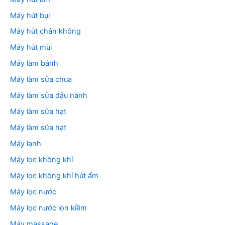
Máy hút bụi
Máy hút chân không
Máy hút mùi
Máy làm bánh
Máy làm sữa chua
Máy làm sữa đậu nành
Máy làm sữa hạt
Máy làm sữa hạt
Máy lạnh
Máy lọc không khí
Máy lọc không khí hút ẩm
Máy lọc nước
Máy lọc nước ion kiềm
Máy massage