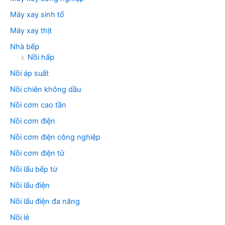
Máy xay sinh tố
Máy xay thịt
Nhà bếp
Nồi hấp
Nồi áp suất
Nồi chiên không dầu
Nồi cơm cao tần
Nồi cơm điện
Nồi cơm điện công nghiệp
Nồi cơm điện tử
Nồi lẩu bếp từ
Nồi lẩu điện
Nồi lẩu điện đa năng
Nồi lẻ