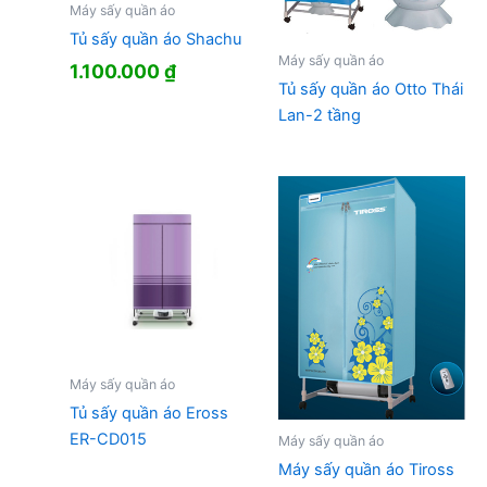
Máy sấy quần áo
Tủ sấy quần áo Shachu
Máy sấy quần áo
1.100.000
₫
Tủ sấy quần áo Otto Thái
Lan-2 tầng
Máy sấy quần áo
Tủ sấy quần áo Eross
ER-CD015
Máy sấy quần áo
Máy sấy quần áo Tiross