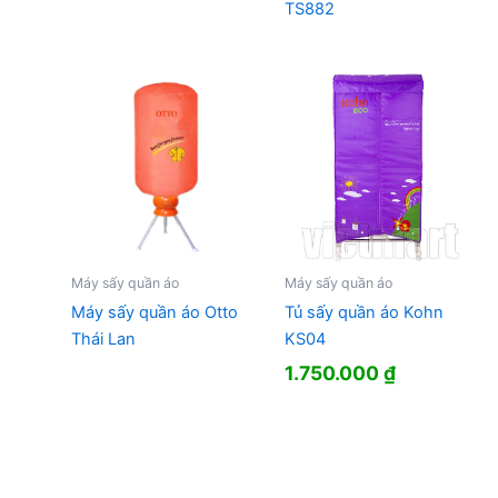
TS882
Máy sấy quần áo
Máy sấy quần áo
Máy sấy quần áo Otto
Tủ sấy quần áo Kohn
Thái Lan
KS04
1.750.000
₫