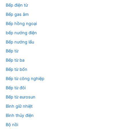
Bếp điện từ
Bếp gas âm
Bếp hồng ngoại
bếp nướng điện
Bếp nướng lẩu
Bếp từ
Bếp từ ba
Bếp từ bốn
Bếp từ công nghiệp
Bếp từ đôi
Bếp từ eurosun
Bình giữ nhiệt
Bình thủy điện
Bộ nồi