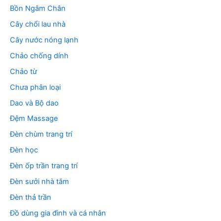
Bồn Ngâm Chân
Cây chổi lau nhà
Cây nước nóng lạnh
Chảo chống dính
Chảo từ
Chưa phân loại
Dao và Bộ dao
Đệm Massage
Đèn chùm trang trí
Đèn học
Đèn ốp trần trang trí
Đèn sưởi nhà tắm
Đèn thả trần
Đồ dùng gia đình và cá nhân