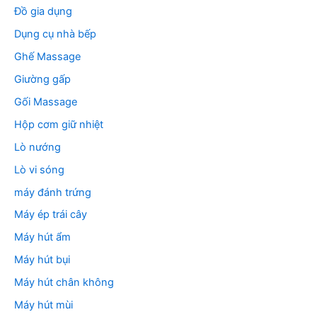
Đồ gia dụng
Dụng cụ nhà bếp
Ghế Massage
Giường gấp
Gối Massage
Hộp cơm giữ nhiệt
Lò nướng
Lò vi sóng
máy đánh trứng
Máy ép trái cây
Máy hút ẩm
Máy hút bụi
Máy hút chân không
Máy hút mùi