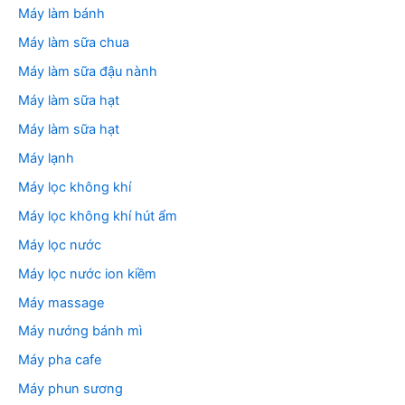
Máy làm bánh
Máy làm sữa chua
Máy làm sữa đậu nành
Máy làm sữa hạt
Máy làm sữa hạt
Máy lạnh
Máy lọc không khí
Máy lọc không khí hút ẩm
Máy lọc nước
Máy lọc nước ion kiềm
Máy massage
Máy nướng bánh mì
Máy pha cafe
Máy phun sương