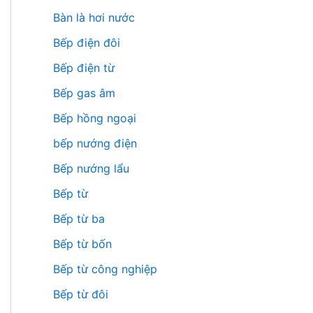
Bàn là hơi nước
Bếp điện đôi
Bếp điện từ
Bếp gas âm
Bếp hồng ngoại
bếp nướng điện
Bếp nướng lẩu
Bếp từ
Bếp từ ba
Bếp từ bốn
Bếp từ công nghiệp
Bếp từ đôi