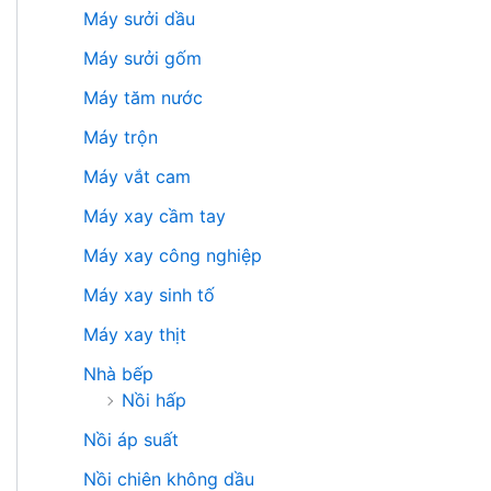
Máy sưởi dầu
Máy sưởi gốm
Máy tăm nước
Máy trộn
Máy vắt cam
Máy xay cầm tay
Máy xay công nghiệp
Máy xay sinh tố
Máy xay thịt
Nhà bếp
Nồi hấp
Nồi áp suất
Nồi chiên không dầu