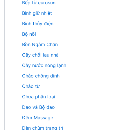
Bếp từ eurosun
Bình giữ nhiệt
Bình thủy điện
Bộ nồi
Bồn Ngâm Chân
Cây chổi lau nhà
Cây nước nóng lạnh
Chảo chống dính
Chảo từ
Chưa phân loại
Dao và Bộ dao
Đệm Massage
Đèn chùm trang trí