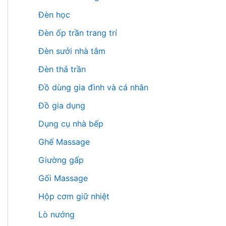
Đèn học
Đèn ốp trần trang trí
Đèn sưởi nhà tắm
Đèn thả trần
Đồ dùng gia đình và cá nhân
Đồ gia dụng
Dụng cụ nhà bếp
Ghế Massage
Giường gấp
Gối Massage
Hộp cơm giữ nhiệt
Lò nướng