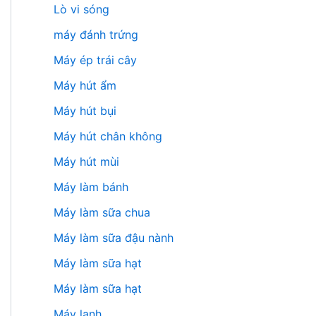
Lò vi sóng
máy đánh trứng
Máy ép trái cây
Máy hút ẩm
Máy hút bụi
Máy hút chân không
Máy hút mùi
Máy làm bánh
Máy làm sữa chua
Máy làm sữa đậu nành
Máy làm sữa hạt
Máy làm sữa hạt
Máy lạnh