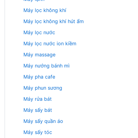
Máy lọc không khí
Máy lọc không khí hút ẩm
Máy lọc nước
Máy lọc nước ion kiềm
Máy massage
Máy nướng bánh mì
Máy pha cafe
Máy phun sương
Máy rửa bát
Máy sấy bát
Máy sấy quần áo
Máy sấy tóc