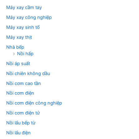
Máy xay cầm tay
Máy xay công nghiệp
Máy xay sinh tố
Máy xay thịt
Nhà bếp
Nồi hấp
Nồi áp suất
Nồi chiên không dầu
Nồi cơm cao tần
Nồi cơm điện
Nồi cơm điện công nghiệp
Nồi cơm điện tử
Nồi lẩu bếp từ
Nồi lẩu điện