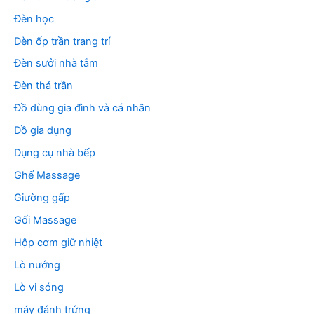
Đèn học
Đèn ốp trần trang trí
Đèn sưởi nhà tắm
Đèn thả trần
Đồ dùng gia đình và cá nhân
Đồ gia dụng
Dụng cụ nhà bếp
Ghế Massage
Giường gấp
Gối Massage
Hộp cơm giữ nhiệt
Lò nướng
Lò vi sóng
máy đánh trứng