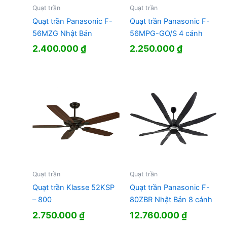
Quạt trần
Quạt trần
Quạt trần Panasonic F-
Quạt trần Panasonic F-
56MZG Nhật Bản
56MPG-GO/S 4 cánh
2.400.000
₫
2.250.000
₫
Quạt trần
Quạt trần
Quạt trần Klasse 52KSP
Quạt trần Panasonic F-
– 800
80ZBR Nhật Bản 8 cánh
2.750.000
₫
12.760.000
₫