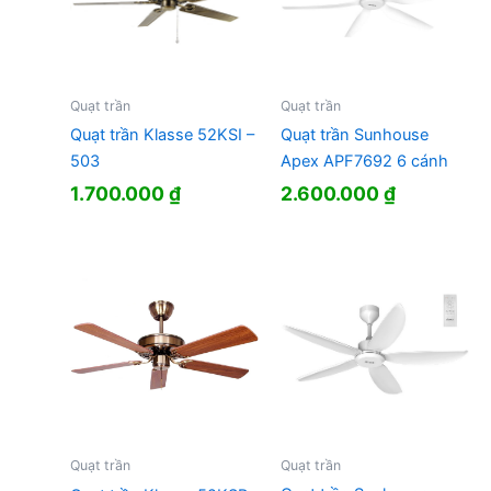
Quạt trần
Quạt trần
Quạt trần Klasse 52KSI –
Quạt trần Sunhouse
503
Apex APF7692 6 cánh
1.700.000
₫
2.600.000
₫
Quạt trần
Quạt trần