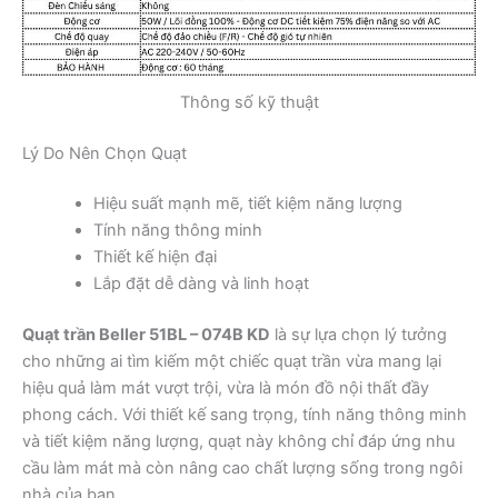
Thông số kỹ thuật
Lý Do Nên Chọn Quạt
Hiệu suất mạnh mẽ, tiết kiệm năng lượng
Tính năng thông minh
Thiết kế hiện đại
Lắp đặt dễ dàng và linh hoạt
Quạt trần Beller 51BL – 074B KD
là sự lựa chọn lý tưởng
cho những ai tìm kiếm một chiếc quạt trần vừa mang lại
hiệu quả làm mát vượt trội, vừa là món đồ nội thất đầy
phong cách. Với thiết kế sang trọng, tính năng thông minh
và tiết kiệm năng lượng, quạt này không chỉ đáp ứng nhu
cầu làm mát mà còn nâng cao chất lượng sống trong ngôi
nhà của bạn.