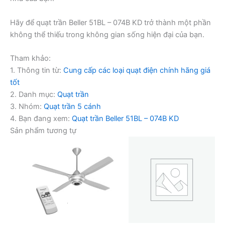
Hãy để quạt trần Beller 51BL – 074B KD trở thành một phần
không thể thiếu trong không gian sống hiện đại của bạn.
Tham khảo:
1. Thông tin từ:
Cung cấp các loại quạt điện chính hãng giá
tốt
2. Danh mục:
Quạt trần
3. Nhóm:
Quạt trần 5 cánh
4. Bạn đang xem:
Quạt trần Beller 51BL – 074B KD
Sản phẩm tương tự