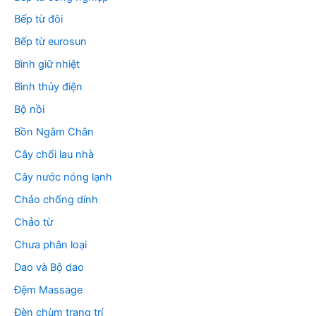
Bếp từ đôi
Bếp từ eurosun
Bình giữ nhiệt
Bình thủy điện
Bộ nồi
Bồn Ngâm Chân
Cây chổi lau nhà
Cây nước nóng lạnh
Chảo chống dính
Chảo từ
Chưa phân loại
Dao và Bộ dao
Đệm Massage
Đèn chùm trang trí