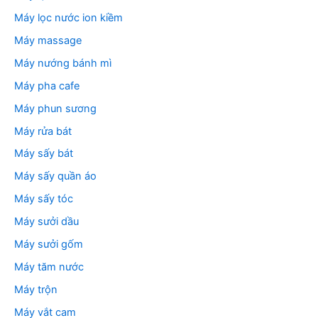
Máy lọc nước ion kiềm
Máy massage
Máy nướng bánh mì
Máy pha cafe
Máy phun sương
Máy rửa bát
Máy sấy bát
Máy sấy quần áo
Máy sấy tóc
Máy sưởi dầu
Máy sưởi gốm
Máy tăm nước
Máy trộn
Máy vắt cam