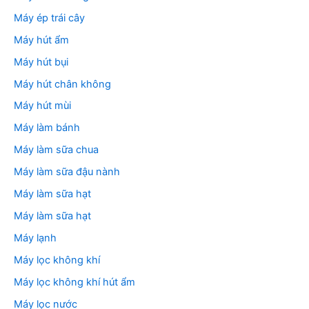
Máy ép trái cây
Máy hút ẩm
Máy hút bụi
Máy hút chân không
Máy hút mùi
Máy làm bánh
Máy làm sữa chua
Máy làm sữa đậu nành
Máy làm sữa hạt
Máy làm sữa hạt
Máy lạnh
Máy lọc không khí
Máy lọc không khí hút ẩm
Máy lọc nước