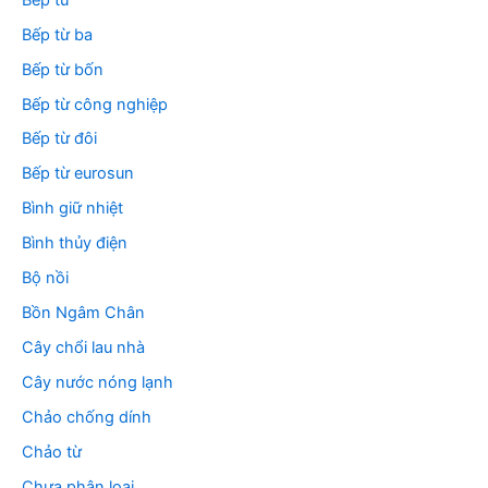
Bếp từ ba
Bếp từ bốn
Bếp từ công nghiệp
Bếp từ đôi
Bếp từ eurosun
Bình giữ nhiệt
Bình thủy điện
Bộ nồi
Bồn Ngâm Chân
Cây chổi lau nhà
Cây nước nóng lạnh
Chảo chống dính
Chảo từ
Chưa phân loại