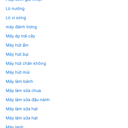
Lò nướng
Lò vi sóng
máy đánh trứng
Máy ép trái cây
Máy hút ẩm
Máy hút bụi
Máy hút chân không
Máy hút mùi
Máy làm bánh
Máy làm sữa chua
Máy làm sữa đậu nành
Máy làm sữa hạt
Máy làm sữa hạt
Máy lạnh