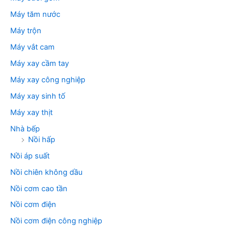
Máy tăm nước
Máy trộn
Máy vắt cam
Máy xay cầm tay
Máy xay công nghiệp
Máy xay sinh tố
Máy xay thịt
Nhà bếp
Nồi hấp
Nồi áp suất
Nồi chiên không dầu
Nồi cơm cao tần
Nồi cơm điện
Nồi cơm điện công nghiệp