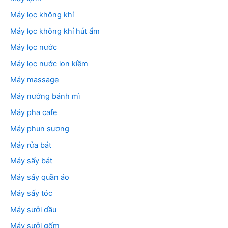
Máy lọc không khí
Máy lọc không khí hút ẩm
Máy lọc nước
Máy lọc nước ion kiềm
Máy massage
Máy nướng bánh mì
Máy pha cafe
Máy phun sương
Máy rửa bát
Máy sấy bát
Máy sấy quần áo
Máy sấy tóc
Máy sưởi dầu
Máy sưởi gốm