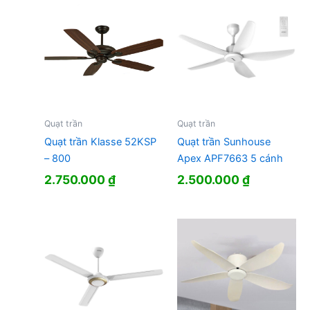
Quạt trần
Quạt trần
Quạt trần Klasse 52KSP
Quạt trần Sunhouse
– 800
Apex APF7663 5 cánh
2.750.000
₫
2.500.000
₫