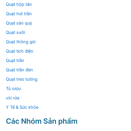
Quạt hộp tản
Quạt hút trần
Quạt sàn quỳ
Quạt sưởi
Quạt thông gió
Quạt tích điện
Quạt trần
Quạt trần đèn
Quạt treo tường
Tủ rượu
vòi rửa
Y Tế & Sức khỏe
Các Nhóm Sản phẩm