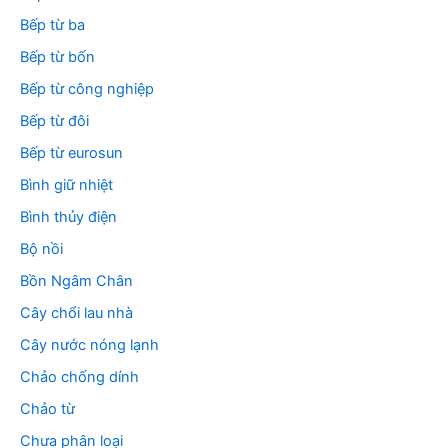
Bếp từ ba
Bếp từ bốn
Bếp từ công nghiệp
Bếp từ đôi
Bếp từ eurosun
Bình giữ nhiệt
Bình thủy điện
Bộ nồi
Bồn Ngâm Chân
Cây chổi lau nhà
Cây nước nóng lạnh
Chảo chống dính
Chảo từ
Chưa phân loại