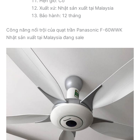
Hẹn giờ: Có
Xuất xứ: Nhật sản xuất tại Malaysia
Bảo hành: 12 tháng
Công năng nổi trội của quạt trần Panasonic F-60WWK
Nhật sản xuất tại Malaysia đang sale