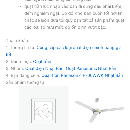
quạt trần lúc nhập vào bán đi cũng đều phải kiểm
đếm nghiêm ngặt. Do đó Kho bán buôn tốt hời tin
chắc sẽ luôn đưa tới quý bạn tất cả sản phẩm quạt
các loại sở hữu mức độ ổn định vượt bậc.
Tham khảo:
1. Thông tin từ:
Cung cấp các loại quạt điện chính hãng giá
tốt
2. Danh mục:
Quạt trần
3. Nhóm:
Quạt điện Nhật Bản
;
Quạt Panasonic Nhật Bản
4. Bạn đang xem:
Quạt trần Panasonic F-60WWK Nhật Bản
Sản phẩm tương tự