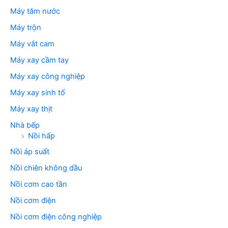
Máy tăm nước
Máy trộn
Máy vắt cam
Máy xay cầm tay
Máy xay công nghiệp
Máy xay sinh tố
Máy xay thịt
Nhà bếp
Nồi hấp
Nồi áp suất
Nồi chiên không dầu
Nồi cơm cao tần
Nồi cơm điện
Nồi cơm điện công nghiệp