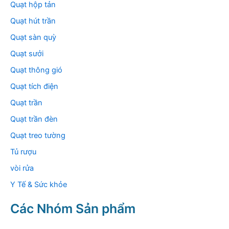
Quạt hộp tản
Quạt hút trần
Quạt sàn quỳ
Quạt sưởi
Quạt thông gió
Quạt tích điện
Quạt trần
Quạt trần đèn
Quạt treo tường
Tủ rượu
vòi rửa
Y Tế & Sức khỏe
Các Nhóm Sản phẩm