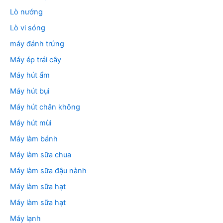
Lò nướng
Lò vi sóng
máy đánh trứng
Máy ép trái cây
Máy hút ẩm
Máy hút bụi
Máy hút chân không
Máy hút mùi
Máy làm bánh
Máy làm sữa chua
Máy làm sữa đậu nành
Máy làm sữa hạt
Máy làm sữa hạt
Máy lạnh