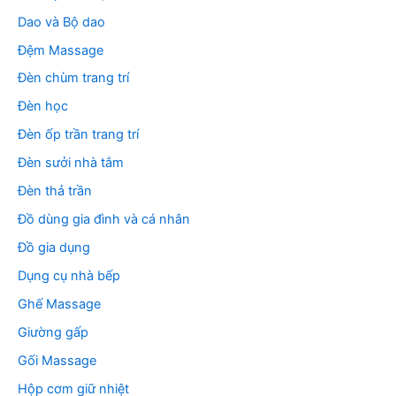
Dao và Bộ dao
Đệm Massage
Đèn chùm trang trí
Đèn học
Đèn ốp trần trang trí
Đèn sưởi nhà tắm
Đèn thả trần
Đồ dùng gia đình và cá nhân
Đồ gia dụng
Dụng cụ nhà bếp
Ghế Massage
Giường gấp
Gối Massage
Hộp cơm giữ nhiệt