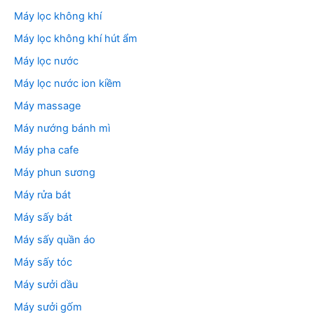
Máy lọc không khí
Máy lọc không khí hút ẩm
Máy lọc nước
Máy lọc nước ion kiềm
Máy massage
Máy nướng bánh mì
Máy pha cafe
Máy phun sương
Máy rửa bát
Máy sấy bát
Máy sấy quần áo
Máy sấy tóc
Máy sưởi dầu
Máy sưởi gốm