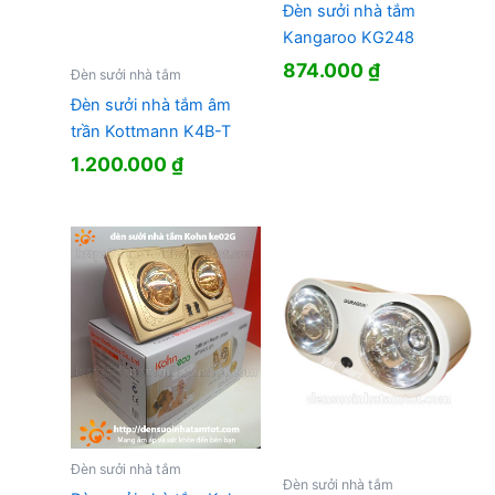
Đèn sưởi nhà tắm
Kangaroo KG248
874.000
₫
Đèn sưởi nhà tắm
Đèn sưởi nhà tắm âm
trần Kottmann K4B-T
1.200.000
₫
Đèn sưởi nhà tắm
Đèn sưởi nhà tắm