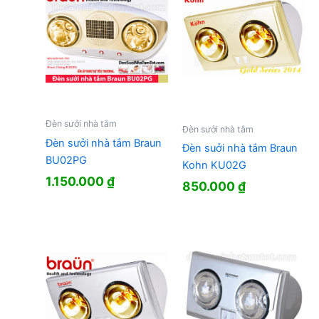
Đèn sưởi nhà tắm
Đèn sưởi nhà tắm
Đèn sưởi nhà tắm Braun
Ðèn suởi nhà tắm Braun
BU02PG
Kohn KU02G
1.150.000
₫
850.000
₫