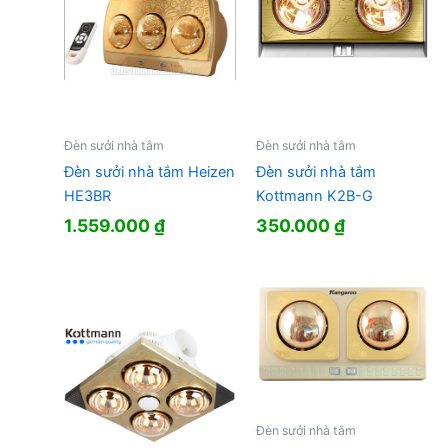
Đèn sưởi nhà tắm
Đèn sưởi nhà tắm
Đèn sưởi nhà tắm Heizen
Đèn sưởi nhà tắm
HE3BR
Kottmann K2B-G
1.559.000
₫
350.000
₫
Đèn sưởi nhà tắm