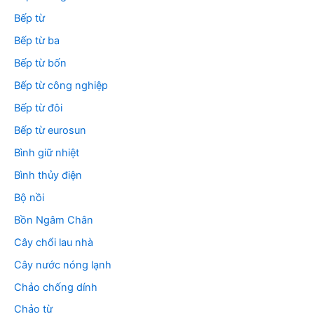
Bếp từ
Bếp từ ba
Bếp từ bốn
Bếp từ công nghiệp
Bếp từ đôi
Bếp từ eurosun
Bình giữ nhiệt
Bình thủy điện
Bộ nồi
Bồn Ngâm Chân
Cây chổi lau nhà
Cây nước nóng lạnh
Chảo chống dính
Chảo từ