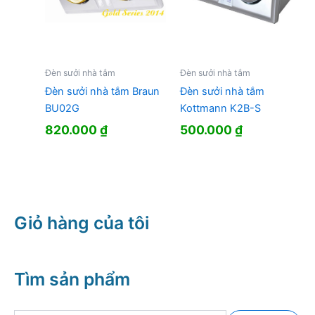
Đèn sưởi nhà tắm
Đèn sưởi nhà tắm
Đèn sưởi nhà tắm Braun
Đèn sưởi nhà tắm
BU02G
Kottmann K2B-S
820.000
₫
500.000
₫
Giỏ hàng của tôi
Tìm sản phẩm