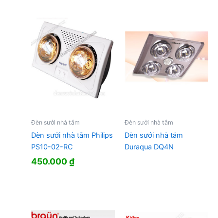
Đèn sưởi nhà tắm
Đèn sưởi nhà tắm
Đèn sưởi nhà tắm Philips
Đèn sưởi nhà tắm
PS10-02-RC
Duraqua DQ4N
450.000
₫