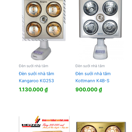
Đèn sưởi nhà tắm
Đèn sưởi nhà tắm
Đèn sưởi nhà tắm
Đèn sưởi nhà tắm
Kangaroo KG253
Kottmann K4B-S
1.130.000
₫
900.000
₫