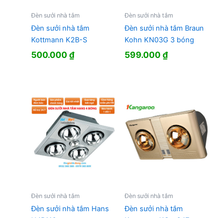
Đèn sưởi nhà tắm
Đèn sưởi nhà tắm
Đèn sưởi nhà tắm
Đèn sưởi nhà tắm Braun
Kottmann K2B-S
Kohn KN03G 3 bóng
500.000
₫
599.000
₫
Đèn sưởi nhà tắm
Đèn sưởi nhà tắm
Đèn sưởi nhà tắm Hans
Đèn sưởi nhà tắm