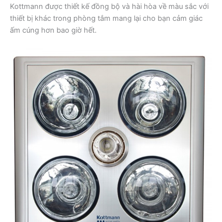
Kottmann được thiết kế đồng bộ và hài hòa về màu sắc với
thiết bị khác trong phòng tắm mang lại cho bạn cảm giác
ấm cúng hơn bao giờ hết.