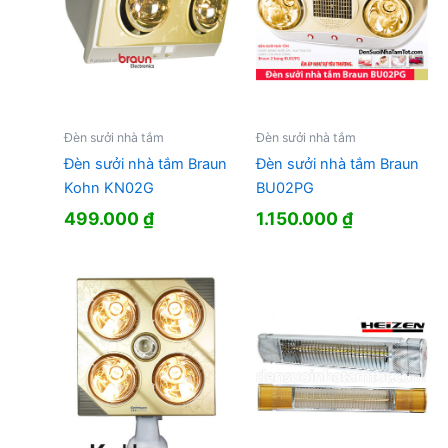
Đèn sưởi nhà tắm
Đèn sưởi nhà tắm
Đèn sưởi nhà tắm Braun
Đèn sưởi nhà tắm Braun
Kohn KN02G
BU02PG
499.000
₫
1.150.000
₫