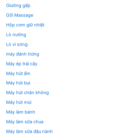
Giường gấp
Gối Massage
Hộp cơm giữ nhiệt
Lò nướng
Lò vi sóng
máy đánh trứng
Máy ép trái cây
Máy hút ẩm
Máy hút bụi
Máy hút chân không
Máy hút mùi
Máy làm bánh
Máy làm sữa chua
Máy làm sữa đậu nành