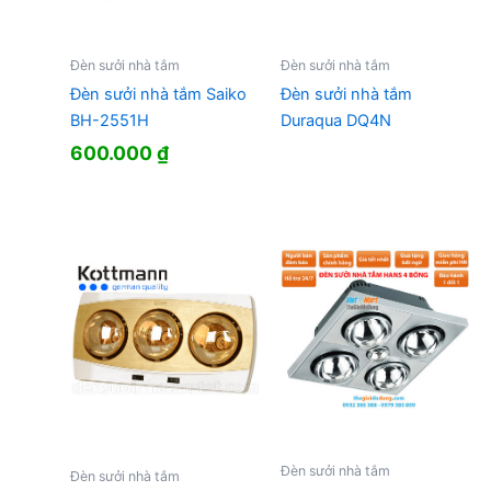
Đèn sưởi nhà tắm
Đèn sưởi nhà tắm
Đèn sưởi nhà tắm Saiko
Đèn sưởi nhà tắm
BH-2551H
Duraqua DQ4N
600.000
₫
Đèn sưởi nhà tắm
Đèn sưởi nhà tắm