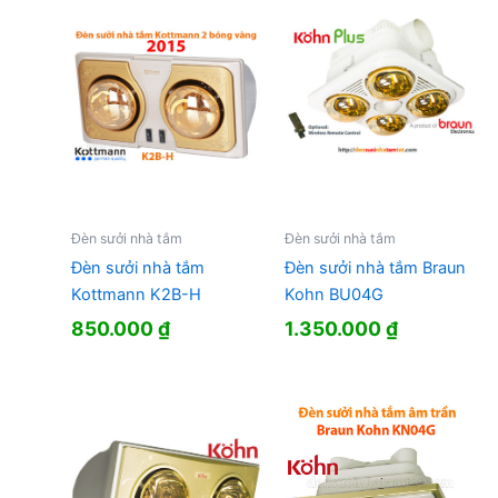
Đèn sưởi nhà tắm
Đèn sưởi nhà tắm
Đèn sưởi nhà tắm
Đèn sưởi nhà tắm Braun
Kottmann K2B-H
Kohn BU04G
850.000
₫
1.350.000
₫