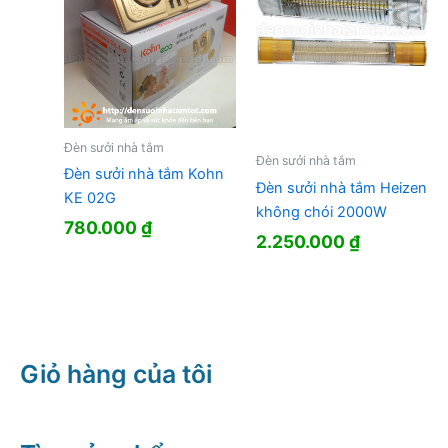
Đèn sưởi nhà tắm
Đèn sưởi nhà tắm
Đèn sưởi nhà tắm Kohn
Đèn sưởi nhà tắm Heizen
KE 02G
không chói 2000W
780.000
₫
2.250.000
₫
Giỏ hàng của tôi