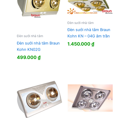
Đèn sưởi nhà tắm
Đèn sưởi nhà tắm Braun
Kohn KN – 04G âm trần
Đèn sưởi nhà tắm
Đèn sưởi nhà tắm Braun
1.450.000
₫
Kohn KN02G
499.000
₫