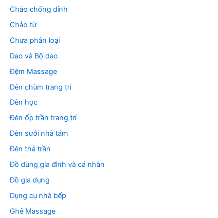
Chảo chống dính
Chảo từ
Chưa phân loại
Dao và Bộ dao
Đệm Massage
Đèn chùm trang trí
Đèn học
Đèn ốp trần trang trí
Đèn sưởi nhà tắm
Đèn thả trần
Đồ dùng gia đình và cá nhân
Đồ gia dụng
Dụng cụ nhà bếp
Ghế Massage