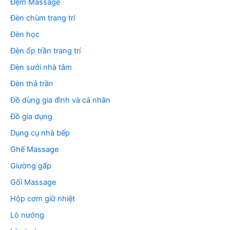
Đệm Massage
Đèn chùm trang trí
Đèn học
Đèn ốp trần trang trí
Đèn sưởi nhà tắm
Đèn thả trần
Đồ dùng gia đình và cá nhân
Đồ gia dụng
Dụng cụ nhà bếp
Ghế Massage
Giường gấp
Gối Massage
Hộp cơm giữ nhiệt
Lò nướng