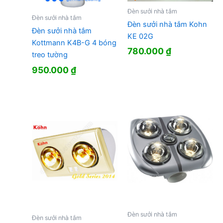
Đèn sưởi nhà tắm
Đèn sưởi nhà tắm
Đèn sưởi nhà tắm Kohn
Đèn sưởi nhà tắm
KE 02G
Kottmann K4B-G 4 bóng
780.000
₫
treo tường
950.000
₫
Đèn sưởi nhà tắm
Đèn sưởi nhà tắm