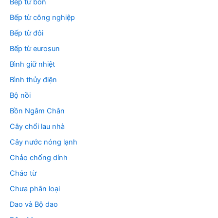
Bếp từ bốn
Bếp từ công nghiệp
Bếp từ đôi
Bếp từ eurosun
Bình giữ nhiệt
Bình thủy điện
Bộ nồi
Bồn Ngâm Chân
Cây chổi lau nhà
Cây nước nóng lạnh
Chảo chống dính
Chảo từ
Chưa phân loại
Dao và Bộ dao