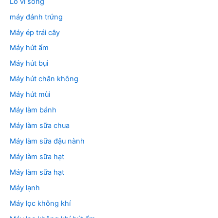
Lò vi sóng
máy đánh trứng
Máy ép trái cây
Máy hút ẩm
Máy hút bụi
Máy hút chân không
Máy hút mùi
Máy làm bánh
Máy làm sữa chua
Máy làm sữa đậu nành
Máy làm sữa hạt
Máy làm sữa hạt
Máy lạnh
Máy lọc không khí