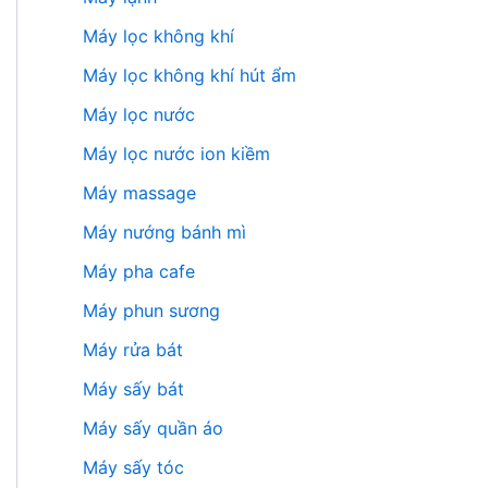
Máy lọc không khí
Máy lọc không khí hút ẩm
Máy lọc nước
Máy lọc nước ion kiềm
Máy massage
Máy nướng bánh mì
Máy pha cafe
Máy phun sương
Máy rửa bát
Máy sấy bát
Máy sấy quần áo
Máy sấy tóc