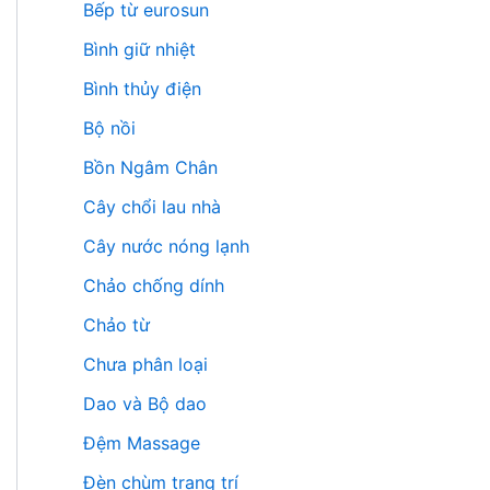
Bếp từ eurosun
Bình giữ nhiệt
Bình thủy điện
Bộ nồi
Bồn Ngâm Chân
Cây chổi lau nhà
Cây nước nóng lạnh
Chảo chống dính
Chảo từ
Chưa phân loại
Dao và Bộ dao
Đệm Massage
Đèn chùm trang trí