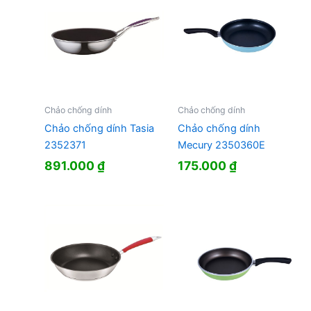
Chảo chống dính
Chảo chống dính
Chảo chống dính Tasia
Chảo chống dính
2352371
Mecury 2350360E
891.000
₫
175.000
₫