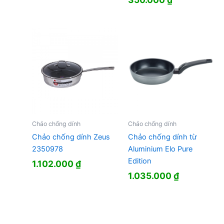
Chảo chống dính
Chảo chống dính
Chảo chống dính Zeus
Chảo chống dính từ
2350978
Aluminium Elo Pure
Edition
1.102.000
₫
1.035.000
₫