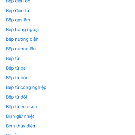
Bếp điện đôi
Bếp điện từ
Bếp gas âm
Bếp hồng ngoại
bếp nướng điện
Bếp nướng lẩu
Bếp từ
Bếp từ ba
Bếp từ bốn
Bếp từ công nghiệp
Bếp từ đôi
Bếp từ eurosun
Bình giữ nhiệt
Bình thủy điện