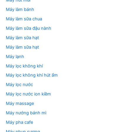
Máy làm bánh
Máy làm sữa chua
Máy làm sữa đậu nành
Máy làm sữa hạt
Máy làm sữa hạt
Máy lạnh
Máy lọc không khí
Máy lọc không khí hút ẩm
Máy lọc nước
Máy lọc nước ion kiềm
Máy massage
Máy nướng bánh mì
Máy pha cafe
Máy phun sương