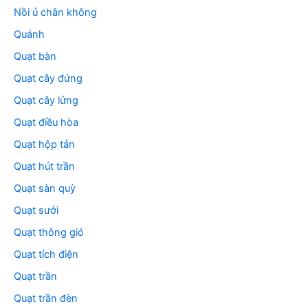
Nồi ủ chân không
Quánh
Quạt bàn
Quạt cây đứng
Quạt cây lửng
Quạt điều hòa
Quạt hộp tản
Quạt hút trần
Quạt sàn quỳ
Quạt sưởi
Quạt thông gió
Quạt tích điện
Quạt trần
Quạt trần đèn