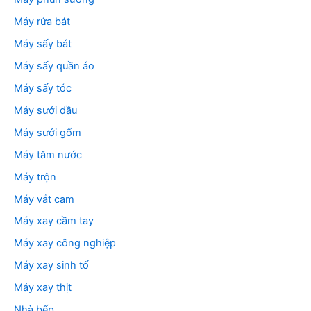
Máy rửa bát
Máy sấy bát
Máy sấy quần áo
Máy sấy tóc
Máy sưởi dầu
Máy sưởi gốm
Máy tăm nước
Máy trộn
Máy vắt cam
Máy xay cầm tay
Máy xay công nghiệp
Máy xay sinh tố
Máy xay thịt
Nhà bếp