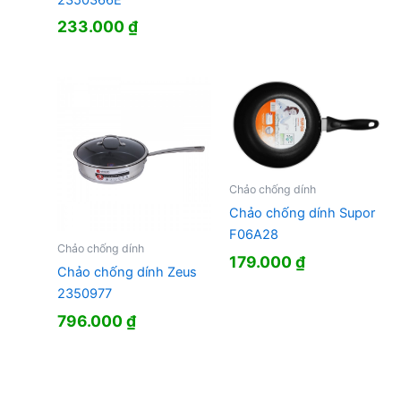
233.000
₫
Chảo chống dính
Chảo chống dính Supor
F06A28
Chảo chống dính
179.000
₫
Chảo chống dính Zeus
2350977
796.000
₫