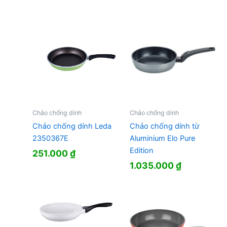
Chảo chống dính
Chảo chống dính
Chảo chống dính Leda
Chảo chống dính từ
2350367E
Aluminium Elo Pure
Edition
251.000
₫
1.035.000
₫