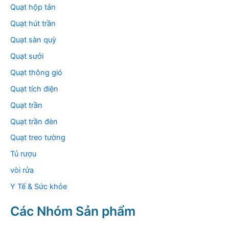
Quạt hộp tản
Quạt hút trần
Quạt sàn quỳ
Quạt sưởi
Quạt thông gió
Quạt tích điện
Quạt trần
Quạt trần đèn
Quạt treo tường
Tủ rượu
vòi rửa
Y Tế & Sức khỏe
Các Nhóm Sản phẩm