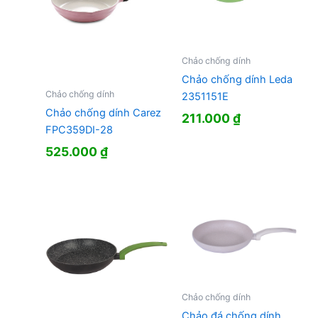
Chảo chống dính
Chảo chống dính Leda
Chảo chống dính
2351151E
Chảo chống dính Carez
211.000
₫
FPC359DI-28
525.000
₫
Chảo chống dính
Chảo đá chống dính