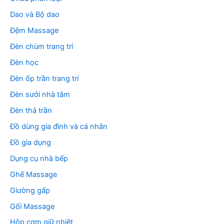
Dao và Bộ dao
Đệm Massage
Đèn chùm trang trí
Đèn học
Đèn ốp trần trang trí
Đèn sưởi nhà tắm
Đèn thả trần
Đồ dùng gia đình và cá nhân
Đồ gia dụng
Dụng cụ nhà bếp
Ghế Massage
Giường gấp
Gối Massage
Hộp cơm giữ nhiệt