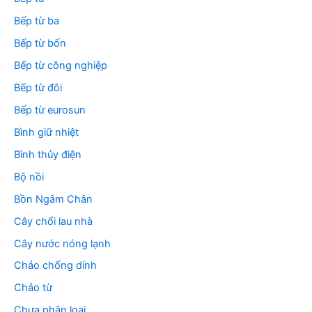
Bếp từ ba
Bếp từ bốn
Bếp từ công nghiệp
Bếp từ đôi
Bếp từ eurosun
Bình giữ nhiệt
Bình thủy điện
Bộ nồi
Bồn Ngâm Chân
Cây chổi lau nhà
Cây nước nóng lạnh
Chảo chống dính
Chảo từ
Chưa phân loại