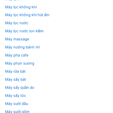
Máy lọc không khí
Máy lọc không khí hút ẩm
Máy lọc nước
Máy lọc nước ion kiềm
Máy massage
Máy nướng bánh mì
Máy pha cafe
Máy phun sương
Máy rửa bát
Máy sấy bát
Máy sấy quần áo
Máy sấy tóc
Máy sưởi dầu
Máy sưởi gốm