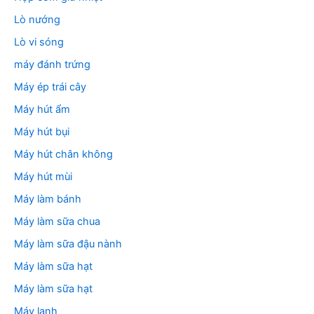
Lò nướng
Lò vi sóng
máy đánh trứng
Máy ép trái cây
Máy hút ẩm
Máy hút bụi
Máy hút chân không
Máy hút mùi
Máy làm bánh
Máy làm sữa chua
Máy làm sữa đậu nành
Máy làm sữa hạt
Máy làm sữa hạt
Máy lạnh