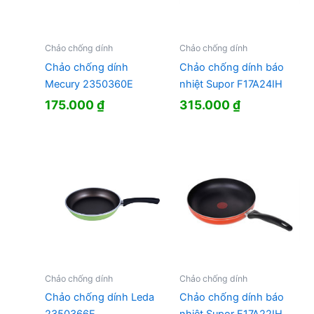
Chảo chống dính
Chảo chống dính
Chảo chống dính
Chảo chống dính báo
Mecury 2350360E
nhiệt Supor F17A24IH
175.000
₫
315.000
₫
Chảo chống dính
Chảo chống dính
Chảo chống dính Leda
Chảo chống dính báo