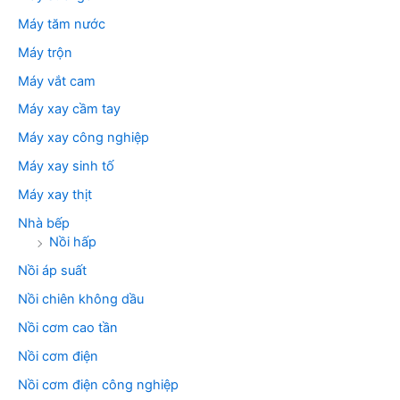
Máy tăm nước
Máy trộn
Máy vắt cam
Máy xay cầm tay
Máy xay công nghiệp
Máy xay sinh tố
Máy xay thịt
Nhà bếp
Nồi hấp
Nồi áp suất
Nồi chiên không dầu
Nồi cơm cao tần
Nồi cơm điện
Nồi cơm điện công nghiệp