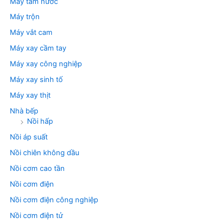
Máy tăm nước
Máy trộn
Máy vắt cam
Máy xay cầm tay
Máy xay công nghiệp
Máy xay sinh tố
Máy xay thịt
Nhà bếp
Nồi hấp
Nồi áp suất
Nồi chiên không dầu
Nồi cơm cao tần
Nồi cơm điện
Nồi cơm điện công nghiệp
Nồi cơm điện tử