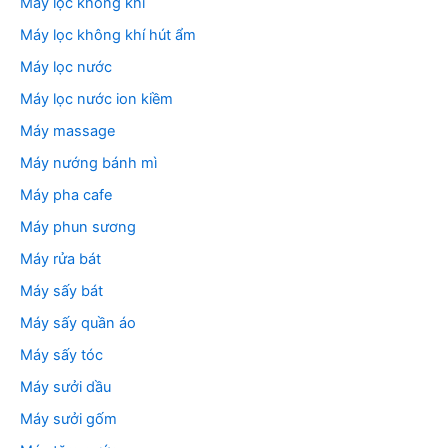
Máy lọc không khí
Máy lọc không khí hút ẩm
Máy lọc nước
Máy lọc nước ion kiềm
Máy massage
Máy nướng bánh mì
Máy pha cafe
Máy phun sương
Máy rửa bát
Máy sấy bát
Máy sấy quần áo
Máy sấy tóc
Máy sưởi dầu
Máy sưởi gốm