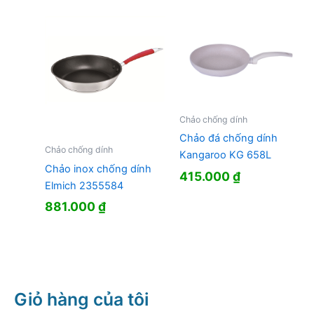
Chảo chống dính
Chảo đá chống dính
Chảo chống dính
Kangaroo KG 658L
Chảo inox chống dính
415.000
₫
Elmich 2355584
881.000
₫
Giỏ hàng của tôi