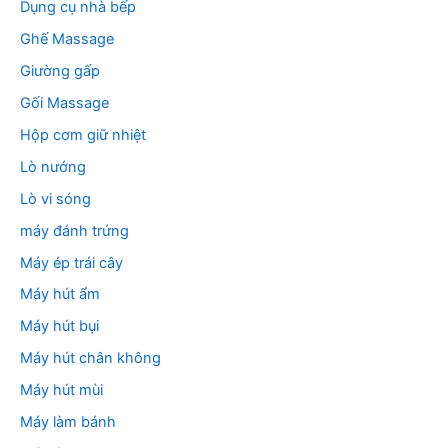
Dụng cụ nhà bếp
Ghế Massage
Giường gấp
Gối Massage
Hộp cơm giữ nhiệt
Lò nướng
Lò vi sóng
máy đánh trứng
Máy ép trái cây
Máy hút ẩm
Máy hút bụi
Máy hút chân không
Máy hút mùi
Máy làm bánh