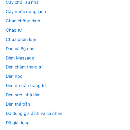
Cây chổi lau nhà
Cây nước nóng lạnh
Chảo chống dính
Chảo từ
Chưa phân loại
Dao và Bộ dao
Đệm Massage
Đèn chùm trang trí
Đèn học
Đèn ốp trần trang trí
Đèn sưởi nhà tắm
Đèn thả trần
Đồ dùng gia đình và cá nhân
Đồ gia dụng