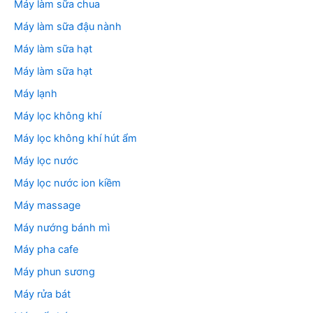
Máy làm sữa chua
Máy làm sữa đậu nành
Máy làm sữa hạt
Máy làm sữa hạt
Máy lạnh
Máy lọc không khí
Máy lọc không khí hút ẩm
Máy lọc nước
Máy lọc nước ion kiềm
Máy massage
Máy nướng bánh mì
Máy pha cafe
Máy phun sương
Máy rửa bát