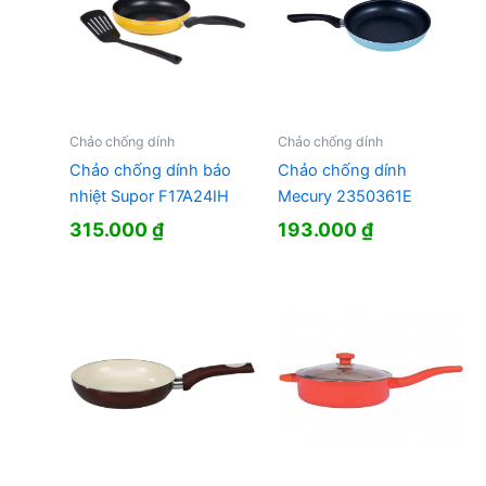
Chảo chống dính
Chảo chống dính
Chảo chống dính báo
Chảo chống dính
nhiệt Supor F17A24IH
Mecury 2350361E
315.000
₫
193.000
₫