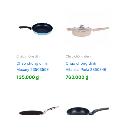
Chảo chống dính
Chảo chống dính
Chảo chống dính
Chảo chống dính
Mecury 2350359E
Vitaplus Perla 2350346
135.000
₫
760.000
₫