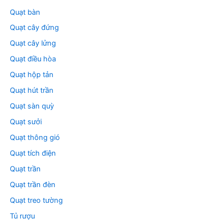
Quạt bàn
Quạt cây đứng
Quạt cây lửng
Quạt điều hòa
Quạt hộp tản
Quạt hút trần
Quạt sàn quỳ
Quạt sưởi
Quạt thông gió
Quạt tích điện
Quạt trần
Quạt trần đèn
Quạt treo tường
Tủ rượu