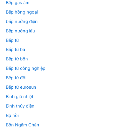
Bếp gas âm
Bếp hồng ngoại
bếp nướng điện
Bếp nướng lẩu
Bếp từ
Bếp từ ba
Bếp từ bốn
Bếp từ công nghiệp
Bếp từ đôi
Bếp từ eurosun
Bình giữ nhiệt
Bình thủy điện
Bộ nồi
Bồn Ngâm Chân