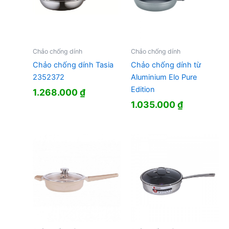
Chảo chống dính
Chảo chống dính
Chảo chống dính Tasia
Chảo chống dính từ
2352372
Aluminium Elo Pure
Edition
1.268.000
₫
1.035.000
₫