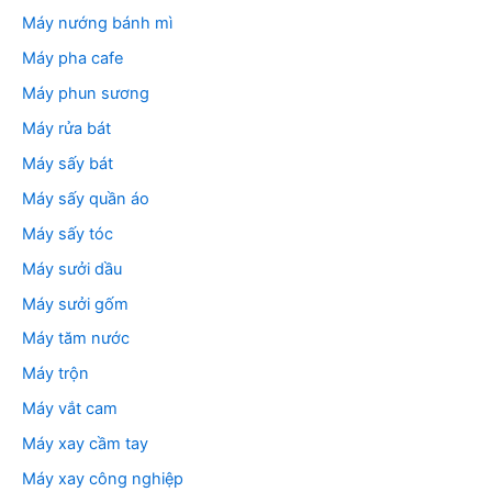
Máy nướng bánh mì
Máy pha cafe
Máy phun sương
Máy rửa bát
Máy sấy bát
Máy sấy quần áo
Máy sấy tóc
Máy sưởi dầu
Máy sưởi gốm
Máy tăm nước
Máy trộn
Máy vắt cam
Máy xay cầm tay
Máy xay công nghiệp