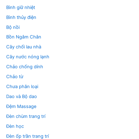
Bình giữ nhiệt
Bình thủy điện
Bộ nồi
Bồn Ngâm Chân
Cây chổi lau nhà
Cây nước nóng lạnh
Chảo chống dính
Chảo từ
Chưa phân loại
Dao và Bộ dao
Đệm Massage
Đèn chùm trang trí
Đèn học
Đèn ốp trần trang trí