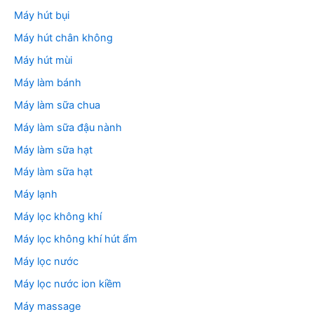
Máy hút bụi
Máy hút chân không
Máy hút mùi
Máy làm bánh
Máy làm sữa chua
Máy làm sữa đậu nành
Máy làm sữa hạt
Máy làm sữa hạt
Máy lạnh
Máy lọc không khí
Máy lọc không khí hút ẩm
Máy lọc nước
Máy lọc nước ion kiềm
Máy massage