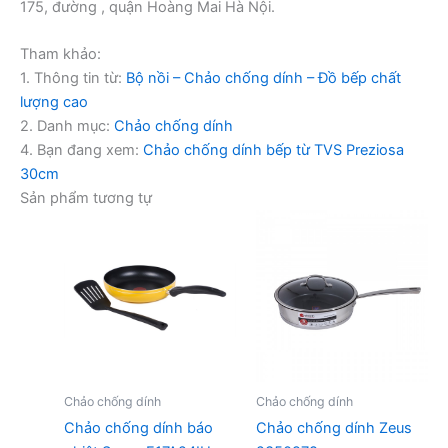
175, đường , quận Hoàng Mai Hà Nội.
Tham khảo:
1. Thông tin từ:
Bộ nồi – Chảo chống dính – Đồ bếp chất
lượng cao
2. Danh mục:
Chảo chống dính
4. Bạn đang xem:
Chảo chống dính bếp từ TVS Preziosa
30cm
Sản phẩm tương tự
Chảo chống dính
Chảo chống dính
Chảo chống dính báo
Chảo chống dính Zeus