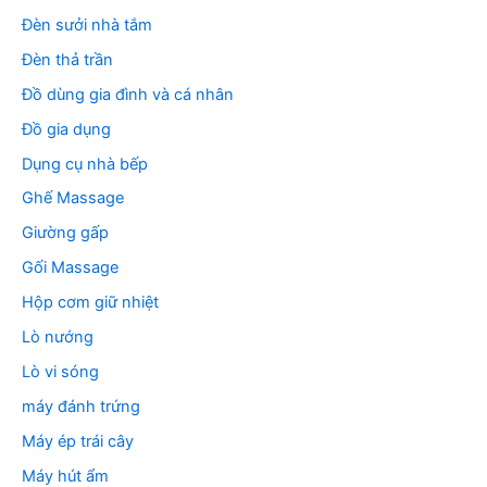
Đèn sưởi nhà tắm
Đèn thả trần
Đồ dùng gia đình và cá nhân
Đồ gia dụng
Dụng cụ nhà bếp
Ghế Massage
Giường gấp
Gối Massage
Hộp cơm giữ nhiệt
Lò nướng
Lò vi sóng
máy đánh trứng
Máy ép trái cây
Máy hút ẩm