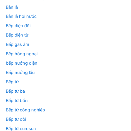
Bàn là
Bàn là hơi nước
Bếp điện đôi
Bếp điện từ
Bếp gas âm
Bếp hồng ngoại
bếp nướng điện
Bếp nướng lẩu
Bếp từ
Bếp từ ba
Bếp từ bốn
Bếp từ công nghiệp
Bếp từ đôi
Bếp từ eurosun