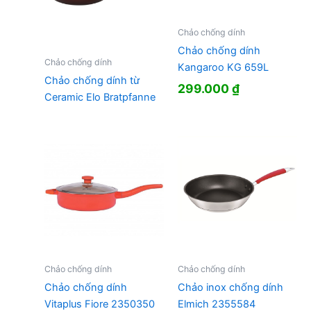
Chảo chống dính
Chảo chống dính
Chảo chống dính
Kangaroo KG 659L
Chảo chống dính từ
299.000
₫
Ceramic Elo Bratpfanne
Chảo chống dính
Chảo chống dính
Chảo chống dính
Chảo inox chống dính
Vitaplus Fiore 2350350
Elmich 2355584