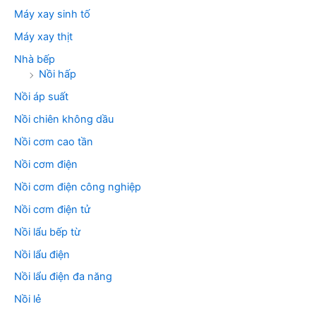
Máy xay sinh tố
Máy xay thịt
Nhà bếp
Nồi hấp
Nồi áp suất
Nồi chiên không dầu
Nồi cơm cao tần
Nồi cơm điện
Nồi cơm điện công nghiệp
Nồi cơm điện tử
Nồi lẩu bếp từ
Nồi lẩu điện
Nồi lẩu điện đa năng
Nồi lẻ