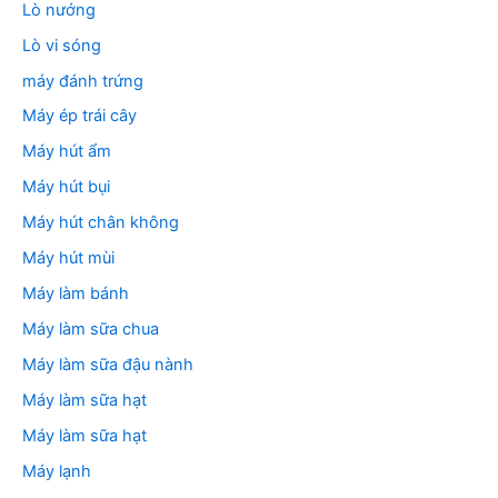
Lò nướng
Lò vi sóng
máy đánh trứng
Máy ép trái cây
Máy hút ẩm
Máy hút bụi
Máy hút chân không
Máy hút mùi
Máy làm bánh
Máy làm sữa chua
Máy làm sữa đậu nành
Máy làm sữa hạt
Máy làm sữa hạt
Máy lạnh