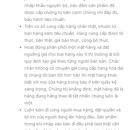
nhập khẩu nguyên bộ, bảo đảm sản phẩm đã
được cấp chứng từ bên cạnh chứng chỉ đầy đủ,
bảo hành tiêu chuẩn.
Trên cơ sở cung cấp hàng chân thật, khước từ
bán hàng kém tiêu chuẩn. Hàng cung cấp được tả
thực, bán thật, giá báo thực, công bố thực.
Hoạt động phân phối một mặt hàng và đặt
ngưỡng giá cho loại hàng này ở thị trường là bởi
quy định tạo giá theo từng người bán bán. Chắc
chắn không có chuyện giá cung cấp hàng hóa đại
lý chúng tôi bán tốt hơn hẳn thì mặt hàng khác
biệt với mọi cửa hàng trưng bày ở trên quầy kệ
sang trọng. Chúng tôi khẳng định, mặt hàng đã là
hàng đúng hãng theo lẽ tất nhiên chúng luôn là
một
Luôn luôn đi cùng người mua hàng, đặt quyền và
lợi ích của người dùng lên hàng đầu. Sản phẩm
trong khi nhập vào bán đi đều phải test thật cẩn