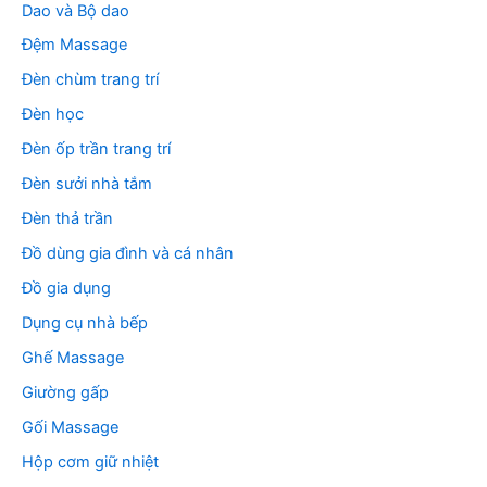
Dao và Bộ dao
Đệm Massage
Đèn chùm trang trí
Đèn học
Đèn ốp trần trang trí
Đèn sưởi nhà tắm
Đèn thả trần
Đồ dùng gia đình và cá nhân
Đồ gia dụng
Dụng cụ nhà bếp
Ghế Massage
Giường gấp
Gối Massage
Hộp cơm giữ nhiệt