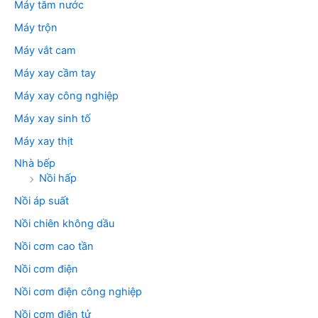
Máy tăm nước
Máy trộn
Máy vắt cam
Máy xay cầm tay
Máy xay công nghiệp
Máy xay sinh tố
Máy xay thịt
Nhà bếp
Nồi hấp
Nồi áp suất
Nồi chiên không dầu
Nồi cơm cao tần
Nồi cơm điện
Nồi cơm điện công nghiệp
Nồi cơm điện tử