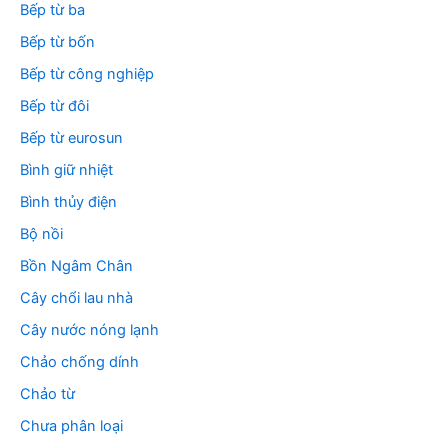
Bếp từ ba
Bếp từ bốn
Bếp từ công nghiệp
Bếp từ đôi
Bếp từ eurosun
Bình giữ nhiệt
Bình thủy điện
Bộ nồi
Bồn Ngâm Chân
Cây chổi lau nhà
Cây nước nóng lạnh
Chảo chống dính
Chảo từ
Chưa phân loại