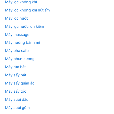
Máy lọc không khí
Máy lọc không khí hút ẩm
Máy lọc nước
Máy lọc nước ion kiềm
Máy massage
Máy nướng bánh mì
Máy pha cafe
Máy phun sương
Máy rửa bát
Máy sấy bát
Máy sấy quần áo
Máy sấy tóc
Máy sưởi dầu
Máy sưởi gốm