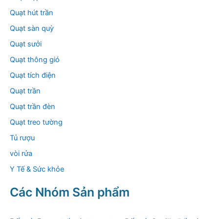
Quạt hút trần
Quạt sàn quỳ
Quạt sưởi
Quạt thông gió
Quạt tích điện
Quạt trần
Quạt trần đèn
Quạt treo tường
Tủ rượu
vòi rửa
Y Tế & Sức khỏe
Các Nhóm Sản phẩm