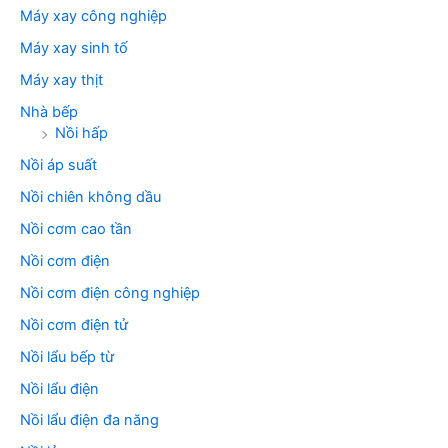
Máy xay công nghiệp
Máy xay sinh tố
Máy xay thịt
Nhà bếp
Nồi hấp
Nồi áp suất
Nồi chiên không dầu
Nồi cơm cao tần
Nồi cơm điện
Nồi cơm điện công nghiệp
Nồi cơm điện tử
Nồi lẩu bếp từ
Nồi lẩu điện
Nồi lẩu điện đa năng