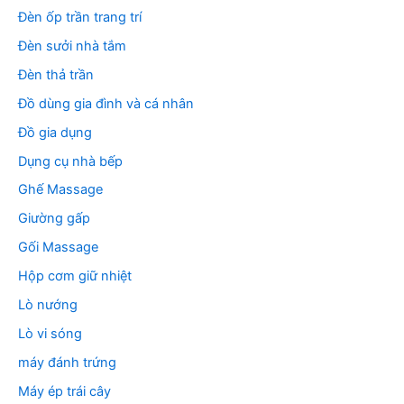
Đèn ốp trần trang trí
Đèn sưởi nhà tắm
Đèn thả trần
Đồ dùng gia đình và cá nhân
Đồ gia dụng
Dụng cụ nhà bếp
Ghế Massage
Giường gấp
Gối Massage
Hộp cơm giữ nhiệt
Lò nướng
Lò vi sóng
máy đánh trứng
Máy ép trái cây