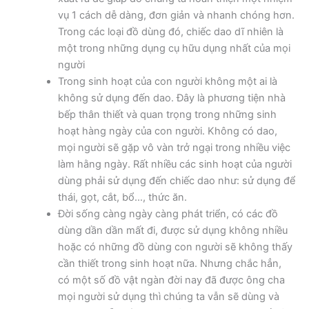
vụ 1 cách dễ dàng, đơn giản và nhanh chóng hơn.
Trong các loại đồ dùng đó, chiếc dao dĩ nhiên là
một trong những dụng cụ hữu dụng nhất của mọi
người
Trong sinh hoạt của con người không một ai là
không sử dụng đến dao. Đây là phương tiện nhà
bếp thân thiết và quan trọng trong những sinh
hoạt hàng ngày của con người. Không có dao,
mọi người sẽ gặp vô vàn trở ngại trong nhiều việc
làm hằng ngày. Rất nhiều các sinh hoạt của người
dùng phải sử dụng đến chiếc dao như: sử dụng để
thái, gọt, cắt, bổ…, thức ăn.
Đời sống càng ngày càng phát triển, có các đồ
dùng dần dần mất đi, được sử dụng không nhiều
hoặc có những đồ dùng con người sẽ không thấy
cần thiết trong sinh hoạt nữa. Nhưng chắc hẳn,
có một số đồ vật ngàn đời nay đã được ông cha
mọi người sử dụng thì chúng ta vẫn sẽ dùng và