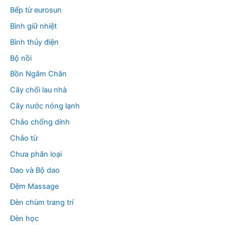
Bếp từ eurosun
Bình giữ nhiệt
Bình thủy điện
Bộ nồi
Bồn Ngâm Chân
Cây chổi lau nhà
Cây nước nóng lạnh
Chảo chống dính
Chảo từ
Chưa phân loại
Dao và Bộ dao
Đệm Massage
Đèn chùm trang trí
Đèn học