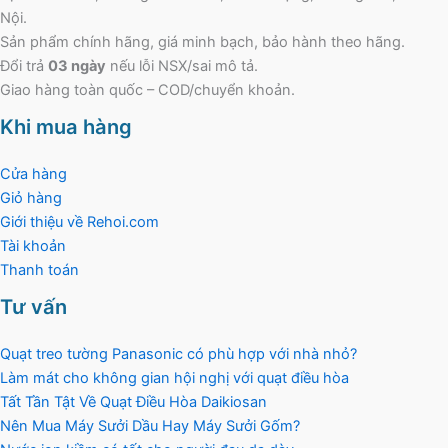
Nội.
Sản phẩm chính hãng, giá minh bạch, bảo hành theo hãng.
Đổi trả
03 ngày
nếu lỗi NSX/sai mô tả.
Giao hàng toàn quốc – COD/chuyển khoản.
Khi mua hàng
Cửa hàng
Giỏ hàng
Giới thiệu về Rehoi.com
Tài khoản
Thanh toán
Tư vấn
Quạt treo tường Panasonic có phù hợp với nhà nhỏ?
Làm mát cho không gian hội nghị với quạt điều hòa
Tất Tần Tật Về Quạt Điều Hòa Daikiosan
Nên Mua Máy Sưởi Dầu Hay Máy Sưởi Gốm?