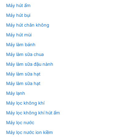
Máy hút ẩm
Máy hút bụi
Máy hút chân không
Máy hút mùi
Máy làm bánh
Máy làm sữa chua
Máy làm sữa đậu nành
Máy làm sữa hạt
Máy làm sữa hạt
Máy lạnh
Máy lọc không khí
Máy lọc không khí hút ẩm
Máy lọc nước
Máy lọc nước ion kiềm