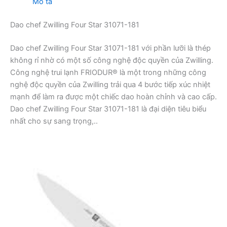
Mô tả
Dao chef Zwilling Four Star 31071-181
Dao chef Zwilling Four Star 31071-181 với phần lưỡi là thép
không rỉ nhờ có một số công nghệ độc quyền của Zwilling.
Công nghệ trui lạnh FRIODUR® là một trong những công
nghệ độc quyền của Zwilling trải qua 4 bước tiếp xúc nhiệt
mạnh để làm ra được một chiếc dao hoàn chỉnh và cao cấp.
Dao chef Zwilling Four Star 31071-181 là đại diện tiêu biểu
nhất cho sự sang trọng,..