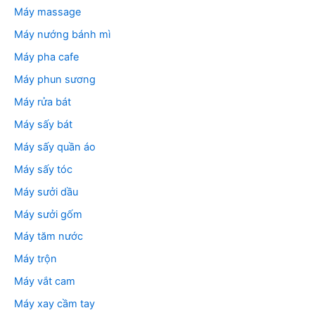
Máy massage
Máy nướng bánh mì
Máy pha cafe
Máy phun sương
Máy rửa bát
Máy sấy bát
Máy sấy quần áo
Máy sấy tóc
Máy sưởi dầu
Máy sưởi gốm
Máy tăm nước
Máy trộn
Máy vắt cam
Máy xay cầm tay