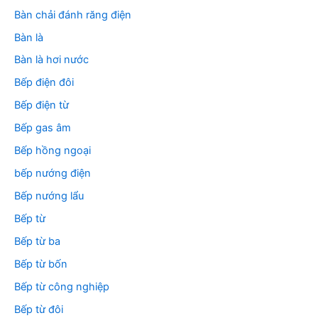
Bàn chải đánh răng điện
Bàn là
Bàn là hơi nước
Bếp điện đôi
Bếp điện từ
Bếp gas âm
Bếp hồng ngoại
bếp nướng điện
Bếp nướng lẩu
Bếp từ
Bếp từ ba
Bếp từ bốn
Bếp từ công nghiệp
Bếp từ đôi