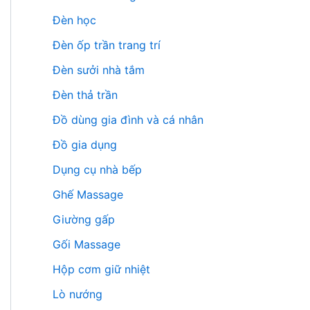
Đèn học
Đèn ốp trần trang trí
Đèn sưởi nhà tắm
Đèn thả trần
Đồ dùng gia đình và cá nhân
Đồ gia dụng
Dụng cụ nhà bếp
Ghế Massage
Giường gấp
Gối Massage
Hộp cơm giữ nhiệt
Lò nướng