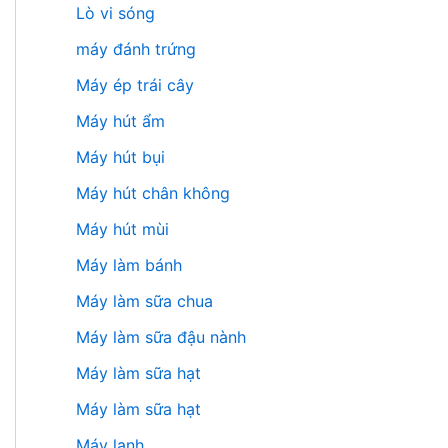
Lò vi sóng
máy đánh trứng
Máy ép trái cây
Máy hút ẩm
Máy hút bụi
Máy hút chân không
Máy hút mùi
Máy làm bánh
Máy làm sữa chua
Máy làm sữa đậu nành
Máy làm sữa hạt
Máy làm sữa hạt
Máy lạnh