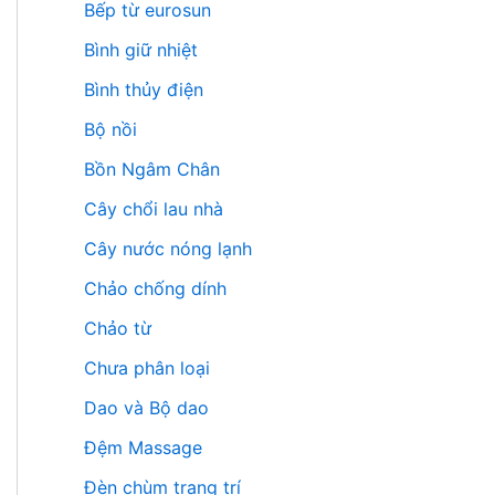
Bếp từ eurosun
Bình giữ nhiệt
Bình thủy điện
Bộ nồi
Bồn Ngâm Chân
Cây chổi lau nhà
Cây nước nóng lạnh
Chảo chống dính
Chảo từ
Chưa phân loại
Dao và Bộ dao
Đệm Massage
Đèn chùm trang trí