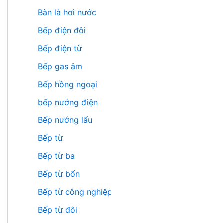
Bàn là hơi nước
Bếp điện đôi
Bếp điện từ
Bếp gas âm
Bếp hồng ngoại
bếp nướng điện
Bếp nướng lẩu
Bếp từ
Bếp từ ba
Bếp từ bốn
Bếp từ công nghiệp
Bếp từ đôi