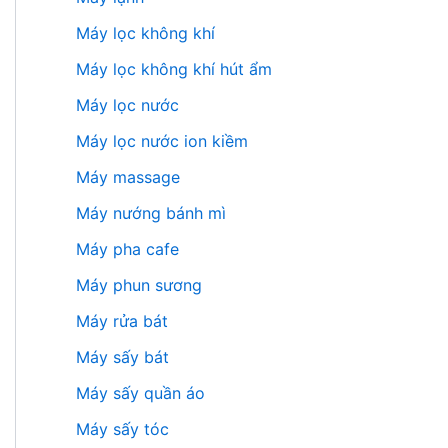
Máy lọc không khí
Máy lọc không khí hút ẩm
Máy lọc nước
Máy lọc nước ion kiềm
Máy massage
Máy nướng bánh mì
Máy pha cafe
Máy phun sương
Máy rửa bát
Máy sấy bát
Máy sấy quần áo
Máy sấy tóc