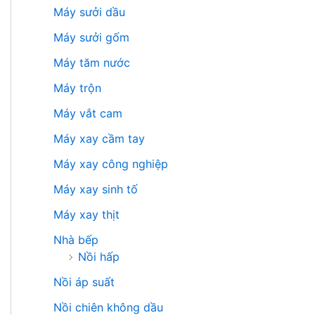
Máy sưởi dầu
Máy sưởi gốm
Máy tăm nước
Máy trộn
Máy vắt cam
Máy xay cầm tay
Máy xay công nghiệp
Máy xay sinh tố
Máy xay thịt
Nhà bếp
Nồi hấp
Nồi áp suất
Nồi chiên không dầu