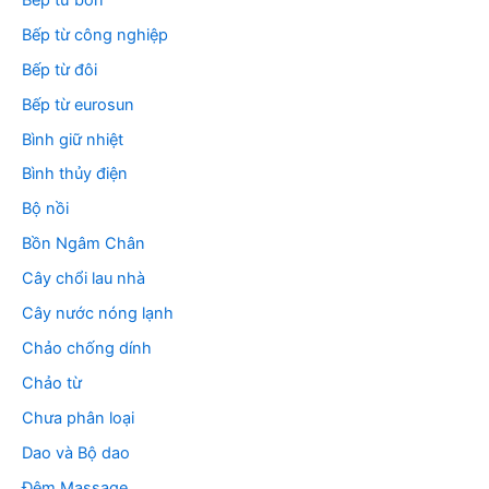
Bếp từ công nghiệp
Bếp từ đôi
Bếp từ eurosun
Bình giữ nhiệt
Bình thủy điện
Bộ nồi
Bồn Ngâm Chân
Cây chổi lau nhà
Cây nước nóng lạnh
Chảo chống dính
Chảo từ
Chưa phân loại
Dao và Bộ dao
Đệm Massage