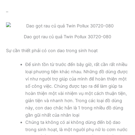
–
Dao gọt rau củ quả Twin Pollux 30720-080
Sự cần thiết phải có con dao trong sinh hoạt
Để sinh tồn từ trước đến bây giờ, rất cần rất nhiều
loại phương tiện khác nhau. Những đồ dùng được
ví như người trợ giúp của mình để hoàn thiện một
số công việc. Chúng được tạo ra để làm giúp ta
hoàn thiện một vài nhiệm vụ một cách thuận tiện,
giản tiện và nhanh hơn. Trong các loại đồ dùng
này, con dao chắc hẳn là 1 trong nhiều đồ dùng
gần gũi nhất của nhân loại
Chúng ta không có ai không dùng đến bộ dao
trong sinh hoạt, là một người phụ nữ lo cơm nước