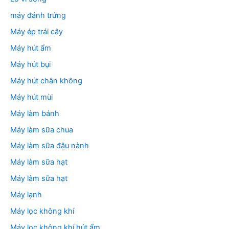
máy đánh trứng
Máy ép trái cây
Máy hút ẩm
Máy hút bụi
Máy hút chân không
Máy hút mùi
Máy làm bánh
Máy làm sữa chua
Máy làm sữa đậu nành
Máy làm sữa hạt
Máy làm sữa hạt
Máy lạnh
Máy lọc không khí
Máy lọc không khí hút ẩm