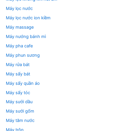
Máy lọc nước
Máy lọc nước ion kiềm
Máy massage
Máy nướng bánh mì
Máy pha cafe
Máy phun sương
Máy rửa bát
Máy sấy bát
Máy sấy quần áo
Máy sấy tóc
Máy sưởi dầu
Máy sưởi gốm
Máy tăm nước
Máy trộn