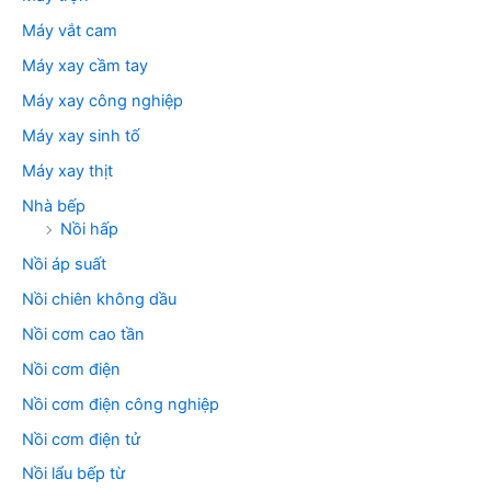
Máy vắt cam
Máy xay cầm tay
Máy xay công nghiệp
Máy xay sinh tố
Máy xay thịt
Nhà bếp
Nồi hấp
Nồi áp suất
Nồi chiên không dầu
Nồi cơm cao tần
Nồi cơm điện
Nồi cơm điện công nghiệp
Nồi cơm điện tử
Nồi lẩu bếp từ