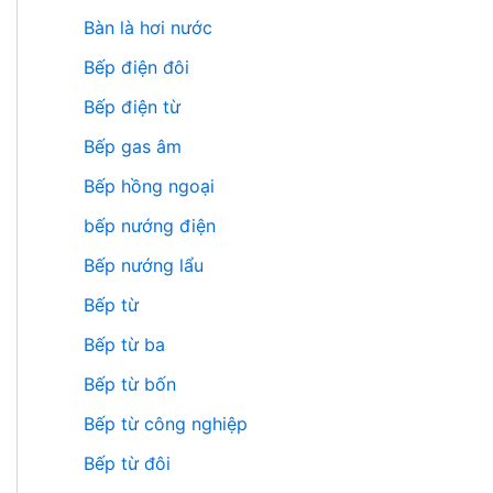
Bàn là hơi nước
Bếp điện đôi
Bếp điện từ
Bếp gas âm
Bếp hồng ngoại
bếp nướng điện
Bếp nướng lẩu
Bếp từ
Bếp từ ba
Bếp từ bốn
Bếp từ công nghiệp
Bếp từ đôi