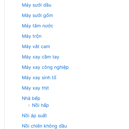
Máy sưởi dầu
Máy sưởi gốm
Máy tăm nước
Máy trộn
Máy vắt cam
Máy xay cầm tay
Máy xay công nghiệp
Máy xay sinh tố
Máy xay thịt
Nhà bếp
Nồi hấp
Nồi áp suất
Nồi chiên không dầu