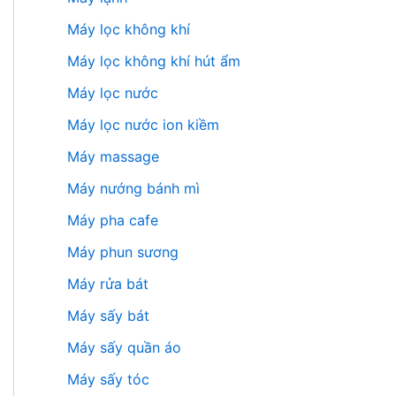
Máy lọc không khí
Máy lọc không khí hút ẩm
Máy lọc nước
Máy lọc nước ion kiềm
Máy massage
Máy nướng bánh mì
Máy pha cafe
Máy phun sương
Máy rửa bát
Máy sấy bát
Máy sấy quần áo
Máy sấy tóc