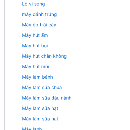
Lò vi sóng
máy đánh trứng
Máy ép trái cây
Máy hút ẩm
Máy hút bụi
Máy hút chân không
Máy hút mùi
Máy làm bánh
Máy làm sữa chua
Máy làm sữa đậu nành
Máy làm sữa hạt
Máy làm sữa hạt
Máy lạnh