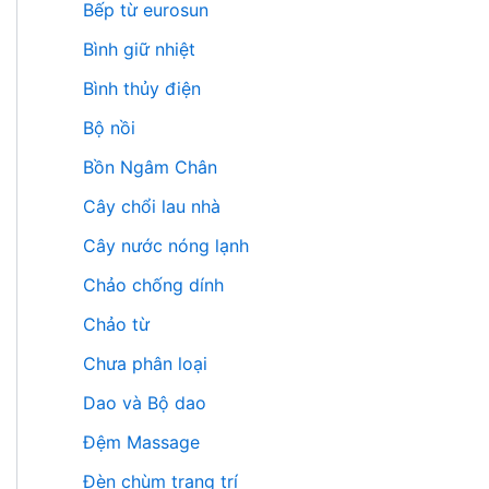
Bếp từ eurosun
Bình giữ nhiệt
Bình thủy điện
Bộ nồi
Bồn Ngâm Chân
Cây chổi lau nhà
Cây nước nóng lạnh
Chảo chống dính
Chảo từ
Chưa phân loại
Dao và Bộ dao
Đệm Massage
Đèn chùm trang trí