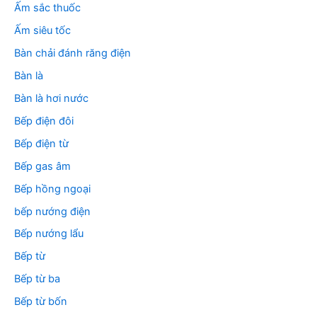
m
Ấm sắc thuốc
:
Ấm siêu tốc
Bàn chải đánh răng điện
Bàn là
Bàn là hơi nước
Bếp điện đôi
Bếp điện từ
Bếp gas âm
Bếp hồng ngoại
bếp nướng điện
Bếp nướng lẩu
Bếp từ
Bếp từ ba
Bếp từ bốn