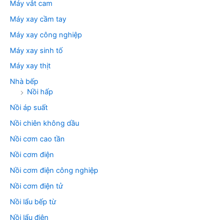
Máy vắt cam
Máy xay cầm tay
Máy xay công nghiệp
Máy xay sinh tố
Máy xay thịt
Nhà bếp
Nồi hấp
Nồi áp suất
Nồi chiên không dầu
Nồi cơm cao tần
Nồi cơm điện
Nồi cơm điện công nghiệp
Nồi cơm điện tử
Nồi lẩu bếp từ
Nồi lẩu điện