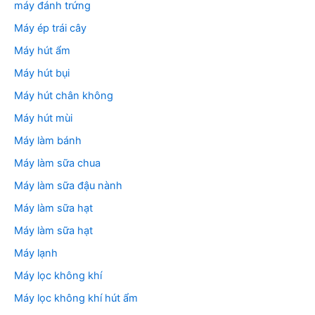
máy đánh trứng
Máy ép trái cây
Máy hút ẩm
Máy hút bụi
Máy hút chân không
Máy hút mùi
Máy làm bánh
Máy làm sữa chua
Máy làm sữa đậu nành
Máy làm sữa hạt
Máy làm sữa hạt
Máy lạnh
Máy lọc không khí
Máy lọc không khí hút ẩm