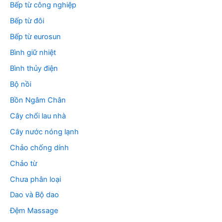
Bếp từ công nghiệp
Bếp từ đôi
Bếp từ eurosun
Bình giữ nhiệt
Bình thủy điện
Bộ nồi
Bồn Ngâm Chân
Cây chổi lau nhà
Cây nước nóng lạnh
Chảo chống dính
Chảo từ
Chưa phân loại
Dao và Bộ dao
Đệm Massage