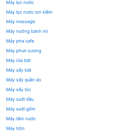
Máy lọc nước
Máy lọc nước ion kiềm
Máy massage
Máy nướng bánh mì
Máy pha cafe
Máy phun sương
Máy rửa bát
Máy sấy bát
Máy sấy quần áo
Máy sấy tóc
Máy sưởi dầu
Máy sưởi gốm
Máy tăm nước
Máy trộn