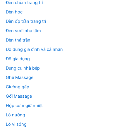
Đèn chùm trang trí
Đèn học
Đèn ốp trần trang trí
Đèn sưởi nhà tắm
Đèn thả trần
Đồ dùng gia đình và cá nhân
Đồ gia dụng
Dụng cụ nhà bếp
Ghế Massage
Giường gấp
Gối Massage
Hộp cơm giữ nhiệt
Lò nướng
Lò vi sóng