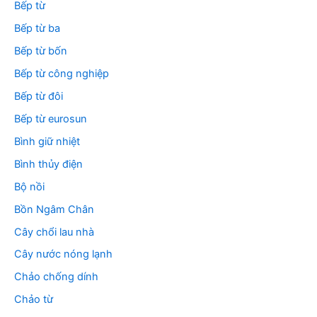
Bếp từ
Bếp từ ba
Bếp từ bốn
Bếp từ công nghiệp
Bếp từ đôi
Bếp từ eurosun
Bình giữ nhiệt
Bình thủy điện
Bộ nồi
Bồn Ngâm Chân
Cây chổi lau nhà
Cây nước nóng lạnh
Chảo chống dính
Chảo từ