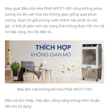
Máy quạt điều hòa Hòa Phát HPCF1-061 cũng không phun
sương mù ẩm ướt hòa vào không gian giống quạt phun
sương. Quạt chỉ giải phóng nước thành các phân tử vào
gió, vì thế sẽ giảm bớt các trạng thái không được tốt cho hệ
hô hấp cũng như đồ điện tử.
Máy làm mát không khí Hòa Phát HPCF1-061
Mẫu mã lịch thiệp, hấp dẫn, công năng thông minh thuận
tiện khi sử dụng