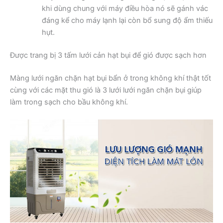
khi dùng chung với máy điều hòa nó sẽ gánh vác
đáng kể cho máy lạnh lại còn bổ sung độ ẩm thiếu
hụt.
Được trang bị 3 tấm lưới cản hạt bụi để gió được sạch hơn
Màng lưới ngăn chặn hạt bụi bẩn ở trong không khí thật tốt
cùng với các mặt thu gió là 3 lưới lưới ngăn chặn bụi giúp
làm trong sạch cho bầu không khí.