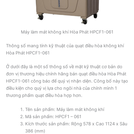
Máy làm mát không khí Hòa Phát HPCF1-061
Thông số mang tính kỹ thuật của quạt điều hòa không khí
Hòa Phát HPCF1-061
Ở dưới đây là một số thông số về mặt kỹ thuật cơ bản do
đơn vị thương hiệu chính hãng bán quạt điều hòa Hòa Phát
HPCF1-061 công báo để quý vị nhận diện. Công bố này tạo
điều kiện cho quý vị lựa cho ngôi nhà của chính mình 1
thương phẩm quạt điều hòa hợp hơn.
Tên sản phẩm: Máy làm mát không khí
Mã sản phẩm: HPCF1 – 061
Kích thước sản phẩm: Rộng 578 x Cao 1124 x Sâu
386 (mm)