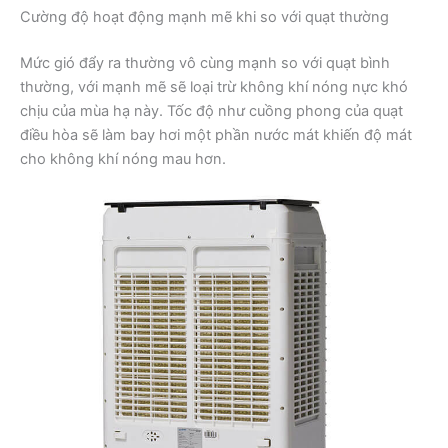
Cường độ hoạt động mạnh mẽ khi so với quạt thường
Mức gió đẩy ra thường vô cùng mạnh so với quạt bình
thường, với mạnh mẽ sẽ loại trừ không khí nóng nực khó
chịu của mùa hạ này. Tốc độ như cuồng phong của quạt
điều hòa sẽ làm bay hơi một phần nước mát khiến độ mát
cho không khí nóng mau hơn.