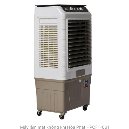
Máy làm mát không khí Hòa Phát HPCF1-061