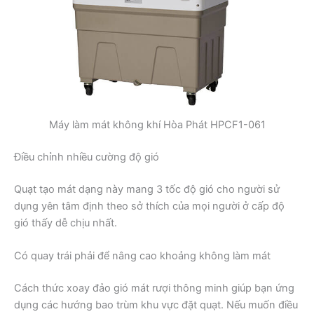
Máy làm mát không khí Hòa Phát HPCF1-061
Điều chỉnh nhiều cường độ gió
Quạt tạo mát dạng này mang 3 tốc độ gió cho người sử
dụng yên tâm định theo sở thích của mọi người ở cấp độ
gió thấy dễ chịu nhất.
Có quay trái phải để nâng cao khoảng không làm mát
Cách thức xoay đảo gió mát rượi thông minh giúp bạn ứng
dụng các hướng bao trùm khu vực đặt quạt. Nếu muốn điều