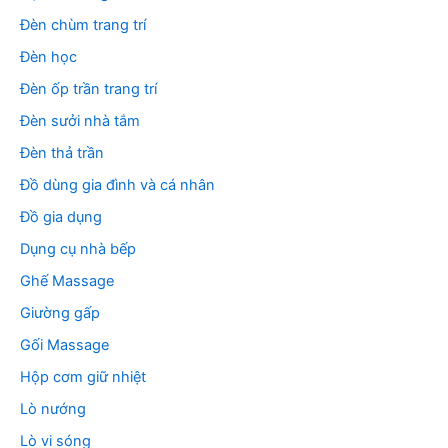
Đèn chùm trang trí
Đèn học
Đèn ốp trần trang trí
Đèn sưởi nhà tắm
Đèn thả trần
Đồ dùng gia đình và cá nhân
Đồ gia dụng
Dụng cụ nhà bếp
Ghế Massage
Giường gấp
Gối Massage
Hộp cơm giữ nhiệt
Lò nướng
Lò vi sóng