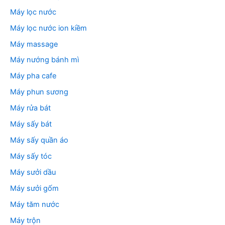
Máy lọc nước
Máy lọc nước ion kiềm
Máy massage
Máy nướng bánh mì
Máy pha cafe
Máy phun sương
Máy rửa bát
Máy sấy bát
Máy sấy quần áo
Máy sấy tóc
Máy sưởi dầu
Máy sưởi gốm
Máy tăm nước
Máy trộn