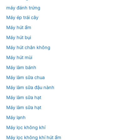
máy đánh trứng
Máy ép trái cây
Máy hút ẩm
Máy hút bụi
Máy hút chân không
Máy hút mùi
Máy làm bánh
Máy làm sữa chua
Máy làm sữa đậu nành
Máy làm sữa hạt
Máy làm sữa hạt
Máy lạnh
Máy lọc không khí
Máy lọc không khí hút ẩm