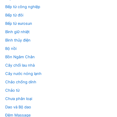
Bếp từ công nghiệp
Bếp từ đôi
Bếp từ eurosun
Bình giữ nhiệt
Bình thủy điện
Bộ nồi
Bồn Ngâm Chân
Cây chổi lau nhà
Cây nước nóng lạnh
Chảo chống dính
Chảo từ
Chưa phân loại
Dao và Bộ dao
Đệm Massage