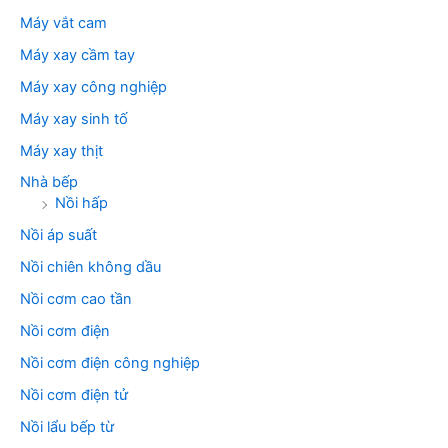
Máy vắt cam
Máy xay cầm tay
Máy xay công nghiệp
Máy xay sinh tố
Máy xay thịt
Nhà bếp
Nồi hấp
Nồi áp suất
Nồi chiên không dầu
Nồi cơm cao tần
Nồi cơm điện
Nồi cơm điện công nghiệp
Nồi cơm điện tử
Nồi lẩu bếp từ