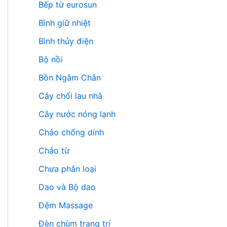
Bếp từ eurosun
Bình giữ nhiệt
Bình thủy điện
Bộ nồi
Bồn Ngâm Chân
Cây chổi lau nhà
Cây nước nóng lạnh
Chảo chống dính
Chảo từ
Chưa phân loại
Dao và Bộ dao
Đệm Massage
Đèn chùm trang trí