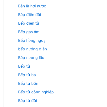
Bàn là hơi nước
Bếp điện đôi
Bếp điện từ
Bếp gas âm
Bếp hồng ngoại
bếp nướng điện
Bếp nướng lẩu
Bếp từ
Bếp từ ba
Bếp từ bốn
Bếp từ công nghiệp
Bếp từ đôi