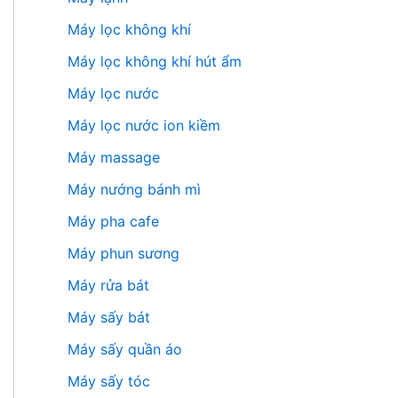
Máy lọc không khí
Máy lọc không khí hút ẩm
Máy lọc nước
Máy lọc nước ion kiềm
Máy massage
Máy nướng bánh mì
Máy pha cafe
Máy phun sương
Máy rửa bát
Máy sấy bát
Máy sấy quần áo
Máy sấy tóc