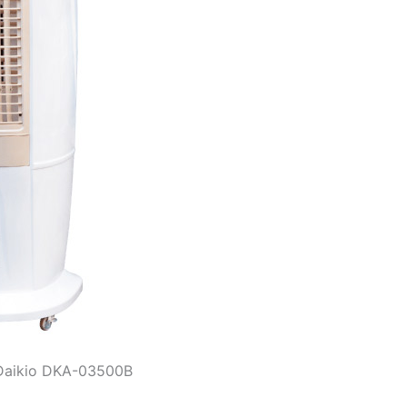
 Daikio DKA-03500B