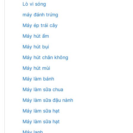
Lò vi sóng
máy đánh trứng
Máy ép trái cây
Máy hút ẩm
Máy hút bụi
Máy hút chân không
Máy hút mùi
Máy làm bánh
Máy làm sữa chua
Máy làm sữa đậu nành
Máy làm sữa hạt
Máy làm sữa hạt
Máy lạnh