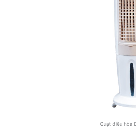
Quạt điều hòa