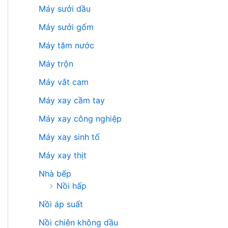
Máy sưởi dầu
Máy sưởi gốm
Máy tăm nước
Máy trộn
Máy vắt cam
Máy xay cầm tay
Máy xay công nghiệp
Máy xay sinh tố
Máy xay thịt
Nhà bếp
Nồi hấp
Nồi áp suất
Nồi chiên không dầu