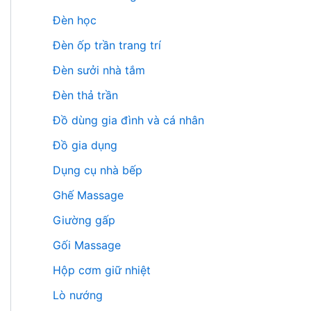
Đèn học
Đèn ốp trần trang trí
Đèn sưởi nhà tắm
Đèn thả trần
Đồ dùng gia đình và cá nhân
Đồ gia dụng
Dụng cụ nhà bếp
Ghế Massage
Giường gấp
Gối Massage
Hộp cơm giữ nhiệt
Lò nướng