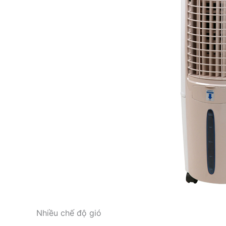
Nhiều chế độ gió