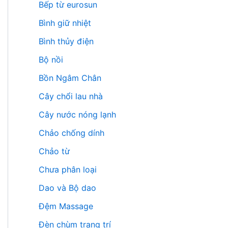
Bếp từ eurosun
Bình giữ nhiệt
Bình thủy điện
Bộ nồi
Bồn Ngâm Chân
Cây chổi lau nhà
Cây nước nóng lạnh
Chảo chống dính
Chảo từ
Chưa phân loại
Dao và Bộ dao
Đệm Massage
Đèn chùm trang trí