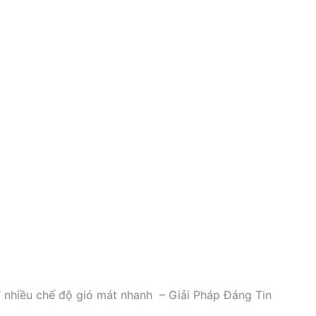
nhiều chế độ gió mát nhanh – Giải Pháp Đáng Tin