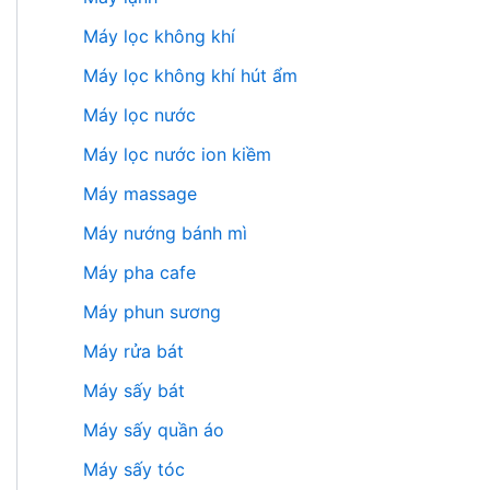
Máy lọc không khí
Máy lọc không khí hút ẩm
Máy lọc nước
Máy lọc nước ion kiềm
Máy massage
Máy nướng bánh mì
Máy pha cafe
Máy phun sương
Máy rửa bát
Máy sấy bát
Máy sấy quần áo
Máy sấy tóc