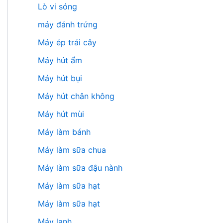
Lò vi sóng
máy đánh trứng
Máy ép trái cây
Máy hút ẩm
Máy hút bụi
Máy hút chân không
Máy hút mùi
Máy làm bánh
Máy làm sữa chua
Máy làm sữa đậu nành
Máy làm sữa hạt
Máy làm sữa hạt
Máy lạnh