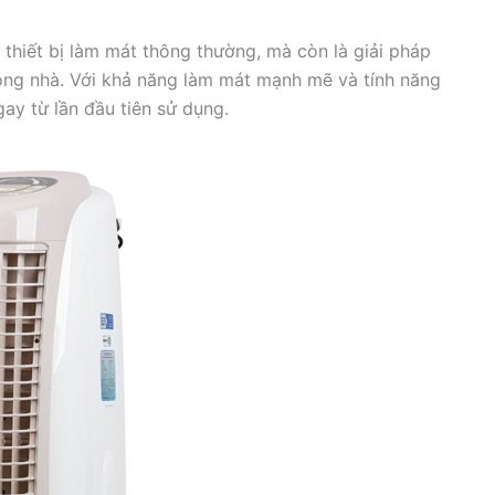
thiết bị làm mát thông thường, mà còn là giải pháp
rong nhà. Với khả năng làm mát mạnh mẽ và tính năng
ay từ lần đầu tiên sử dụng.