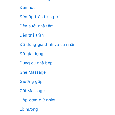
Đèn học
Đèn ốp trần trang trí
Đèn sưởi nhà tắm
Đèn thả trần
Đồ dùng gia đình và cá nhân
Đồ gia dụng
Dụng cụ nhà bếp
Ghế Massage
Giường gấp
Gối Massage
Hộp cơm giữ nhiệt
Lò nướng