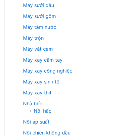
Máy sưởi dầu
Máy sưởi gốm
Máy tăm nước
Máy trộn
Máy vắt cam
Máy xay cầm tay
Máy xay công nghiệp
Máy xay sinh tố
Máy xay thịt
Nhà bếp
Nồi hấp
Nồi áp suất
Nồi chiên không dầu