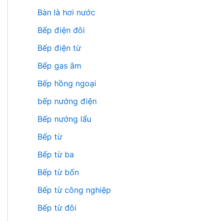
Bàn là hơi nước
Bếp điện đôi
Bếp điện từ
Bếp gas âm
Bếp hồng ngoại
bếp nướng điện
Bếp nướng lẩu
Bếp từ
Bếp từ ba
Bếp từ bốn
Bếp từ công nghiệp
Bếp từ đôi