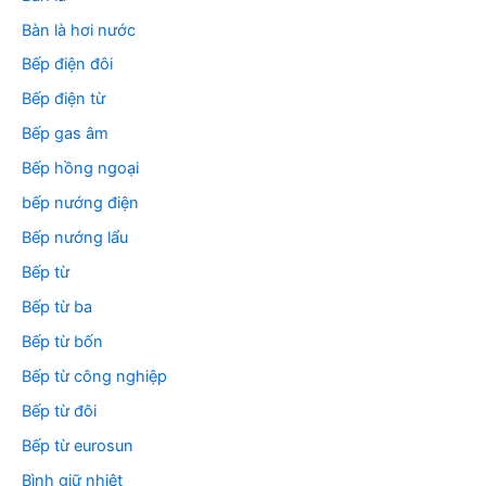
Bàn là hơi nước
Bếp điện đôi
Bếp điện từ
Bếp gas âm
Bếp hồng ngoại
bếp nướng điện
Bếp nướng lẩu
Bếp từ
Bếp từ ba
Bếp từ bốn
Bếp từ công nghiệp
Bếp từ đôi
Bếp từ eurosun
Bình giữ nhiệt