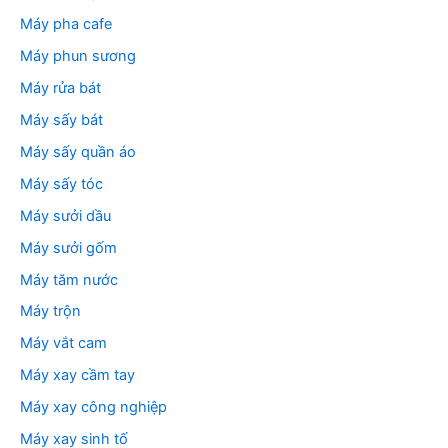
Máy pha cafe
Máy phun sương
Máy rửa bát
Máy sấy bát
Máy sấy quần áo
Máy sấy tóc
Máy sưởi dầu
Máy sưởi gốm
Máy tăm nước
Máy trộn
Máy vắt cam
Máy xay cầm tay
Máy xay công nghiệp
Máy xay sinh tố