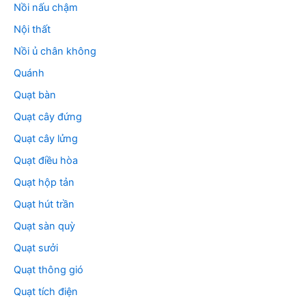
Nồi nấu chậm
Nội thất
Nồi ủ chân không
Quánh
Quạt bàn
Quạt cây đứng
Quạt cây lửng
Quạt điều hòa
Quạt hộp tản
Quạt hút trần
Quạt sàn quỳ
Quạt sưởi
Quạt thông gió
Quạt tích điện