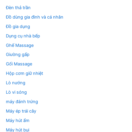
Đèn thả trần
Đồ dùng gia đình và cá nhân
Đồ gia dụng
Dụng cụ nhà bếp
Ghế Massage
Giường gấp
Gối Massage
Hộp cơm giữ nhiệt
Lò nướng
Lò vi sóng
máy đánh trứng
Máy ép trái cây
Máy hút ẩm
Máy hút bụi