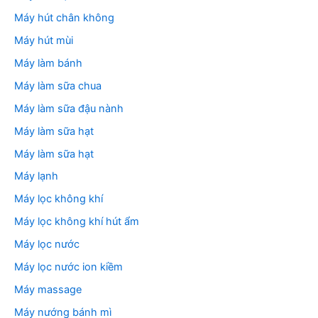
Máy hút chân không
Máy hút mùi
Máy làm bánh
Máy làm sữa chua
Máy làm sữa đậu nành
Máy làm sữa hạt
Máy làm sữa hạt
Máy lạnh
Máy lọc không khí
Máy lọc không khí hút ẩm
Máy lọc nước
Máy lọc nước ion kiềm
Máy massage
Máy nướng bánh mì