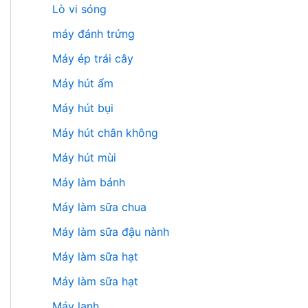
Lò vi sóng
máy đánh trứng
Máy ép trái cây
Máy hút ẩm
Máy hút bụi
Máy hút chân không
Máy hút mùi
Máy làm bánh
Máy làm sữa chua
Máy làm sữa đậu nành
Máy làm sữa hạt
Máy làm sữa hạt
Máy lạnh