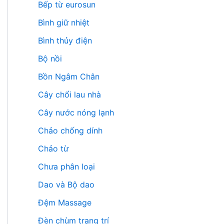
Bếp từ eurosun
Bình giữ nhiệt
Bình thủy điện
Bộ nồi
Bồn Ngâm Chân
Cây chổi lau nhà
Cây nước nóng lạnh
Chảo chống dính
Chảo từ
Chưa phân loại
Dao và Bộ dao
Đệm Massage
Đèn chùm trang trí