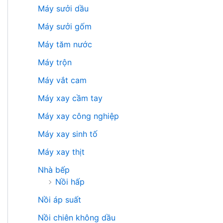
Máy sưởi dầu
Máy sưởi gốm
Máy tăm nước
Máy trộn
Máy vắt cam
Máy xay cầm tay
Máy xay công nghiệp
Máy xay sinh tố
Máy xay thịt
Nhà bếp
Nồi hấp
Nồi áp suất
Nồi chiên không dầu