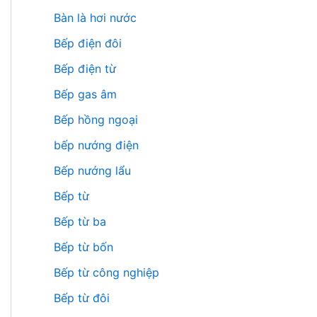
Bàn là hơi nước
Bếp điện đôi
Bếp điện từ
Bếp gas âm
Bếp hồng ngoại
bếp nướng điện
Bếp nướng lẩu
Bếp từ
Bếp từ ba
Bếp từ bốn
Bếp từ công nghiệp
Bếp từ đôi