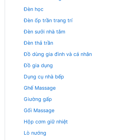
Đèn học
Đèn ốp trần trang trí
Đèn sưởi nhà tắm
Đèn thả trần
Đồ dùng gia đình và cá nhân
Đồ gia dụng
Dụng cụ nhà bếp
Ghế Massage
Giường gấp
Gối Massage
Hộp cơm giữ nhiệt
Lò nướng