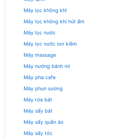
Máy lọc không khí
Máy lọc không khí hút ẩm
Máy lọc nước
Máy lọc nước ion kiềm
Máy massage
Máy nướng bánh mì
Máy pha cafe
Máy phun sương
Máy rửa bát
Máy sấy bát
Máy sấy quần áo
Máy sấy tóc