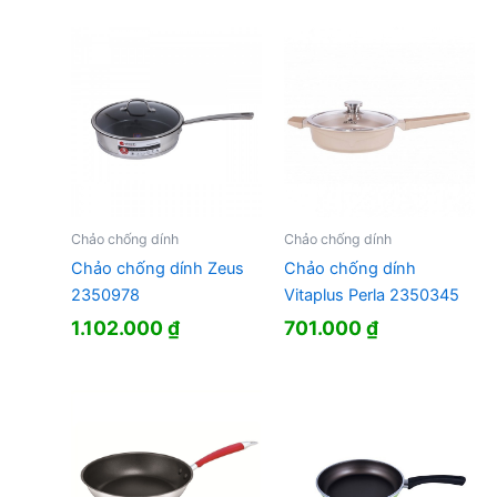
Chảo chống dính
Chảo chống dính
Chảo chống dính Zeus
Chảo chống dính
2350978
Vitaplus Perla 2350345
1.102.000
₫
701.000
₫