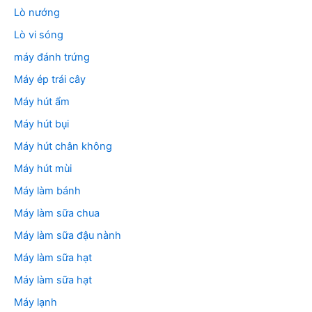
Lò nướng
Lò vi sóng
máy đánh trứng
Máy ép trái cây
Máy hút ẩm
Máy hút bụi
Máy hút chân không
Máy hút mùi
Máy làm bánh
Máy làm sữa chua
Máy làm sữa đậu nành
Máy làm sữa hạt
Máy làm sữa hạt
Máy lạnh