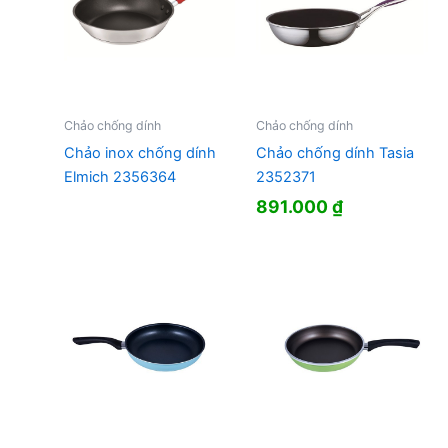
Chảo chống dính
Chảo chống dính
Chảo inox chống dính
Chảo chống dính Tasia
Elmich 2356364
2352371
891.000
₫