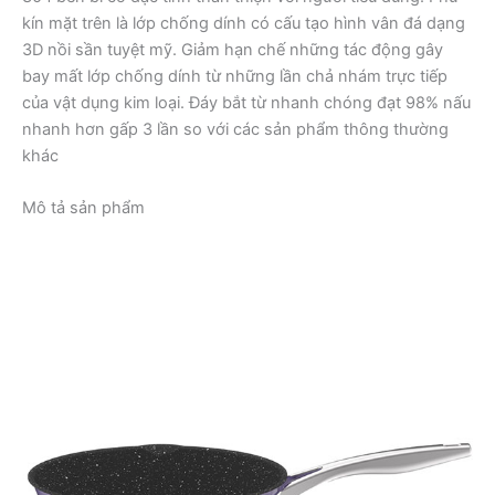
kín mặt trên là lớp chống dính có cấu tạo hình vân đá dạng
3D nồi sần tuyệt mỹ. Giảm hạn chế những tác động gây
bay mất lớp chống dính từ những lần chả nhám trực tiếp
của vật dụng kim loại. Đáy bắt từ nhanh chóng đạt 98% nấu
nhanh hơn gấp 3 lần so với các sản phẩm thông thường
khác
Mô tả sản phẩm