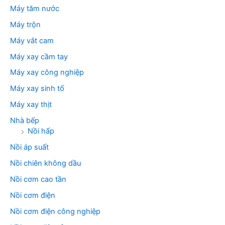
Máy tăm nước
Máy trộn
Máy vắt cam
Máy xay cầm tay
Máy xay công nghiệp
Máy xay sinh tố
Máy xay thịt
Nhà bếp
Nồi hấp
Nồi áp suất
Nồi chiên không dầu
Nồi cơm cao tần
Nồi cơm điện
Nồi cơm điện công nghiệp