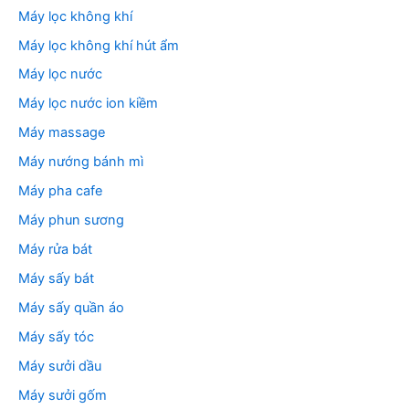
Máy lọc không khí
Máy lọc không khí hút ẩm
Máy lọc nước
Máy lọc nước ion kiềm
Máy massage
Máy nướng bánh mì
Máy pha cafe
Máy phun sương
Máy rửa bát
Máy sấy bát
Máy sấy quần áo
Máy sấy tóc
Máy sưởi dầu
Máy sưởi gốm