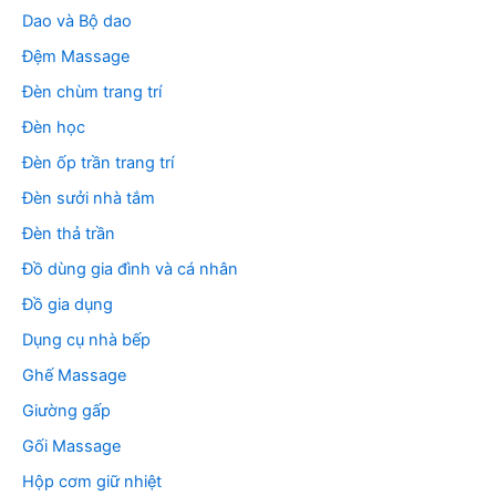
Dao và Bộ dao
Đệm Massage
Đèn chùm trang trí
Đèn học
Đèn ốp trần trang trí
Đèn sưởi nhà tắm
Đèn thả trần
Đồ dùng gia đình và cá nhân
Đồ gia dụng
Dụng cụ nhà bếp
Ghế Massage
Giường gấp
Gối Massage
Hộp cơm giữ nhiệt