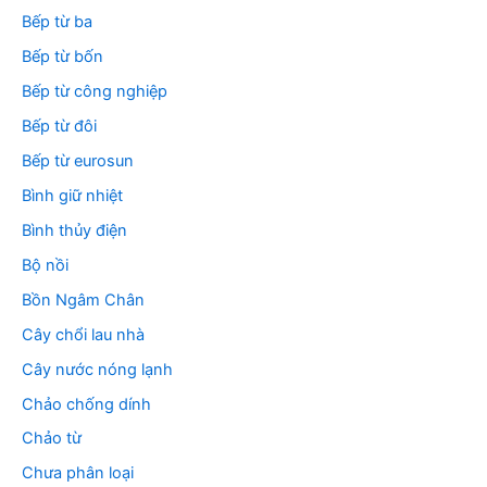
Bếp từ ba
Bếp từ bốn
Bếp từ công nghiệp
Bếp từ đôi
Bếp từ eurosun
Bình giữ nhiệt
Bình thủy điện
Bộ nồi
Bồn Ngâm Chân
Cây chổi lau nhà
Cây nước nóng lạnh
Chảo chống dính
Chảo từ
Chưa phân loại