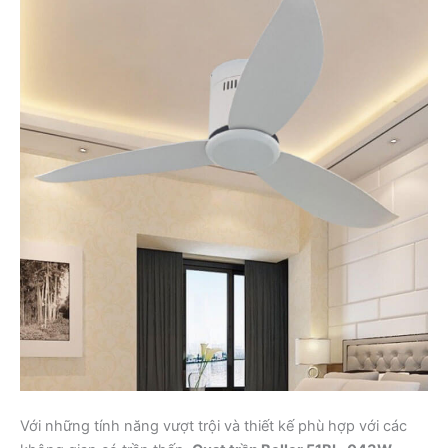
Với những tính năng vượt trội và thiết kế phù hợp với các