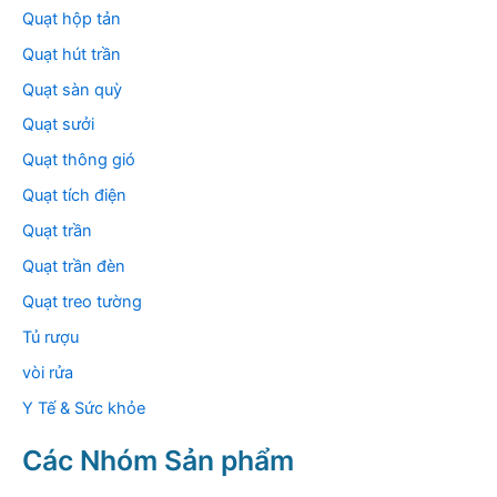
Quạt hộp tản
Quạt hút trần
Quạt sàn quỳ
Quạt sưởi
Quạt thông gió
Quạt tích điện
Quạt trần
Quạt trần đèn
Quạt treo tường
Tủ rượu
vòi rửa
Y Tế & Sức khỏe
Các Nhóm Sản phẩm