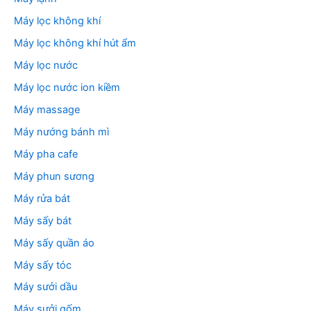
Máy lọc không khí
Máy lọc không khí hút ẩm
Máy lọc nước
Máy lọc nước ion kiềm
Máy massage
Máy nướng bánh mì
Máy pha cafe
Máy phun sương
Máy rửa bát
Máy sấy bát
Máy sấy quần áo
Máy sấy tóc
Máy sưởi dầu
Máy sưởi gốm