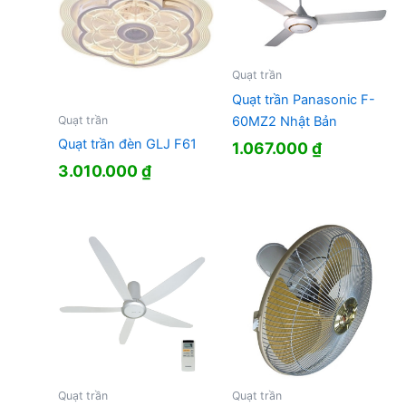
Quạt trần
Quạt trần Panasonic F-
60MZ2 Nhật Bản
Quạt trần
Quạt trần đèn GLJ F61
1.067.000
₫
3.010.000
₫
Quạt trần
Quạt trần