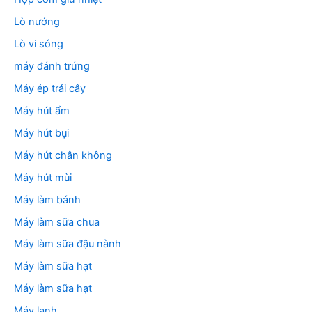
Lò nướng
Lò vi sóng
máy đánh trứng
Máy ép trái cây
Máy hút ẩm
Máy hút bụi
Máy hút chân không
Máy hút mùi
Máy làm bánh
Máy làm sữa chua
Máy làm sữa đậu nành
Máy làm sữa hạt
Máy làm sữa hạt
Máy lạnh