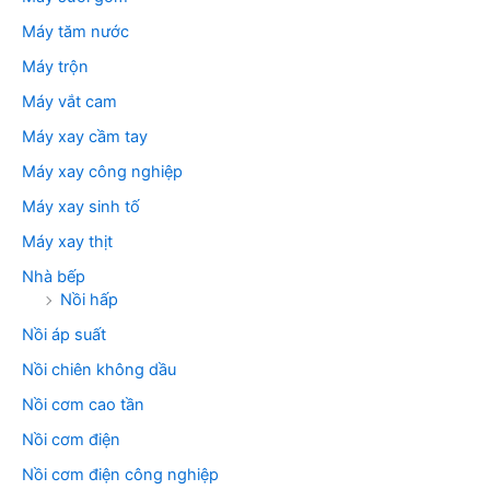
Máy tăm nước
Máy trộn
Máy vắt cam
Máy xay cầm tay
Máy xay công nghiệp
Máy xay sinh tố
Máy xay thịt
Nhà bếp
Nồi hấp
Nồi áp suất
Nồi chiên không dầu
Nồi cơm cao tần
Nồi cơm điện
Nồi cơm điện công nghiệp