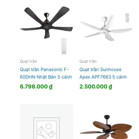
Quạt trần
Quạt trần
Quạt trần Panasonic F-
Quạt trần Sunhouse
60DHN Nhật Bản 5 cánh
Apex APF7663 5 cánh
6.798.000
₫
2.500.000
₫