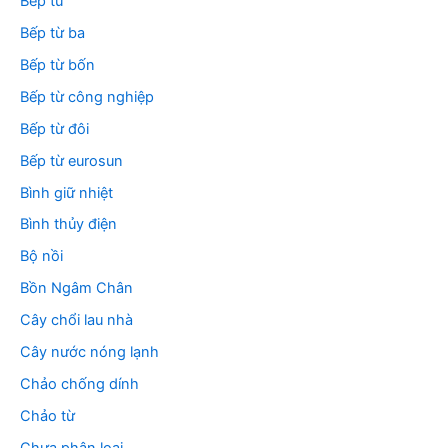
Bếp từ
Bếp từ ba
Bếp từ bốn
Bếp từ công nghiệp
Bếp từ đôi
Bếp từ eurosun
Bình giữ nhiệt
Bình thủy điện
Bộ nồi
Bồn Ngâm Chân
Cây chổi lau nhà
Cây nước nóng lạnh
Chảo chống dính
Chảo từ