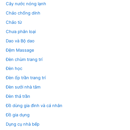
Cây nước nóng lạnh
Chảo chống dính
Chảo từ
Chưa phân loại
Dao và Bộ dao
Đệm Massage
Đèn chùm trang trí
Đèn học
Đèn ốp trần trang trí
Đèn sưởi nhà tắm
Đèn thả trần
Đồ dùng gia đình và cá nhân
Đồ gia dụng
Dụng cụ nhà bếp