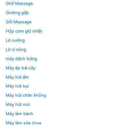
Ghế Massage
Giường gấp
Gối Massage
Hộp cơm giữ nhiệt
Lò nướng
Lò vi sóng
máy đánh trứng
Máy ép trái cây
Máy hút ẩm
Máy hút bụi
Máy hút chân không
Máy hút mùi
Máy làm bánh
Máy làm sữa chua