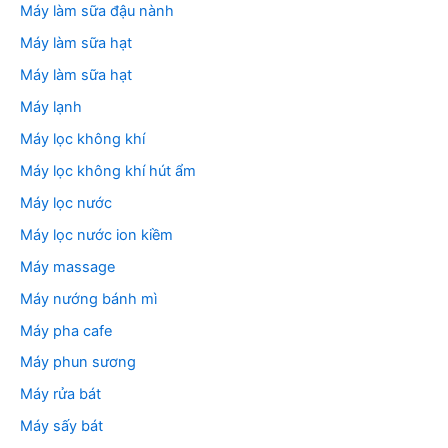
Máy làm sữa đậu nành
Máy làm sữa hạt
Máy làm sữa hạt
Máy lạnh
Máy lọc không khí
Máy lọc không khí hút ẩm
Máy lọc nước
Máy lọc nước ion kiềm
Máy massage
Máy nướng bánh mì
Máy pha cafe
Máy phun sương
Máy rửa bát
Máy sấy bát