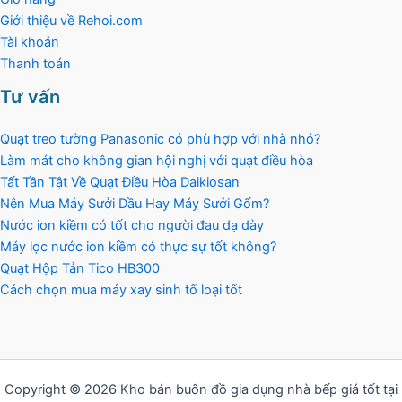
Giới thiệu về Rehoi.com
Tài khoản
Thanh toán
Tư vấn
Quạt treo tường Panasonic có phù hợp với nhà nhỏ?
Làm mát cho không gian hội nghị với quạt điều hòa
Tất Tần Tật Về Quạt Điều Hòa Daikiosan
Nên Mua Máy Sưởi Dầu Hay Máy Sưởi Gốm?
Nước ion kiềm có tốt cho người đau dạ dày
Máy lọc nước ion kiềm có thực sự tốt không?
Quạt Hộp Tản Tico HB300
Cách chọn mua máy xay sinh tố loại tốt
Copyright © 2026 Kho bán buôn đồ gia dụng nhà bếp giá tốt tại