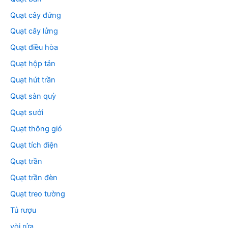
Quạt cây đứng
Quạt cây lửng
Quạt điều hòa
Quạt hộp tản
Quạt hút trần
Quạt sàn quỳ
Quạt sưởi
Quạt thông gió
Quạt tích điện
Quạt trần
Quạt trần đèn
Quạt treo tường
Tủ rượu
vòi rửa