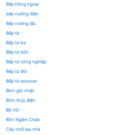
Bếp hồng ngoại
bếp nướng điện
Bếp nướng lẩu
Bếp từ
Bếp từ ba
Bếp từ bốn
Bếp từ công nghiệp
Bếp từ đôi
Bếp từ eurosun
Bình giữ nhiệt
Bình thủy điện
Bộ nồi
Bồn Ngâm Chân
Cây chổi lau nhà