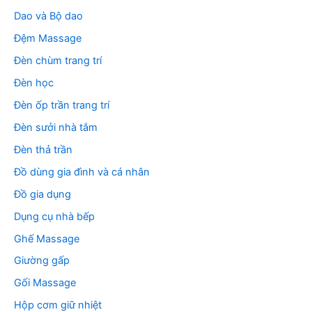
Dao và Bộ dao
Đệm Massage
Đèn chùm trang trí
Đèn học
Đèn ốp trần trang trí
Đèn sưởi nhà tắm
Đèn thả trần
Đồ dùng gia đình và cá nhân
Đồ gia dụng
Dụng cụ nhà bếp
Ghế Massage
Giường gấp
Gối Massage
Hộp cơm giữ nhiệt