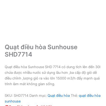
Quạt điều hòa Sunhouse
SHD7714
Quạt điều hòa Sunhouse SHD 7714 có dung tích lên đến 30l
chứa được nhiều nước sử dụng lâu hơn ,ba cấp độ gió dễ
điều chỉnh ,lượng gió ra vào lớn 15000 m3/h đẩy mạnh quá
trình làm mát không gian sống.
SKU:
SHD7714
Danh mục:
Quạt điều hòa
Thẻ:
quạt điều hòa
sunhouse