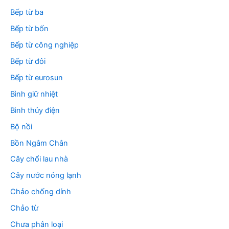
Bếp từ ba
Bếp từ bốn
Bếp từ công nghiệp
Bếp từ đôi
Bếp từ eurosun
Bình giữ nhiệt
Bình thủy điện
Bộ nồi
Bồn Ngâm Chân
Cây chổi lau nhà
Cây nước nóng lạnh
Chảo chống dính
Chảo từ
Chưa phân loại