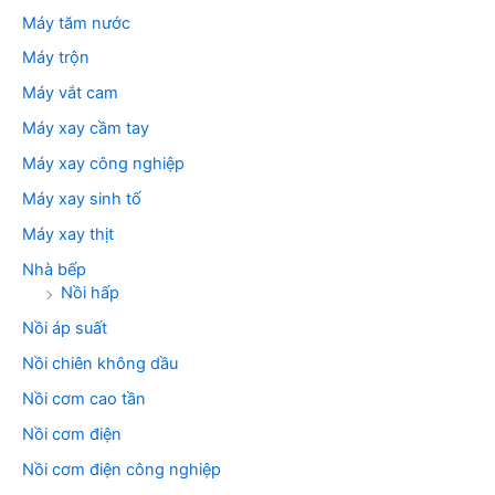
Máy tăm nước
Máy trộn
Máy vắt cam
Máy xay cầm tay
Máy xay công nghiệp
Máy xay sinh tố
Máy xay thịt
Nhà bếp
Nồi hấp
Nồi áp suất
Nồi chiên không dầu
Nồi cơm cao tần
Nồi cơm điện
Nồi cơm điện công nghiệp