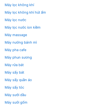
Máy lọc không khí
Máy lọc không khí hút ẩm
Máy lọc nước
Máy lọc nước ion kiềm
Máy massage
Máy nướng bánh mì
Máy pha cafe
Máy phun sương
Máy rửa bát
Máy sấy bát
Máy sấy quần áo
Máy sấy tóc
Máy sưởi dầu
Máy sưởi gốm