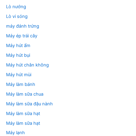
Lò nướng
Lò vi sóng
máy đánh trứng
Máy ép trái cây
Máy hút ẩm
Máy hút bụi
Máy hút chân không
Máy hút mùi
Máy làm bánh
Máy làm sữa chua
Máy làm sữa đậu nành
Máy làm sữa hạt
Máy làm sữa hạt
Máy lạnh