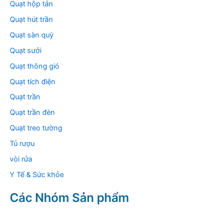
Quạt hộp tản
Quạt hút trần
Quạt sàn quỳ
Quạt sưởi
Quạt thông gió
Quạt tích điện
Quạt trần
Quạt trần đèn
Quạt treo tường
Tủ rượu
vòi rửa
Y Tế & Sức khỏe
Các Nhóm Sản phẩm