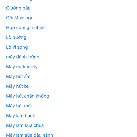
Giường gấp
Gối Massage
Hộp cơm giữ nhiệt
Lò nướng
Lò vi sóng
máy đánh trứng
Máy ép trái cây
Máy hút ẩm
Máy hút bụi
Máy hút chân không
Máy hút mùi
Máy làm bánh
Máy làm sữa chua
Máy làm sữa đậu nành