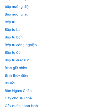
bếp nướng điện
Bếp nướng lẩu
Bếp từ
Bếp từ ba
Bếp từ bốn
Bếp từ công nghiệp
Bếp từ đôi
Bếp từ eurosun
Bình giữ nhiệt
Bình thủy điện
Bộ nồi
Bồn Ngâm Chân
Cây chổi lau nhà
Cây nước nóng lạnh