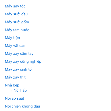
Máy sấy tóc
Máy sưởi dầu
Máy sưởi gốm
Máy tăm nước
Máy trộn
Máy vắt cam
Máy xay cầm tay
Máy xay công nghiệp
Máy xay sinh tố
Máy xay thịt
Nhà bếp
Nồi hấp
Nồi áp suất
Nồi chiên không dầu