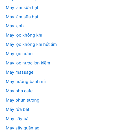
Máy làm sữa hạt
Máy làm sữa hạt
Máy lạnh
Máy lọc không khí
Máy lọc không khí hút ẩm
Máy lọc nước
Máy lọc nước ion kiềm
Máy massage
Máy nướng bánh mì
Máy pha cafe
Máy phun sương
Máy rửa bát
Máy sấy bát
Máy sấy quần áo