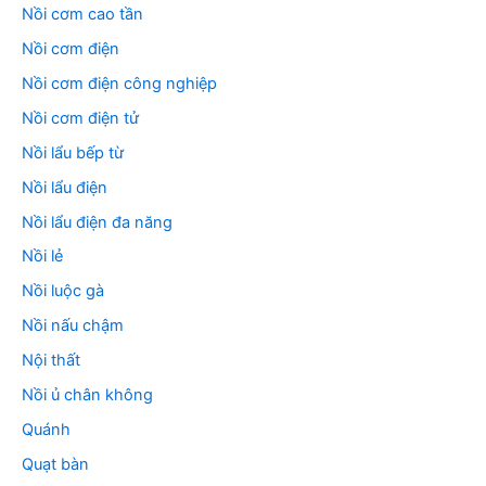
Nồi cơm cao tần
Nồi cơm điện
Nồi cơm điện công nghiệp
Nồi cơm điện tử
Nồi lẩu bếp từ
Nồi lẩu điện
Nồi lẩu điện đa năng
Nồi lẻ
Nồi luộc gà
Nồi nấu chậm
Nội thất
Nồi ủ chân không
Quánh
Quạt bàn