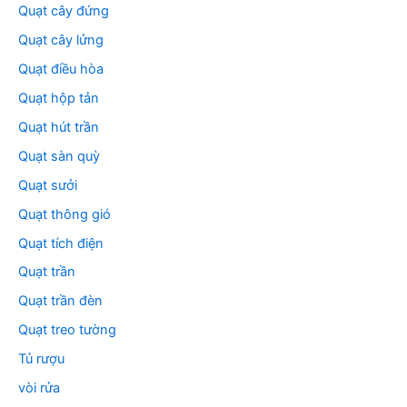
Quạt cây đứng
Quạt cây lửng
Quạt điều hòa
Quạt hộp tản
Quạt hút trần
Quạt sàn quỳ
Quạt sưởi
Quạt thông gió
Quạt tích điện
Quạt trần
Quạt trần đèn
Quạt treo tường
Tủ rượu
vòi rửa