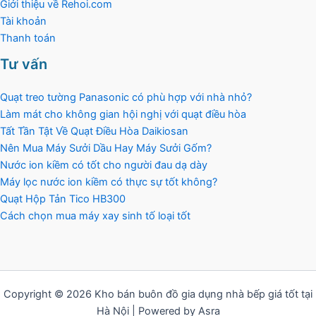
Giới thiệu về Rehoi.com
Tài khoản
Thanh toán
Tư vấn
Quạt treo tường Panasonic có phù hợp với nhà nhỏ?
Làm mát cho không gian hội nghị với quạt điều hòa
Tất Tần Tật Về Quạt Điều Hòa Daikiosan
Nên Mua Máy Sưởi Dầu Hay Máy Sưởi Gốm?
Nước ion kiềm có tốt cho người đau dạ dày
Máy lọc nước ion kiềm có thực sự tốt không?
Quạt Hộp Tản Tico HB300
Cách chọn mua máy xay sinh tố loại tốt
Copyright © 2026 Kho bán buôn đồ gia dụng nhà bếp giá tốt tại
Hà Nội | Powered by Asra