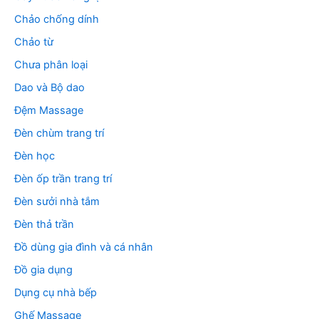
Chảo chống dính
Chảo từ
Chưa phân loại
Dao và Bộ dao
Đệm Massage
Đèn chùm trang trí
Đèn học
Đèn ốp trần trang trí
Đèn sưởi nhà tắm
Đèn thả trần
Đồ dùng gia đình và cá nhân
Đồ gia dụng
Dụng cụ nhà bếp
Ghế Massage