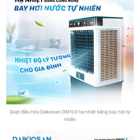
Quạt điều hòa Daikiosan DM103 hạ nhiệt bằng bay hơi tự
nhiên