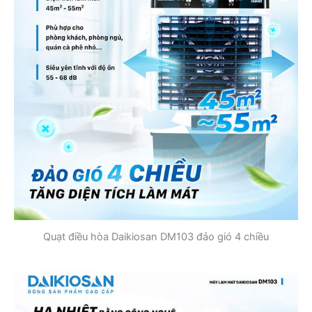
Quạt điều hòa Daikiosan DM103 đảo gió 4 chiều