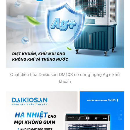
Quạt điều hòa Daikiosan DM103 có công nghệ Ag+ khử
khuẩn