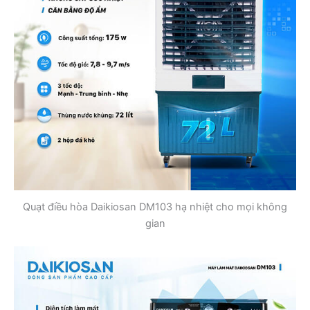
Quạt điều hòa Daikiosan DM103 hạ nhiệt cho mọi không
gian